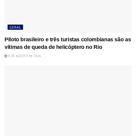
GERAL
Piloto brasileiro e três turistas colombianas são as
vítimas de queda de helicóptero no Rio
8 DE AGOSTO DE 2026