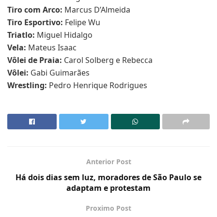
Tiro com Arco:
Marcus D’Almeida
Tiro Esportivo:
Felipe Wu
Triatlo:
Miguel Hidalgo
Vela:
Mateus Isaac
Vôlei de Praia:
Carol Solberg e Rebecca
Vôlei:
Gabi Guimarães
Wrestling:
Pedro Henrique Rodrigues
Anterior Post
Há dois dias sem luz, moradores de São Paulo se
adaptam e protestam
Proximo Post