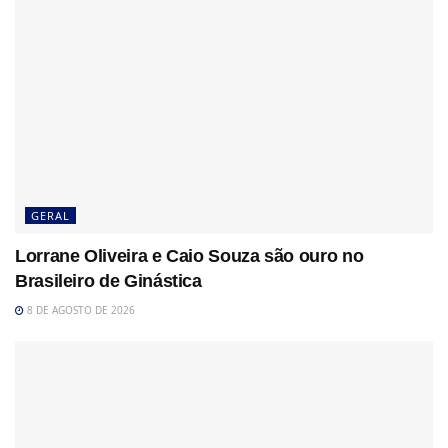
GERAL
Lorrane Oliveira e Caio Souza são ouro no
Brasileiro de Ginástica
8 DE AGOSTO DE 2026