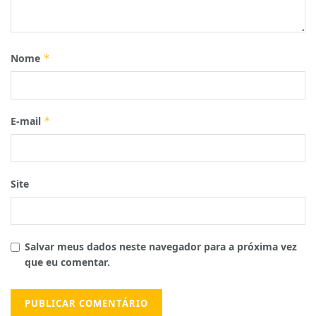
Nome
*
E-mail
*
Site
Salvar meus dados neste navegador para a próxima vez
que eu comentar.