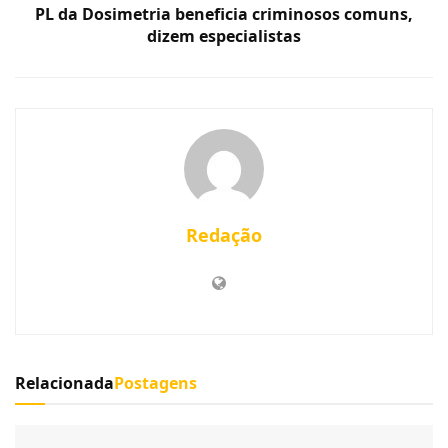
PL da Dosimetria beneficia criminosos comuns,
dizem especialistas
Redação
Relacionada
Postagens