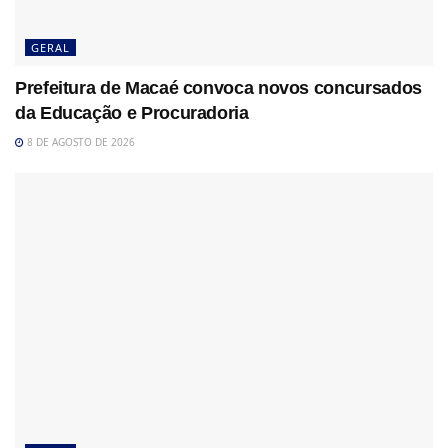
GERAL
Prefeitura de Macaé convoca novos concursados
da Educação e Procuradoria
8 DE AGOSTO DE 2026