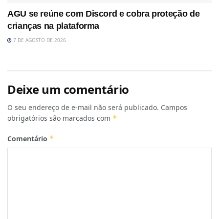
AGU se reúne com Discord e cobra proteção de
crianças na plataforma
7 DE AGOSTO DE 2026
Deixe um comentário
O seu endereço de e-mail não será publicado.
Campos
obrigatórios são marcados com
*
Comentário
*