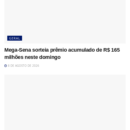
GERAL
Mega-Sena sorteia prêmio acumulado de R$ 165
milhões neste domingo
8 DE AGOSTO DE 2026