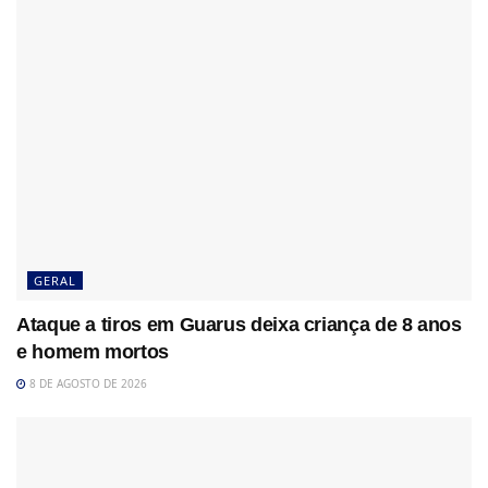
GERAL
Ataque a tiros em Guarus deixa criança de 8 anos
e homem mortos
8 DE AGOSTO DE 2026