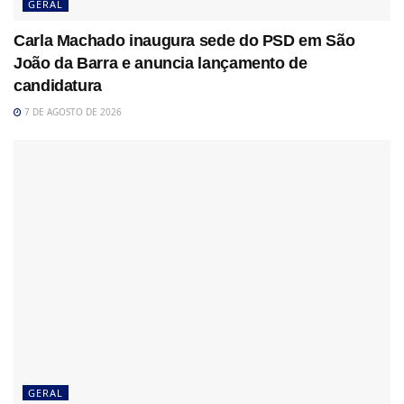
GERAL
Carla Machado inaugura sede do PSD em São
João da Barra e anuncia lançamento de
candidatura
7 DE AGOSTO DE 2026
GERAL