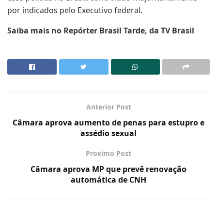
por indicados pelo Executivo federal.
Saiba mais no Repórter Brasil Tarde, da TV Brasil
Anterior Post
Câmara aprova aumento de penas para estupro e
assédio sexual
Proximo Post
Câmara aprova MP que prevê renovação
automática de CNH