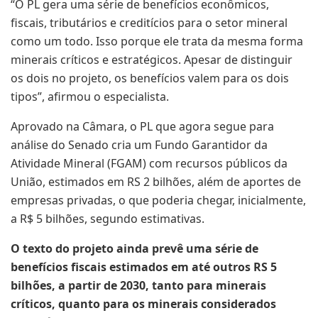
“O PL gera uma série de benefícios econômicos,
fiscais, tributários e creditícios para o setor mineral
como um todo. Isso porque ele trata da mesma forma
minerais críticos e estratégicos. Apesar de distinguir
os dois no projeto, os benefícios valem para os dois
tipos”, afirmou o especialista.
Aprovado na Câmara, o PL que agora segue para
análise do Senado cria um Fundo Garantidor da
Atividade Mineral (FGAM) com recursos públicos da
União, estimados em RS 2 bilhões, além de aportes de
empresas privadas, o que poderia chegar, inicialmente,
a R$ 5 bilhões, segundo estimativas.
O texto do projeto ainda prevê uma série de
benefícios fiscais estimados em até outros RS 5
bilhões, a partir de 2030, tanto para minerais
críticos, quanto para os minerais considerados