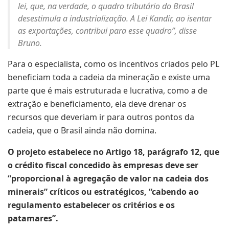
lei, que, na verdade, o quadro tributário do Brasil
desestimula a industrialização. A Lei Kandir, ao isentar
as exportações, contribui para esse quadro”, disse
Bruno.
Para o especialista, como os incentivos criados pelo PL
beneficiam toda a cadeia da mineração e existe uma
parte que é mais estruturada e lucrativa, como a de
extração e beneficiamento, ela deve drenar os
recursos que deveriam ir para outros pontos da
cadeia, que o Brasil ainda não domina.
O projeto estabelece no Artigo 18, parágrafo 12, que
o crédito fiscal concedido às empresas deve ser
“proporcional à agregação de valor na cadeia dos
minerais” críticos ou estratégicos, “cabendo ao
regulamento estabelecer os critérios e os
patamares”.