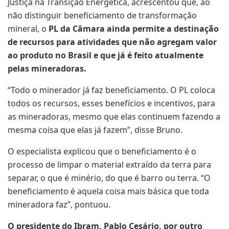
Justiça na Transição Energética, acrescentou que, ao
não distinguir beneficiamento de transformação
mineral, o
PL da Câmara ainda permite a destinação
de recursos para atividades que não agregam valor
ao produto no Brasil e que já é feito atualmente
pelas mineradoras.
“Todo o minerador já faz beneficiamento. O PL coloca
todos os recursos, esses benefícios e incentivos, para
as mineradoras, mesmo que elas continuem fazendo a
mesma coisa que elas já fazem”, disse Bruno.
O especialista explicou que o beneficiamento é o
processo de limpar o material extraído da terra para
separar, o que é minério, do que é barro ou terra. “O
beneficiamento é aquela coisa mais básica que toda
mineradora faz”, pontuou.
O presidente do Ibram, Pablo Cesário, por outro