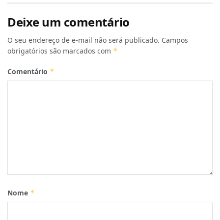
Deixe um comentário
O seu endereço de e-mail não será publicado.
Campos
obrigatórios são marcados com
*
Comentário
*
Nome
*