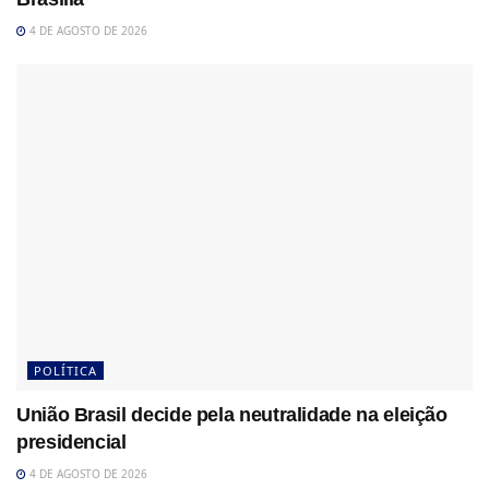
4 DE AGOSTO DE 2026
POLÍTICA
União Brasil decide pela neutralidade na eleição
presidencial
4 DE AGOSTO DE 2026