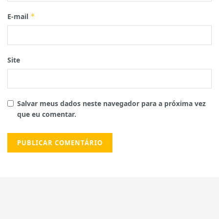
E-mail
*
Site
Salvar meus dados neste navegador para a próxima vez
que eu comentar.