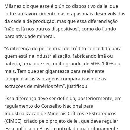
Milanez diz que esse é o único dispositivo da lei que
induz ao favorecimento das etapas mais desenvolvidas
da cadeia de produção, mas que essa diferenciação
“não está nos outros dispositivos”, como do Fundo
para atividade mineral.
“A diferença do percentual de crédito concedido para
quem está na industrialização, fabricando ímã ou
bateria, teria que ser muito grande, de 50%, 100% ou
mais. Tem que ser gigantesca para realmente
compensar as vantagens comparativas que as
extrações de minérios têm”, justificou.
Essa diferença deve ser definida, posteriormente, em
regulamento do Conselho Nacional para
Industrialização de Minerais Críticos e Estratégicos
(CIMCE), criado pelo projeto de lei, que deve regular
essa política no Brasil, controlado majoritariamente