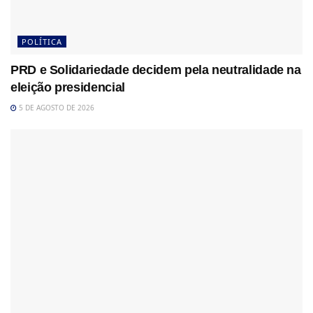
POLÍTICA
PRD e Solidariedade decidem pela neutralidade na
eleição presidencial
5 DE AGOSTO DE 2026