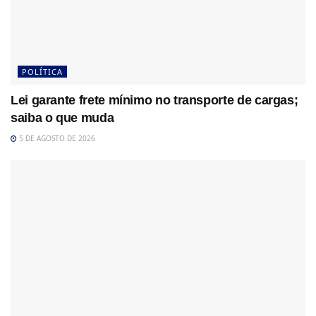
POLÍTICA
Lei garante frete mínimo no transporte de cargas;
saiba o que muda
5 DE AGOSTO DE 2026