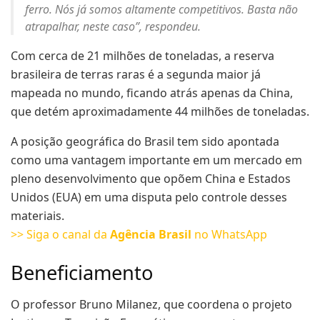
ferro. Nós já somos altamente competitivos. Basta não
atrapalhar, neste caso”, respondeu.
Com cerca de 21 milhões de toneladas, a reserva
brasileira de terras raras é a segunda maior já
mapeada no mundo, ficando atrás apenas da China,
que detém aproximadamente 44 milhões de toneladas.
A posição geográfica do Brasil tem sido apontada
como uma vantagem importante em um mercado em
pleno desenvolvimento que opõem China e Estados
Unidos (EUA) em uma disputa pelo controle desses
materiais.
>> Siga o canal da
Agência Brasil
no WhatsApp
Beneficiamento
O professor Bruno Milanez, que coordena o projeto