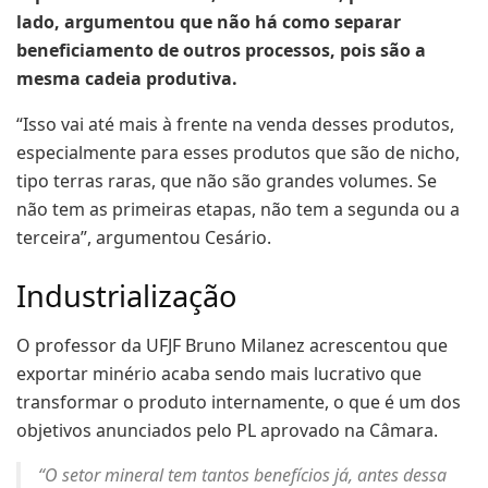
lado, argumentou que não há como separar
beneficiamento de outros processos, pois são a
mesma cadeia produtiva.
“Isso vai até mais à frente na venda desses produtos,
especialmente para esses produtos que são de nicho,
tipo terras raras, que não são grandes volumes. Se
não tem as primeiras etapas, não tem a segunda ou a
terceira”, argumentou Cesário.
Industrialização
O professor da UFJF Bruno Milanez acrescentou que
exportar minério acaba sendo mais lucrativo que
transformar o produto internamente, o que é um dos
objetivos anunciados pelo PL aprovado na Câmara.
“O setor mineral tem tantos benefícios já, antes dessa