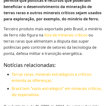
permite que políticas e recursos que poderiam
beneficiar o desenvolvimento da mineração de
terras raras e outros minerais críticos sejam usados
para exploração, por exemplo, do minério de ferro.
Terceiro produto mais exportado pelo Brasil, o minério
de ferro não figura na
lista de minerais críticos
ou
terras raras que alimentam a disputa das super
potências pelo controle de setores da tecnologia de
ponta, defesa militar e transição energética.
Notícias relacionadas:
Terras raras, minerais estratégicos e críticos:
entenda as diferenças.
Brasil tem “vazio estratégico” em minerais críticos,
diz especialista.