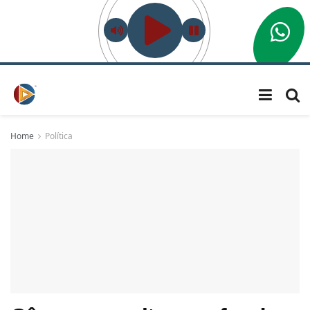
Home
Política