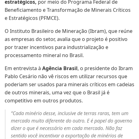
estratégicos,
por meio do Programa Federal de
Beneficiamento e Transformação de Minerais Críticos
e Estratégicos (PFMCE).
O Instituto Brasileiro de Mineração (Ibram), que reúne
as empresas do setor, avalia que o projeto é positivo
por trazer incentivos para industrialização e
processamento mineral no Brasil.
Em entrevista à
Agência Brasil
, o presidente do Ibram
Pablo Cesário não vê riscos em utilizar recursos que
poderiam ser usados para minerais críticos em cadeias
de outros minerais, uma vez que o Brasil já é
competitivo em outros produtos.
“Cada minério desse, inclusive de terras raras, tem um
mercado muito diferente do outro. E é papel do governo
dizer o que é necessário em cada mercado. Não faz
sentido você incentivar a exportação de minérios de