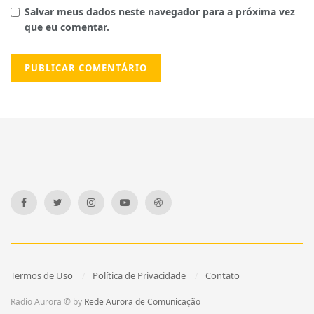
Salvar meus dados neste navegador para a próxima vez
que eu comentar.
Termos de Uso
Política de Privacidade
Contato
Radio Aurora © by
Rede Aurora de Comunicação