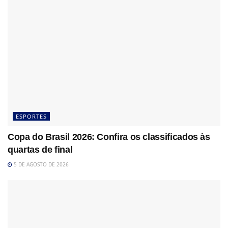
ESPORTES
Copa do Brasil 2026: Confira os classificados às
quartas de final
5 DE AGOSTO DE 2026