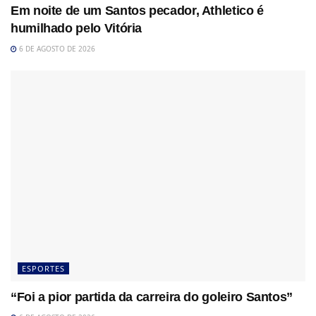
Em noite de um Santos pecador, Athletico é
humilhado pelo Vitória
6 DE AGOSTO DE 2026
ESPORTES
“Foi a pior partida da carreira do goleiro Santos”