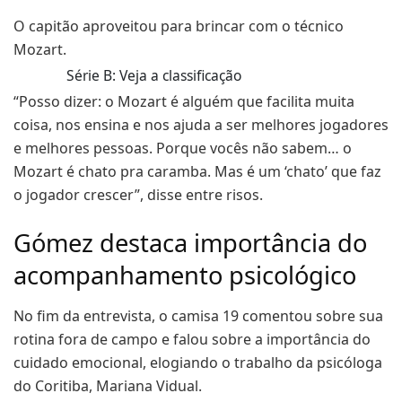
O capitão aproveitou para brincar com o técnico
Mozart.
Série B: Veja a classificação
“Posso dizer: o Mozart é alguém que facilita muita
coisa, nos ensina e nos ajuda a ser melhores jogadores
e melhores pessoas. Porque vocês não sabem… o
Mozart é chato pra caramba. Mas é um ‘chato’ que faz
o jogador crescer”, disse entre risos.
Gómez destaca importância do
acompanhamento psicológico
No fim da entrevista, o camisa 19 comentou sobre sua
rotina fora de campo e falou sobre a importância do
cuidado emocional, elogiando o trabalho da psicóloga
do Coritiba, Mariana Vidual.