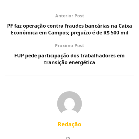
Anterior Post
PF faz operação contra fraudes bancárias na Caixa
Econômica em Campos; prejuízo é de R$ 500 mil
Proximo Post
FUP pede participação dos trabalhadores em
transição energética
Redação