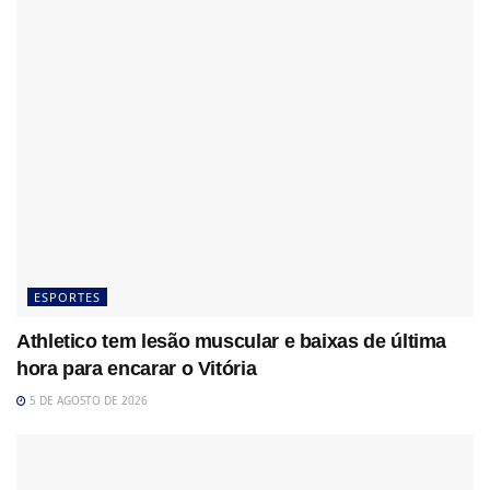
ESPORTES
Athletico tem lesão muscular e baixas de última
hora para encarar o Vitória
5 DE AGOSTO DE 2026