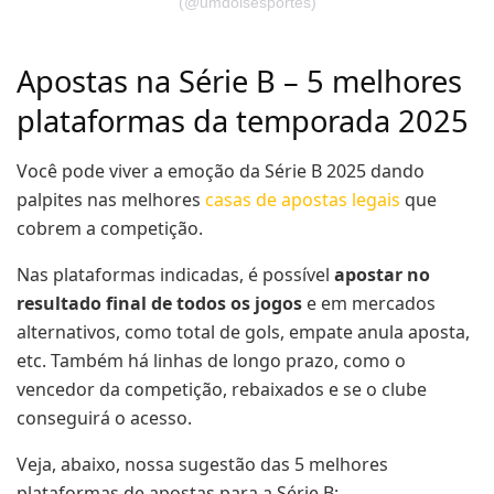
(@umdoisesportes)
Apostas na Série B – 5 melhores
plataformas da temporada 2025
Você pode viver a emoção da Série B 2025 dando
palpites nas melhores
casas de apostas legais
que
cobrem a competição.
Nas plataformas indicadas, é possível
apostar no
resultado final de todos os jogos
e em mercados
alternativos, como total de gols, empate anula aposta,
etc. Também há linhas de longo prazo, como o
vencedor da competição, rebaixados e se o clube
conseguirá o acesso.
Veja, abaixo, nossa sugestão das 5 melhores
plataformas de apostas para a Série B: