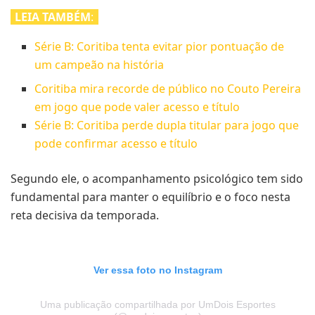
LEIA TAMBÉM
:
Série B: Coritiba tenta evitar pior pontuação de
um campeão na história
Coritiba mira recorde de público no Couto Pereira
em jogo que pode valer acesso e título
Série B: Coritiba perde dupla titular para jogo que
pode confirmar acesso e título
Segundo ele, o acompanhamento psicológico tem sido
fundamental para manter o equilíbrio e o foco nesta
reta decisiva da temporada.
Ver essa foto no Instagram
Uma publicação compartilhada por UmDois Esportes