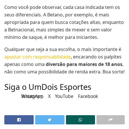
Como você pode observar, cada casa indicada tem os
seus diferenciais. A Betano, por exemplo, é mais
apropriada para quem busca cotações altas, enquanto
a Betnacional, mais simples de mexer e sem valor
mínimo de saque, é melhor para iniciantes.
Qualquer que seja a sua escolha, o mais importante é
apostar com responsabilidade
, encarando os palpites
apenas como uma
diversão para maiores de 18 anos
,
não como uma possibilidade de renda extra. Boa sorte!
Siga o UmDois Esportes
Instagram
WhatsApp
X
YouTube
Facebook