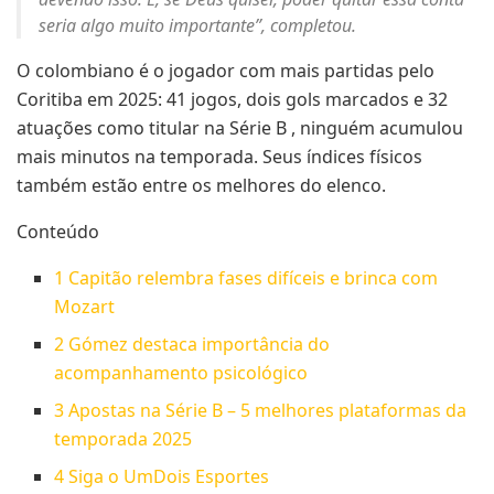
seria algo muito importante”, completou.
O colombiano é o jogador com mais partidas pelo
Coritiba em 2025: 41 jogos, dois gols marcados e 32
atuações como titular na Série B , ninguém acumulou
mais minutos na temporada. Seus índices físicos
também estão entre os melhores do elenco.
Conteúdo
1
Capitão relembra fases difíceis e brinca com
Mozart
2
Gómez destaca importância do
acompanhamento psicológico
3
Apostas na Série B – 5 melhores plataformas da
temporada 2025
4
Siga o UmDois Esportes