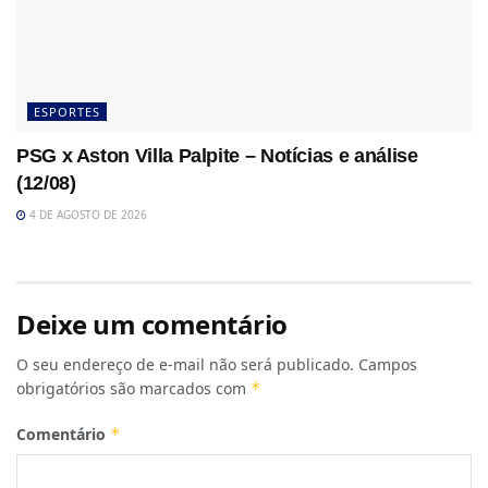
ESPORTES
PSG x Aston Villa Palpite – Notícias e análise
(12/08)
4 DE AGOSTO DE 2026
Deixe um comentário
O seu endereço de e-mail não será publicado.
Campos
obrigatórios são marcados com
*
Comentário
*