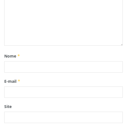
Nome
*
E-mail
*
Site