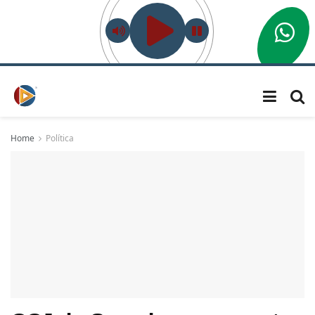
Home
Política