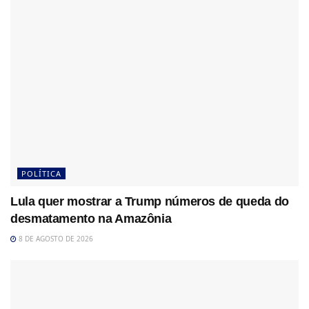
POLÍTICA
Lula quer mostrar a Trump números de queda do
desmatamento na Amazônia
8 DE AGOSTO DE 2026