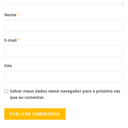
Nome
*
E-mail
*
Site
Salvar meus dados neste navegador para a próxima vez
que eu comentar.