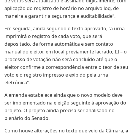
de votos será atualizado e assinado digitalmente, com
aplicação do registro de horário no arquivo log, de
maneira a garantir a segurança e auditabilidade”.
Em seguida, ainda segundo o texto aprovado, “a urna
imprimirá o registro de cada voto, que será
depositado, de forma automática e sem contato
manual do eleitor, em local previamente lacrado; III – o
processo de votação não será concluído até que o
eleitor confirme a correspondência entre o teor de seu
voto e o registro impresso e exibido pela urna
eletrônica”.
A emenda estabelece ainda que o novo modelo deve
ser implementado na eleição seguinte à aprovação do
projeto. O projeto ainda precisa ser analisado no
plenário do Senado.
Como houve alterações no texto que veio da Câmara,
a