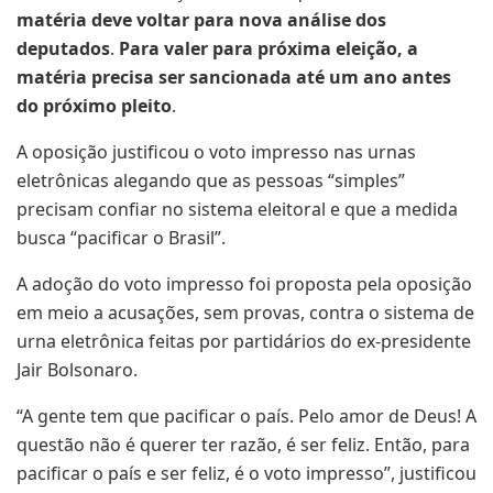
matéria deve voltar para nova análise dos
deputados
.
Para valer para próxima eleição, a
matéria precisa ser sancionada até um ano antes
do próximo pleito
.
A oposição justificou o voto impresso nas urnas
eletrônicas alegando que as pessoas “simples”
precisam confiar no sistema eleitoral e que a medida
busca “pacificar o Brasil”.
A adoção do voto impresso foi proposta pela oposição
em meio a acusações, sem provas, contra o sistema de
urna eletrônica feitas por partidários do ex-presidente
Jair Bolsonaro.
“A gente tem que pacificar o país. Pelo amor de Deus! A
questão não é querer ter razão, é ser feliz. Então, para
pacificar o país e ser feliz, é o voto impresso”, justificou