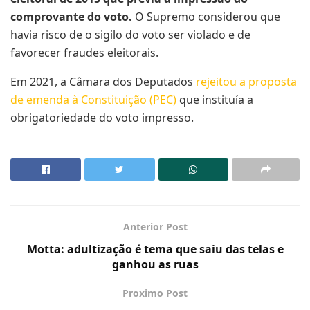
comprovante do voto.
O Supremo considerou que
havia risco de o sigilo do voto ser violado e de
favorecer fraudes eleitorais.
Em 2021, a Câmara dos Deputados
rejeitou a proposta
de emenda à Constituição (PEC)
que instituía a
obrigatoriedade do voto impresso.
Anterior Post
Motta: adultização é tema que saiu das telas e
ganhou as ruas
Proximo Post