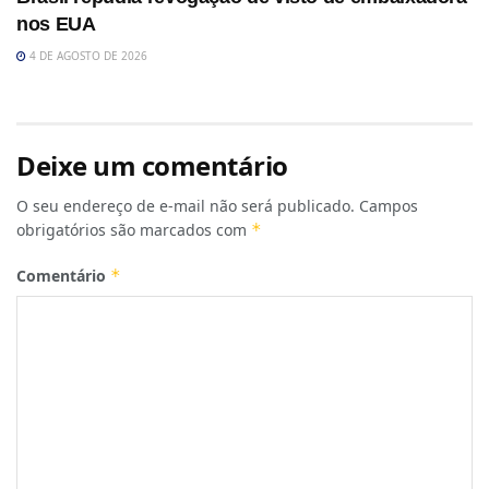
nos EUA
4 DE AGOSTO DE 2026
Deixe um comentário
O seu endereço de e-mail não será publicado.
Campos
obrigatórios são marcados com
*
Comentário
*