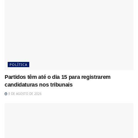
POLÍTICA
Partidos têm até o dia 15 para registrarem
candidaturas nos tribunais
8 DE AGOSTO DE 2026