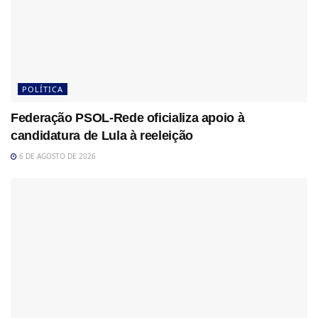
POLÍTICA
Federação PSOL-Rede oficializa apoio à
candidatura de Lula à reeleição
6 DE AGOSTO DE 2026