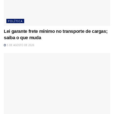
POLÍTICA
Lei garante frete mínimo no transporte de cargas;
saiba o que muda
5 DE AGOSTO DE 2026