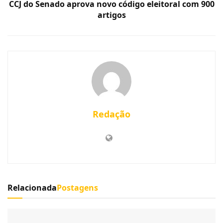
CCJ do Senado aprova novo código eleitoral com 900
artigos
Redação
Relacionada
Postagens