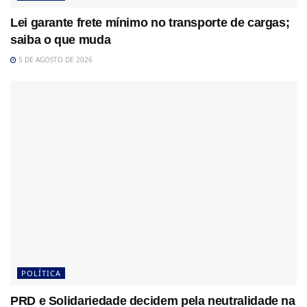
Lei garante frete mínimo no transporte de cargas;
saiba o que muda
5 DE AGOSTO DE 2026
POLÍTICA
PRD e Solidariedade decidem pela neutralidade na