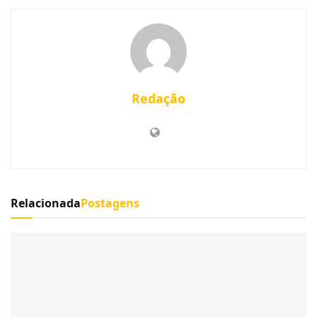
Redação
Relacionada
Postagens