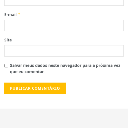
E-mail
*
Site
Salvar meus dados neste navegador para a próxima vez
que eu comentar.