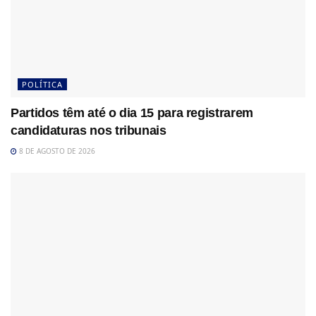
POLÍTICA
Partidos têm até o dia 15 para registrarem
candidaturas nos tribunais
8 DE AGOSTO DE 2026