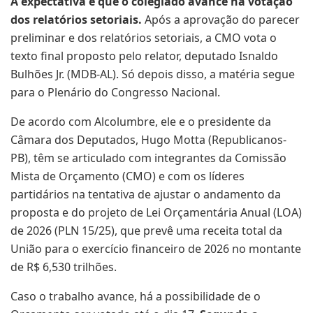
A expectativa é que o colegiado avance na votação
dos relatórios setoriais.
Após a aprovação do parecer
preliminar e dos relatórios setoriais, a CMO vota o
texto final proposto pelo relator, deputado Isnaldo
Bulhões Jr. (MDB-AL). Só depois disso, a matéria segue
para o Plenário do Congresso Nacional.
De acordo com Alcolumbre, ele e o presidente da
Câmara dos Deputados, Hugo Motta (Republicanos-
PB), têm se articulado com integrantes da Comissão
Mista de Orçamento (CMO) e com os líderes
partidários na tentativa de ajustar o andamento da
proposta e do projeto de Lei Orçamentária Anual (LOA)
de 2026 (PLN 15/25), que prevê uma receita total da
União para o exercício financeiro de 2026 no montante
de R$ 6,530 trilhões.
Caso o trabalho avance, há a possibilidade de o