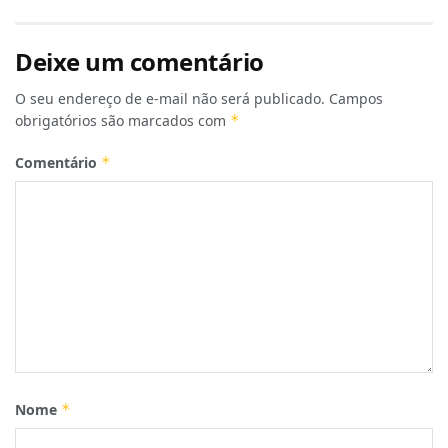
Deixe um comentário
O seu endereço de e-mail não será publicado.
Campos
obrigatórios são marcados com
*
Comentário
*
Nome
*