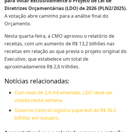
para votar exclusivamente o Projeto de Lei de
Diretrizes Orçamentárias (LDO) de 2026 (PLN2/2025).
A votação abre caminho para a análise final do
Orçamento.
Nesta quarta-feira, a CMO aprovou o relatório de
receitas, com um aumento de R$ 13,2 bilhões nas
receitas em relação ao que previa o projeto original do
Executivo, que estabelece um total de
aproximadamente R$ 2,6 trilhões.
Notícias relacionadas:
Com mais de 2,4 mil emendas, LDO deve ser
votada nesta semana .
Governo Central registra superávit de R$ 36,5
bilhões em outubro.