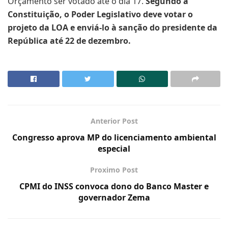
Orçamento ser votado até o dia 17.
Segundo a
Constituição, o Poder Legislativo deve votar o
projeto da LOA e enviá-lo à sanção do presidente da
República até 22 de dezembro.
Anterior Post
Congresso aprova MP do licenciamento ambiental
especial
Proximo Post
CPMI do INSS convoca dono do Banco Master e
governador Zema