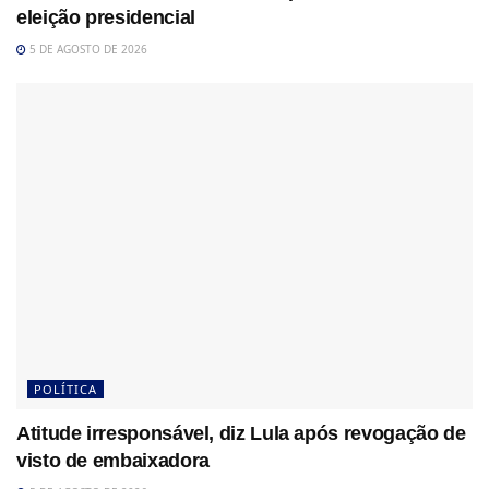
eleição presidencial
5 DE AGOSTO DE 2026
POLÍTICA
Atitude irresponsável, diz Lula após revogação de
visto de embaixadora