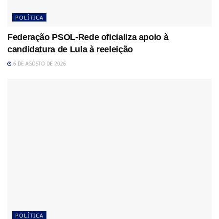
POLÍTICA
Federação PSOL-Rede oficializa apoio à
candidatura de Lula à reeleição
6 DE AGOSTO DE 2026
POLÍTICA