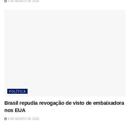
5 DE AGOSTO DE 2026
POLÍTICA
Brasil repudia revogação de visto de embaixadora
nos EUA
4 DE AGOSTO DE 2026