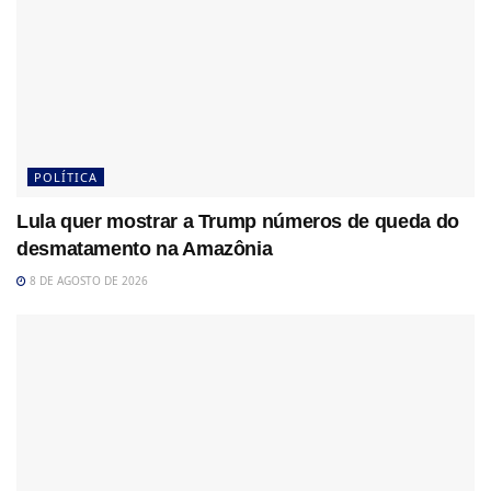
POLÍTICA
Lula quer mostrar a Trump números de queda do
desmatamento na Amazônia
8 DE AGOSTO DE 2026