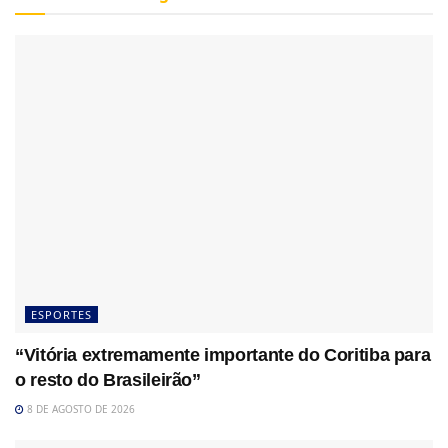
ESPORTES
“Vitória extremamente importante do Coritiba para
o resto do Brasileirão”
8 DE AGOSTO DE 2026