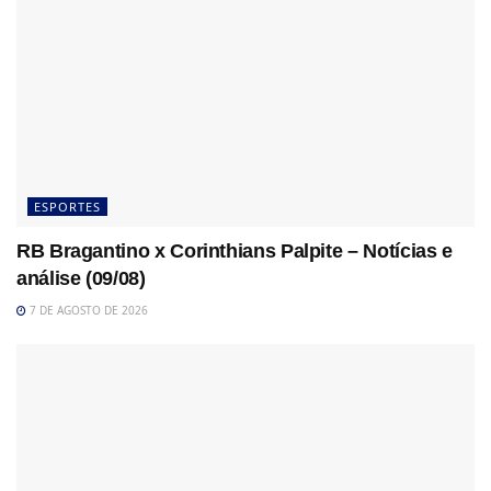
ESPORTES
RB Bragantino x Corinthians Palpite – Notícias e
análise (09/08)
7 DE AGOSTO DE 2026