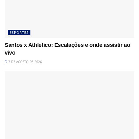
ESPORTES
Santos x Athletico: Escalações e onde assistir ao
vivo
7 DE AGOSTO DE 2026