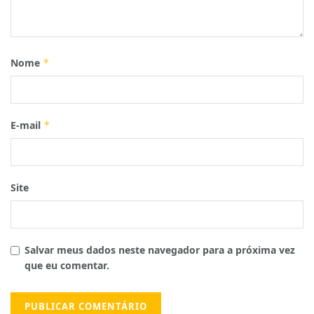
Nome
*
E-mail
*
Site
Salvar meus dados neste navegador para a próxima vez
que eu comentar.