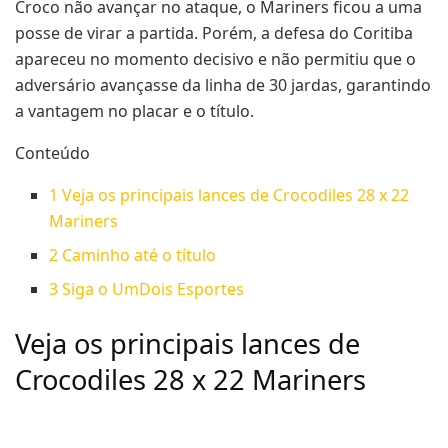
Croco não avançar no ataque, o Mariners ficou a uma
posse de virar a partida. Porém, a defesa do Coritiba
apareceu no momento decisivo e não permitiu que o
adversário avançasse da linha de 30 jardas, garantindo
a vantagem no placar e o título.
Conteúdo
1
Veja os principais lances de Crocodiles 28 x 22
Mariners
2
Caminho até o título
3
Siga o UmDois Esportes
Veja os principais lances de
Crocodiles 28 x 22 Mariners