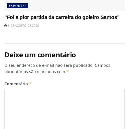
ESPORTES
“Foi a pior partida da carreira do goleiro Santos”
6 DE AGOSTO DE 2026
Deixe um comentário
O seu endereço de e-mail não será publicado.
Campos
obrigatórios são marcados com
*
Comentário
*