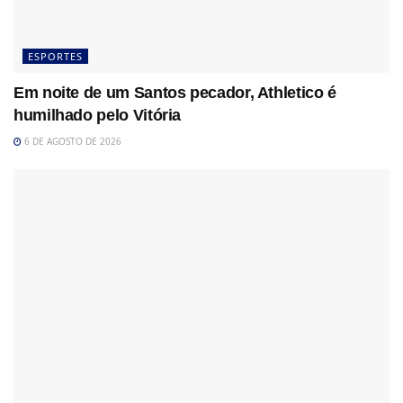
ESPORTES
Em noite de um Santos pecador, Athletico é
humilhado pelo Vitória
6 DE AGOSTO DE 2026