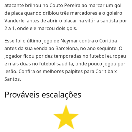
atacante brilhou no Couto Pereira ao marcar um gol
de placa quando driblou três marcadores e o goleiro
Vanderlei antes de abrir o placar na vitória santista por
2 a 1, onde ele marcou dois gols.
Esse foi o último jogo de Neymar contra o Coritiba
antes da sua venda ao Barcelona, no ano seguinte. O
jogador ficou por dez temporadas no futebol europeu
e mais duas no futebol saudita, onde pouco jogou por
lesão. Confira os melhores palpites para Coritiba x
Santos.
Prováveis escalações