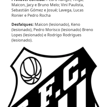
Maicon, Jacy e Bruno Melo; Vini Paulista,
Sebastián Gómez e Josué; Lavega, Lucas
Ronier e Pedro Rocha
Desfalques:
Maicon (lesionado), Keno
(lesionado), Pedro Morisco (lesionado) Breno
Lopes (lesionado) e Rodrigo Rodrigues
(lesionado).