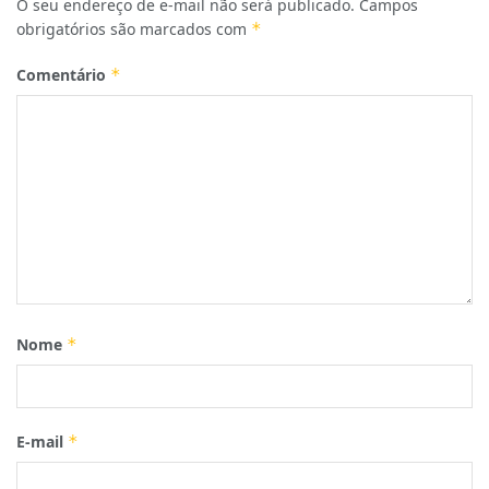
O seu endereço de e-mail não será publicado.
Campos
obrigatórios são marcados com
*
Comentário
*
Nome
*
E-mail
*