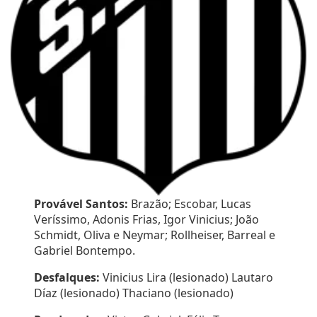
Provável Santos:
Brazão; Escobar, Lucas
Veríssimo, Adonis Frias, Igor Vinicius; João
Schmidt, Oliva e Neymar; Rollheiser, Barreal e
Gabriel Bontempo.
Desfalques:
Vinicius Lira (lesionado) Lautaro
Díaz (lesionado) Thaciano (lesionado)