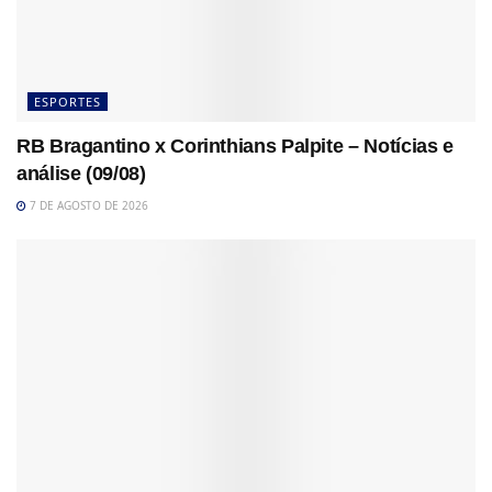
ESPORTES
RB Bragantino x Corinthians Palpite – Notícias e
análise (09/08)
7 DE AGOSTO DE 2026