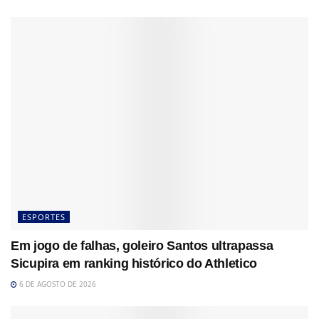
ESPORTES
Em jogo de falhas, goleiro Santos ultrapassa
Sicupira em ranking histórico do Athletico
6 DE AGOSTO DE 2026