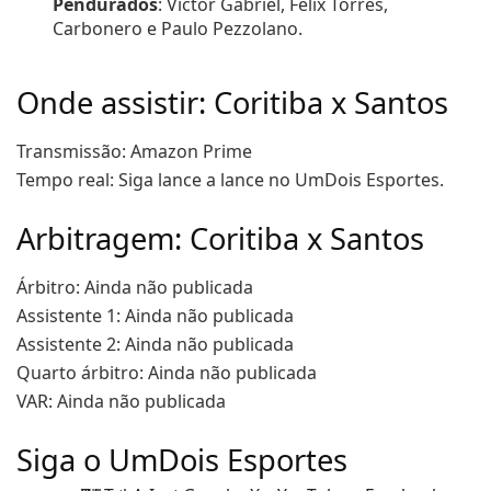
Pendurados
: Victor Gabriel, Félix Torres,
Carbonero e Paulo Pezzolano.
Onde assistir: Coritiba x Santos
Transmissão: Amazon Prime
Tempo real: Siga lance a lance no UmDois Esportes.
Arbitragem: Coritiba x Santos
Árbitro: Ainda não publicada
Assistente 1: Ainda não publicada
Assistente 2: Ainda não publicada
Quarto árbitro: Ainda não publicada
VAR: Ainda não publicada
Siga o UmDois Esportes