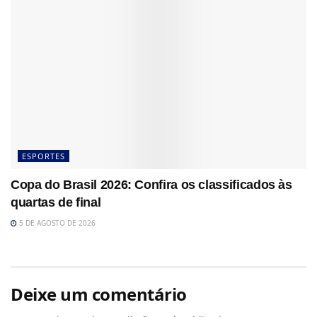
ESPORTES
Copa do Brasil 2026: Confira os classificados às
quartas de final
5 DE AGOSTO DE 2026
Deixe um comentário