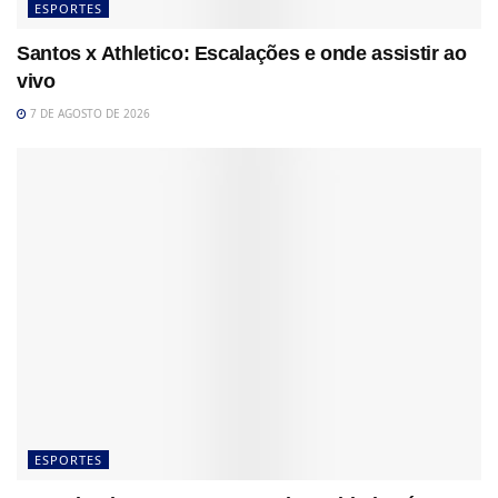
ESPORTES
Santos x Athletico: Escalações e onde assistir ao
vivo
7 DE AGOSTO DE 2026
ESPORTES