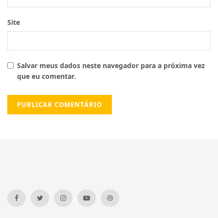
Site
Salvar meus dados neste navegador para a próxima vez
que eu comentar.