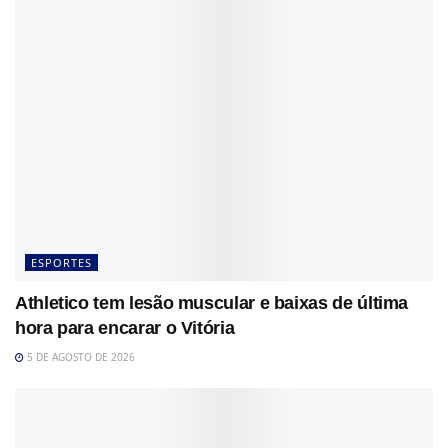
ESPORTES
Athletico tem lesão muscular e baixas de última
hora para encarar o Vitória
5 DE AGOSTO DE 2026