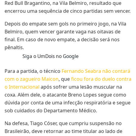
Red Bull Bragantino, na Vila Belmiro, resultado que
encerrou uma sequência de cinco partidas sem vencer.
Depois do empate sem gols no primeiro jogo, na Vila
Belmiro, quem vencer garante vaga nas oitavas de
final. Em caso de novo empate, a decisão será nos
pênaltis.
Siga o UmDois no Google
Para a partida, o técnico
Fernando Seabra não contará
com o zagueiro Maicon
, que
ficou fora do duelo contra
o Internacional
após sofrer uma lesão muscular na
coxa. Além dele, o atacante Breno Lopes segue como
dúvida por conta de uma infecção respiratória e segue
sob cuidados do Departamento Médico.
Na defesa, Tiago Cóser, que cumpriu suspensão no
Brasileirão, deve retornar ao time titular ao lado de