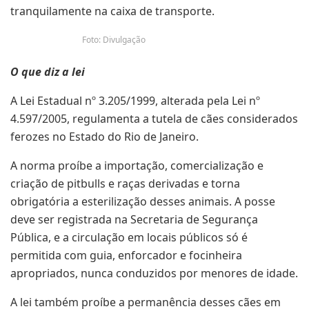
tranquilamente na caixa de transporte.
Foto: Divulgação
O que diz a lei
A Lei Estadual nº 3.205/1999, alterada pela Lei nº
4.597/2005, regulamenta a tutela de cães considerados
ferozes no Estado do Rio de Janeiro.
A norma proíbe a importação, comercialização e
criação de pitbulls e raças derivadas e torna
obrigatória a esterilização desses animais. A posse
deve ser registrada na Secretaria de Segurança
Pública, e a circulação em locais públicos só é
permitida com guia, enforcador e focinheira
apropriados, nunca conduzidos por menores de idade.
A lei também proíbe a permanência desses cães em