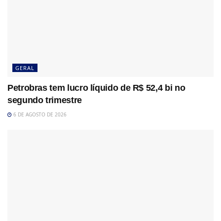
GERAL
Petrobras tem lucro líquido de R$ 52,4 bi no
segundo trimestre
6 DE AGOSTO DE 2026