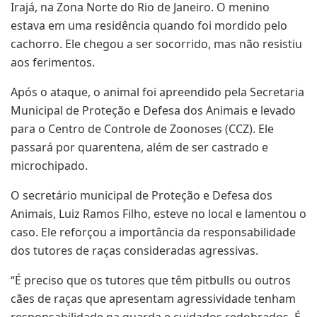
Irajá, na Zona Norte do Rio de Janeiro. O menino
estava em uma residência quando foi mordido pelo
cachorro. Ele chegou a ser socorrido, mas não resistiu
aos ferimentos.
Após o ataque, o animal foi apreendido pela Secretaria
Municipal de Proteção e Defesa dos Animais e levado
para o Centro de Controle de Zoonoses (CCZ). Ele
passará por quarentena, além de ser castrado e
microchipado.
O secretário municipal de Proteção e Defesa dos
Animais, Luiz Ramos Filho, esteve no local e lamentou o
caso. Ele reforçou a importância da responsabilidade
dos tutores de raças consideradas agressivas.
“É preciso que os tutores que têm pitbulls ou outros
cães de raças que apresentam agressividade tenham