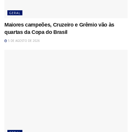
GERAL
Maiores campeões, Cruzeiro e Grêmio vão às
quartas da Copa do Brasil
5 DE AGOSTO DE 2026