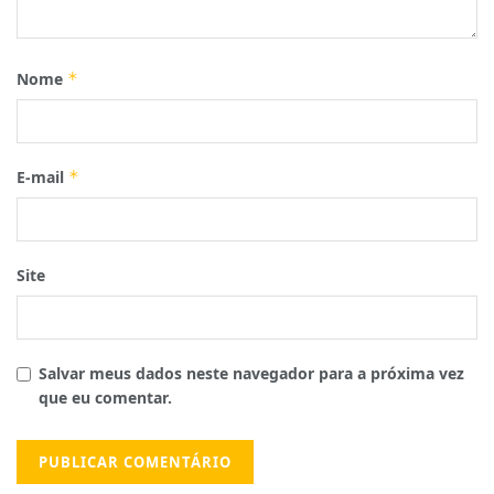
Nome
*
E-mail
*
Site
Salvar meus dados neste navegador para a próxima vez
que eu comentar.