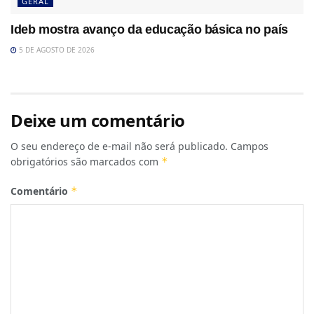
GERAL
Ideb mostra avanço da educação básica no país
5 DE AGOSTO DE 2026
Deixe um comentário
O seu endereço de e-mail não será publicado.
Campos
obrigatórios são marcados com
*
Comentário
*