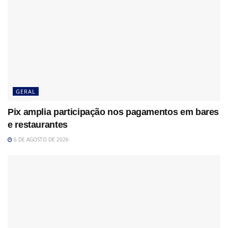
GERAL
Pix amplia participação nos pagamentos em bares
e restaurantes
6 DE AGOSTO DE 2026