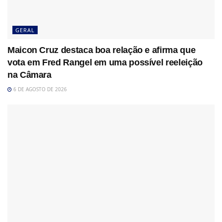
GERAL
Maicon Cruz destaca boa relação e afirma que
vota em Fred Rangel em uma possível reeleição
na Câmara
6 DE AGOSTO DE 2026