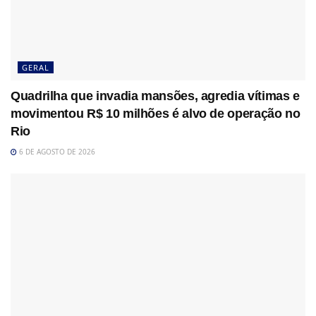
GERAL
Quadrilha que invadia mansões, agredia vítimas e
movimentou R$ 10 milhões é alvo de operação no
Rio
6 DE AGOSTO DE 2026