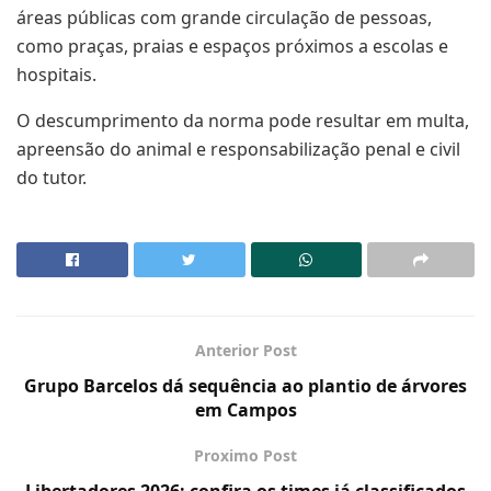
áreas públicas com grande circulação de pessoas,
como praças, praias e espaços próximos a escolas e
hospitais.
O descumprimento da norma pode resultar em multa,
apreensão do animal e responsabilização penal e civil
do tutor.
Anterior Post
Grupo Barcelos dá sequência ao plantio de árvores
em Campos
Proximo Post