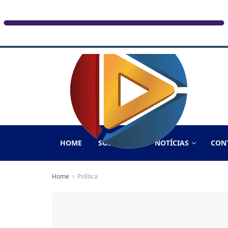
HOME
SOBRE NÓS
NOTÍCIAS
CON
Home
Política