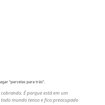
agar “parcelas para trás”.
 te cobrando. É porque está em um
tá todo mundo tenso e fico preocupado