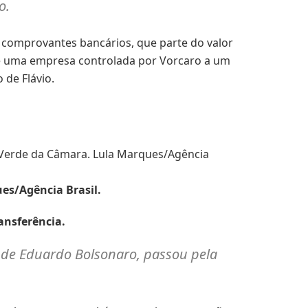
io.
omprovantes bancários, que parte do valor
 de uma empresa controlada por Vorcaro a um
de Flávio.
es/Agência Brasil.
ansferência.
 de Eduardo Bolsonaro, passou pela