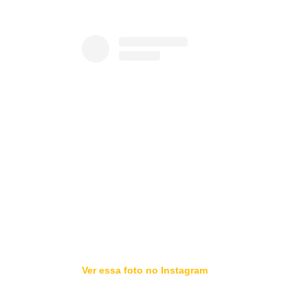
Ver essa foto no Instagram