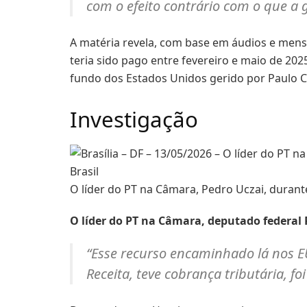
com o efeito contrário com o que a 
A matéria revela, com base em áudios e me
teria sido pago entre fevereiro e maio de 20
fundo dos Estados Unidos gerido por Paulo C
Investigação
O líder do PT na Câmara, Pedro Uczai, durant
O líder do PT na Câmara, deputado federal 
“Esse recurso encaminhado lá nos 
Receita, teve cobrança tributária, fo