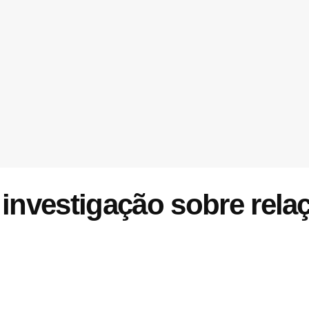
nvestigação sobre relaç