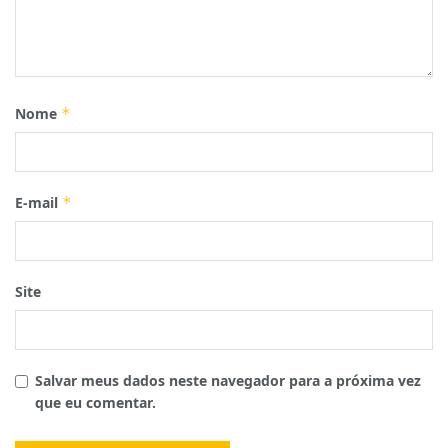
Nome
*
E-mail
*
Site
Salvar meus dados neste navegador para a próxima vez
que eu comentar.