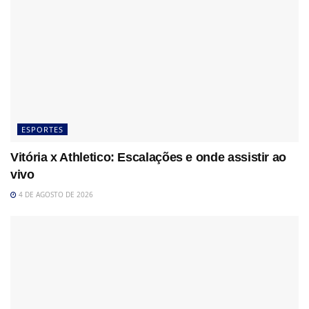
ESPORTES
Vitória x Athletico: Escalações e onde assistir ao
vivo
4 DE AGOSTO DE 2026