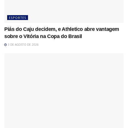
ESPORTES
Piás do Caju decidem, e Athletico abre vantagem
sobre o Vitória na Copa do Brasil
3 DE AGOSTO DE 2026