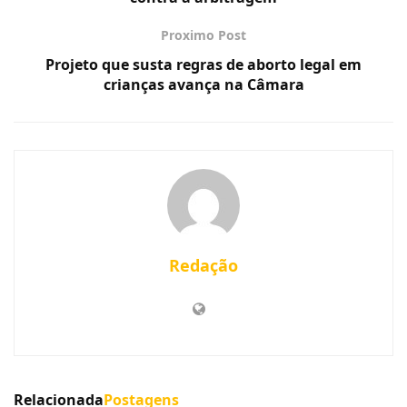
Proximo Post
Projeto que susta regras de aborto legal em
crianças avança na Câmara
Redação
Relacionada
Postagens