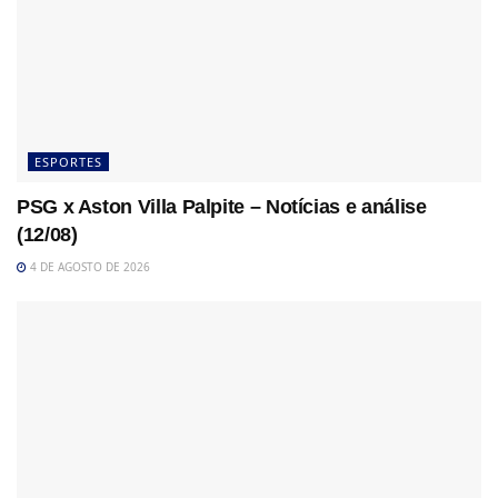
ESPORTES
PSG x Aston Villa Palpite – Notícias e análise
(12/08)
4 DE AGOSTO DE 2026