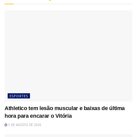
ESPORTES
Athletico tem lesão muscular e baixas de última
hora para encarar o Vitória
5 DE AGOSTO DE 2026