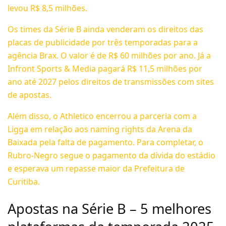
levou R$ 8,5 milhões.
Os times da Série B ainda venderam os direitos das
placas de publicidade por três temporadas para a
agência Brax. O valor é de R$ 60 milhões por ano. Já a
Infront Sports & Media pagará R$ 11,5 milhões por
ano até 2027 pelos direitos de transmissões com sites
de apostas.
Além disso, o Athletico encerrou a parceria com a
Ligga em relação aos naming rights da Arena da
Baixada pela falta de pagamento.
Para completar, o
Rubro-Negro segue o pagamento da dívida do estádio
e esperava um repasse maior da Prefeitura de
Curitiba.
Apostas na Série B – 5 melhores