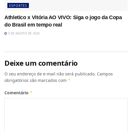
ESPORTES
Athletico x Vitória AO VIVO: Siga o jogo da Copa
do Brasil em tempo real
3 DE AGOSTO DE 2026
Deixe um comentário
O seu endereço de e-mail não será publicado.
Campos
obrigatórios são marcados com
*
Comentário
*