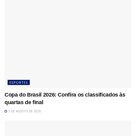
ESPORTES
Copa do Brasil 2026: Confira os classificados às
quartas de final
5 DE AGOSTO DE 2026