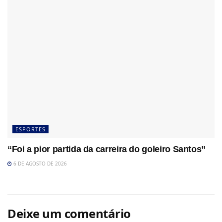
ESPORTES
“Foi a pior partida da carreira do goleiro Santos”
6 DE AGOSTO DE 2026
Deixe um comentário