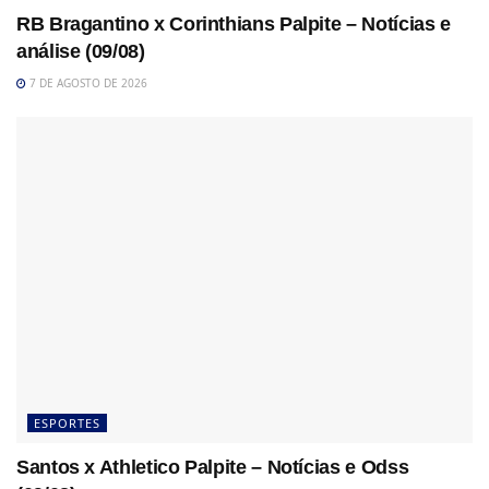
RB Bragantino x Corinthians Palpite – Notícias e
análise (09/08)
7 DE AGOSTO DE 2026
ESPORTES
Santos x Athletico Palpite – Notícias e Odss