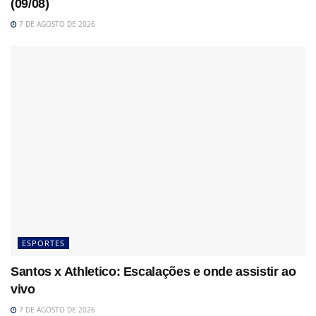
(09/08)
7 DE AGOSTO DE 2026
ESPORTES
Santos x Athletico: Escalações e onde assistir ao
vivo
7 DE AGOSTO DE 2026