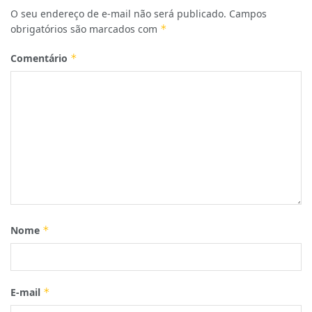
O seu endereço de e-mail não será publicado.
Campos
obrigatórios são marcados com
*
Comentário
*
Nome
*
E-mail
*