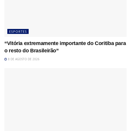
ESPORTES
“Vitória extremamente importante do Coritiba para
o resto do Brasileirão”
8 DE AGOSTO DE 2026