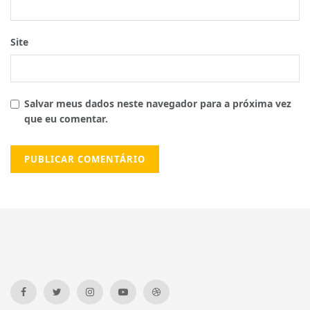
Site
Salvar meus dados neste navegador para a próxima vez
que eu comentar.