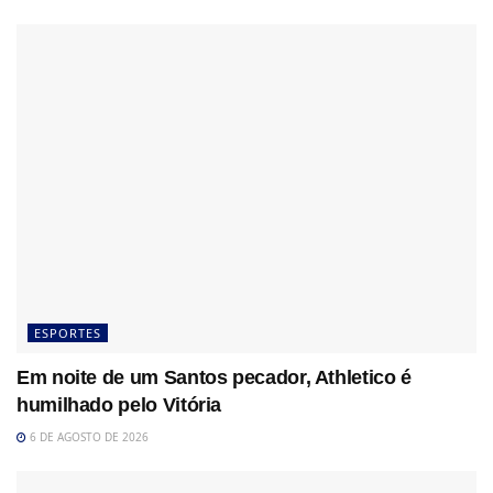
ESPORTES
Em noite de um Santos pecador, Athletico é
humilhado pelo Vitória
6 DE AGOSTO DE 2026