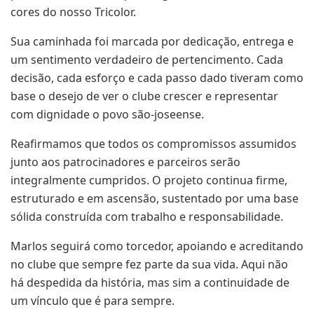
cores do nosso Tricolor.
Sua caminhada foi marcada por dedicação, entrega e
um sentimento verdadeiro de pertencimento. Cada
decisão, cada esforço e cada passo dado tiveram como
base o desejo de ver o clube crescer e representar
com dignidade o povo são-joseense.
Reafirmamos que todos os compromissos assumidos
junto aos patrocinadores e parceiros serão
integralmente cumpridos. O projeto continua firme,
estruturado e em ascensão, sustentado por uma base
sólida construída com trabalho e responsabilidade.
Marlos seguirá como torcedor, apoiando e acreditando
no clube que sempre fez parte da sua vida. Aqui não
há despedida da história, mas sim a continuidade de
um vínculo que é para sempre.