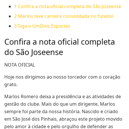
1
Confira a nota oficial completa do São Joseense
2
Marlos teve carreira consolidada no futebol
3
Siga o UmDois Esportes
Confira a nota oficial completa
do São Joseense
NOTA OFICIAL
Hoje nos dirigimos ao nosso torcedor com o coração
grato.
Marlos Romero deixa a presidência e as atividades de
gestão do clube. Mais do que um dirigente, Marlos
sempre foi parte da nossa história. Nascido e criado
em São José dos Pinhais, abraçou este projeto movido
pelo amor à cidade e pelo orgulho de defender as