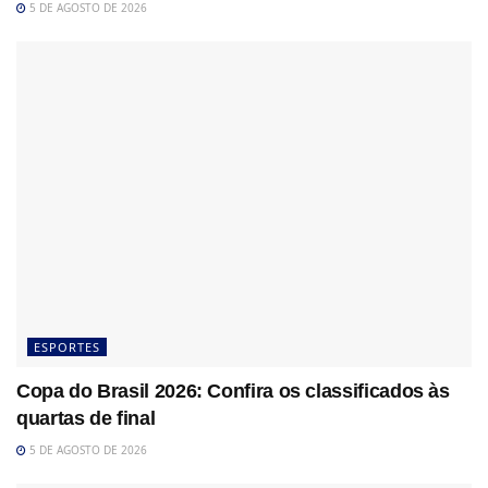
5 DE AGOSTO DE 2026
ESPORTES
Copa do Brasil 2026: Confira os classificados às
quartas de final
5 DE AGOSTO DE 2026