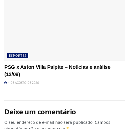
ESPORTES
PSG x Aston Villa Palpite – Notícias e análise
(12/08)
4 DE AGOSTO DE 2026
Deixe um comentário
O seu endereço de e-mail não será publicado.
Campos
obrigatórios são marcados com
*