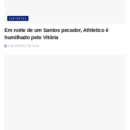
ESPORTES
Em noite de um Santos pecador, Athletico é
humilhado pelo Vitória
6 DE AGOSTO DE 2026