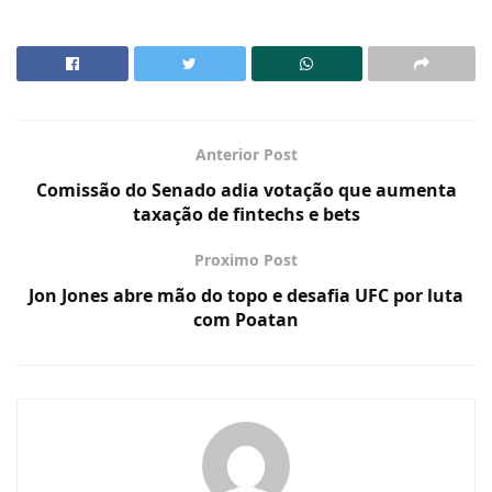
Anterior Post
Comissão do Senado adia votação que aumenta
taxação de fintechs e bets
Proximo Post
Jon Jones abre mão do topo e desafia UFC por luta
com Poatan