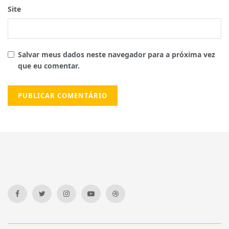
Site
Salvar meus dados neste navegador para a próxima vez
que eu comentar.