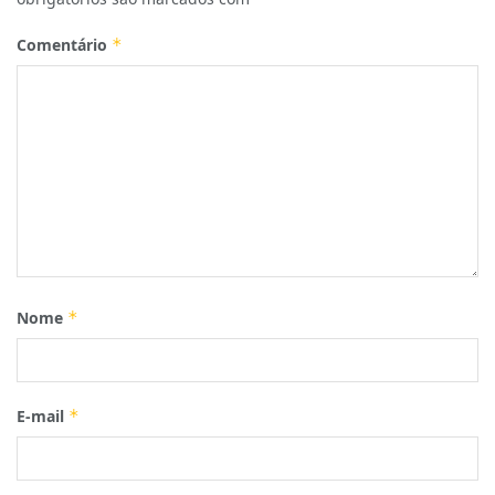
Comentário
*
Nome
*
E-mail
*