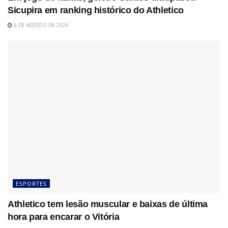
Sicupira em ranking histórico do Athletico
6 DE AGOSTO DE 2026
ESPORTES
Athletico tem lesão muscular e baixas de última
hora para encarar o Vitória