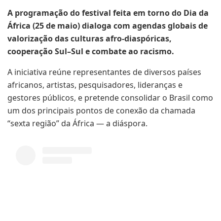
A programação do festival feita em torno do Dia da
África (25 de maio) dialoga com agendas globais de
valorização das culturas afro-diaspóricas,
cooperação Sul–Sul e combate ao racismo.
A iniciativa reúne representantes de diversos países
africanos, artistas, pesquisadores, lideranças e
gestores públicos, e pretende consolidar o Brasil como
um dos principais pontos de conexão da chamada
“sexta região” da África — a diáspora.