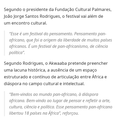
Segundo o presidente da Fundação Cultural Palmares,
João Jorge Santos Rodrigues, o festival vai além de
um encontro cultural.
“Esse é um festival do pensamento. Pensamento pan-
africano, que foi a origem da liberdade de muitos países
africanos. É um festival de pan-africanismo, de ciência
política”.
Segundo Rodrigues, o Akwaaba pretende preencher
uma lacuna histórica, a ausência de um espaço
estruturado e contínuo de articulação entre África e
diáspora no campo cultural e intelectual.
“Bem-vindos ao mundo pan-africano, à diáspora
africana. Bem-vindo ao lugar de pensar e refletir a arte,
cultura, ciência e política. Esse pensamento pan-africano
libertou 18 países na África”, reforçou.