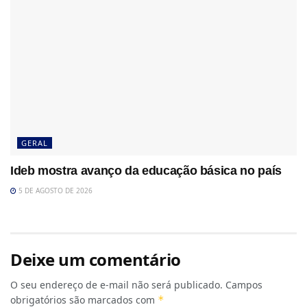
GERAL
Ideb mostra avanço da educação básica no país
5 DE AGOSTO DE 2026
Deixe um comentário
O seu endereço de e-mail não será publicado.
Campos
obrigatórios são marcados com
*