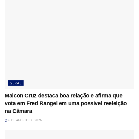
GERAL
Maicon Cruz destaca boa relação e afirma que
vota em Fred Rangel em uma possível reeleição
na Câmara
6 DE AGOSTO DE 2026