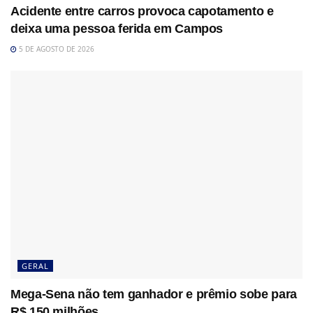
Acidente entre carros provoca capotamento e
deixa uma pessoa ferida em Campos
5 DE AGOSTO DE 2026
GERAL
Mega-Sena não tem ganhador e prêmio sobe para
R$ 150 milhões