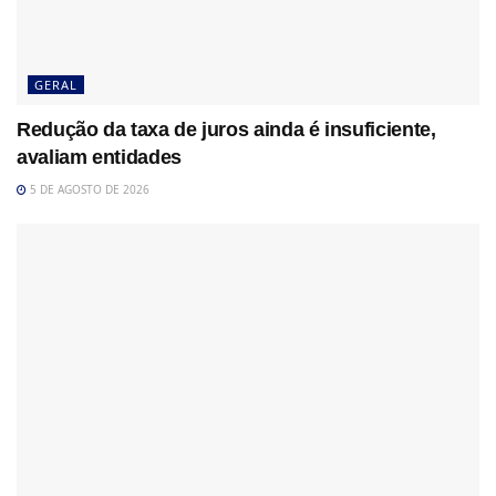
GERAL
Redução da taxa de juros ainda é insuficiente,
avaliam entidades
5 DE AGOSTO DE 2026