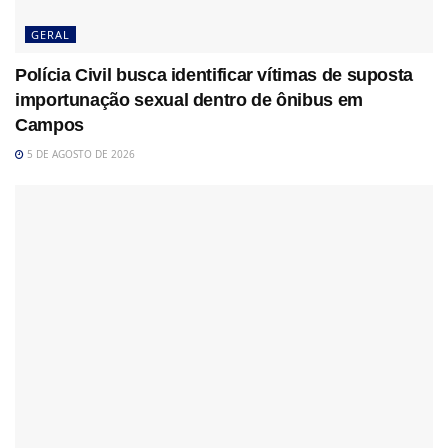
GERAL
Polícia Civil busca identificar vítimas de suposta
importunação sexual dentro de ônibus em
Campos
5 DE AGOSTO DE 2026