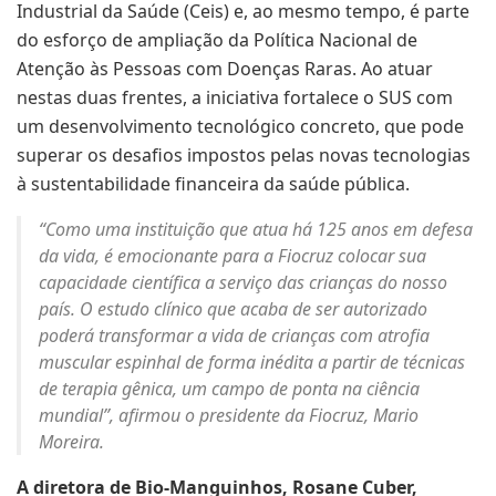
Industrial da Saúde (Ceis) e, ao mesmo tempo, é parte
do esforço de ampliação da Política Nacional de
Atenção às Pessoas com Doenças Raras. Ao atuar
nestas duas frentes, a iniciativa fortalece o SUS com
um desenvolvimento tecnológico concreto, que pode
superar os desafios impostos pelas novas tecnologias
à sustentabilidade financeira da saúde pública.
“Como uma instituição que atua há 125 anos em defesa
da vida, é emocionante para a Fiocruz colocar sua
capacidade científica a serviço das crianças do nosso
país. O estudo clínico que acaba de ser autorizado
poderá transformar a vida de crianças com atrofia
muscular espinhal de forma inédita a partir de técnicas
de terapia gênica, um campo de ponta na ciência
mundial”, afirmou o presidente da Fiocruz, Mario
Moreira.
A diretora de Bio-Manguinhos, Rosane Cuber,