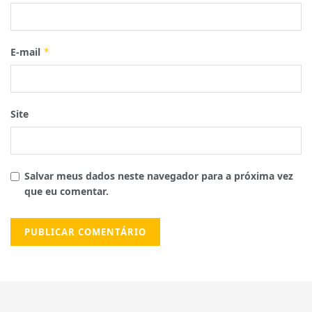
E-mail
*
Site
Salvar meus dados neste navegador para a próxima vez
que eu comentar.