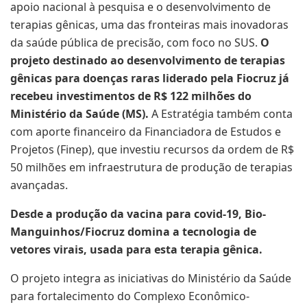
apoio nacional à pesquisa e o desenvolvimento de
terapias gênicas, uma das fronteiras mais inovadoras
da saúde pública de precisão, com foco no SUS.
O
projeto destinado ao desenvolvimento de terapias
gênicas para doenças raras liderado pela Fiocruz já
recebeu investimentos de R$ 122 milhões do
Ministério da Saúde (MS).
A Estratégia também conta
com aporte financeiro da Financiadora de Estudos e
Projetos (Finep), que investiu recursos da ordem de R$
50 milhões em infraestrutura de produção de terapias
avançadas.
Desde a produção da vacina para covid-19, Bio-
Manguinhos/Fiocruz domina a tecnologia de
vetores virais, usada para esta terapia gênica.
O projeto integra as iniciativas do Ministério da Saúde
para fortalecimento do Complexo Econômico-