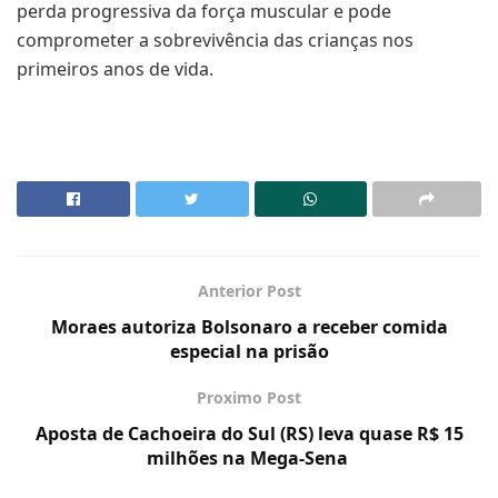
perda progressiva da força muscular e pode
comprometer a sobrevivência das crianças nos
primeiros anos de vida.
Anterior Post
Moraes autoriza Bolsonaro a receber comida
especial na prisão
Proximo Post
Aposta de Cachoeira do Sul (RS) leva quase R$ 15
milhões na Mega-Sena