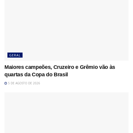
GERAL
Maiores campeões, Cruzeiro e Grêmio vão às
quartas da Copa do Brasil
5 DE AGOSTO DE 2026