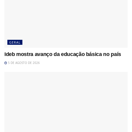
GERAL
Ideb mostra avanço da educação básica no país
5 DE AGOSTO DE 2026