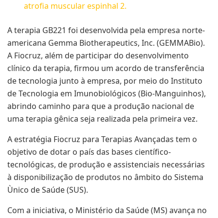
atrofia muscular espinhal 2.
A terapia GB221 foi desenvolvida pela empresa norte-
americana Gemma Biotherapeutics, Inc. (GEMMABio).
A Fiocruz, além de participar do desenvolvimento
clínico da terapia, firmou um acordo de transferência
de tecnologia junto à empresa, por meio do Instituto
de Tecnologia em Imunobiológicos (Bio-Manguinhos),
abrindo caminho para que a produção nacional de
uma terapia gênica seja realizada pela primeira vez.
A estratégia Fiocruz para Terapias Avançadas tem o
objetivo de dotar o país das bases científico-
tecnológicas, de produção e assistenciais necessárias
à disponibilização de produtos no âmbito do Sistema
Ùnico de Saúde (SUS).
Com a iniciativa, o Ministério da Saúde (MS) avança no