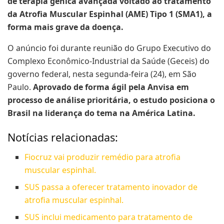
de terapia gênica avançada voltado ao tratamento
da Atrofia Muscular Espinhal (AME) Tipo 1 (SMA1), a
forma mais grave da doença.
O anúncio foi durante reunião do Grupo Executivo do
Complexo Econômico-Industrial da Saúde (Geceis) do
governo federal, nesta segunda-feira (24), em São
Paulo.
Aprovado de forma ágil pela Anvisa em
processo de análise prioritária, o estudo posiciona o
Brasil na liderança do tema na América Latina.
Notícias relacionadas:
Fiocruz vai produzir remédio para atrofia
muscular espinhal.
SUS passa a oferecer tratamento inovador de
atrofia muscular espinhal.
SUS inclui medicamento para tratamento de