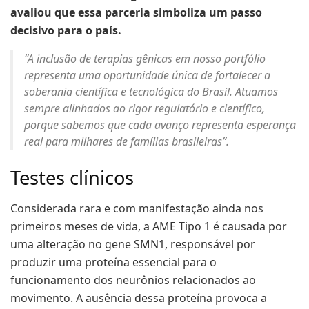
avaliou que essa parceria simboliza um passo
decisivo para o país.
“A inclusão de terapias gênicas em nosso portfólio
representa uma oportunidade única de fortalecer a
soberania científica e tecnológica do Brasil. Atuamos
sempre alinhados ao rigor regulatório e científico,
porque sabemos que cada avanço representa esperança
real para milhares de famílias brasileiras”.
Testes clínicos
Considerada rara e com manifestação ainda nos
primeiros meses de vida, a AME Tipo 1 é causada por
uma alteração no gene SMN1, responsável por
produzir uma proteína essencial para o
funcionamento dos neurônios relacionados ao
movimento. A ausência dessa proteína provoca a