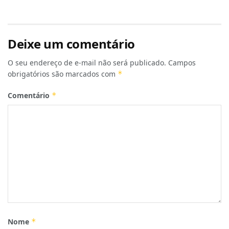
Deixe um comentário
O seu endereço de e-mail não será publicado.
Campos
obrigatórios são marcados com
*
Comentário
*
Nome
*