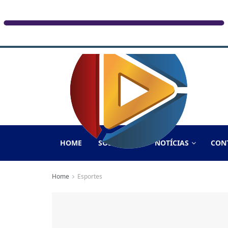
HOME
SOBRE NÓS
NOTÍCIAS
CON
Home
Esportes