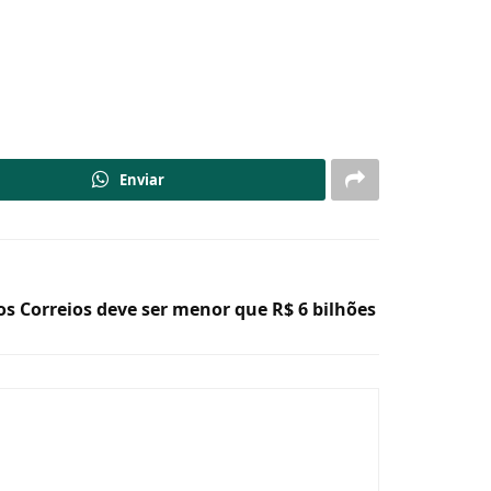
Enviar
s Correios deve ser menor que R$ 6 bilhões