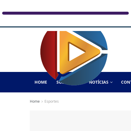
HOME
SOBRE NÓS
NOTÍCIAS
CON
Home
Esportes