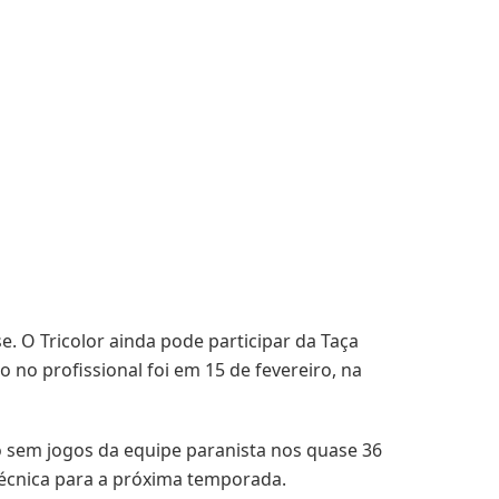
 O Tricolor ainda pode participar da Taça
 no profissional foi em 15 de fevereiro, na
go sem jogos da equipe paranista nos quase 36
técnica para a próxima temporada.