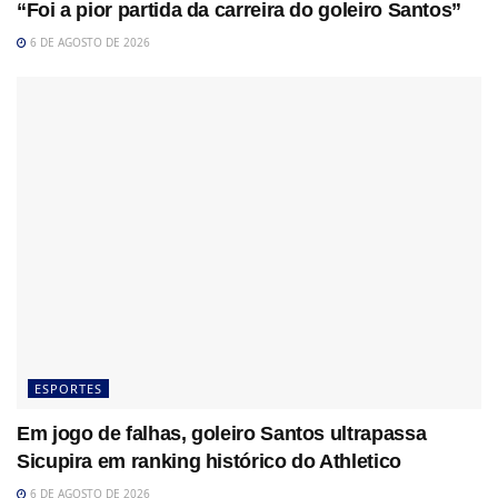
“Foi a pior partida da carreira do goleiro Santos”
6 DE AGOSTO DE 2026
ESPORTES
Em jogo de falhas, goleiro Santos ultrapassa
Sicupira em ranking histórico do Athletico
6 DE AGOSTO DE 2026