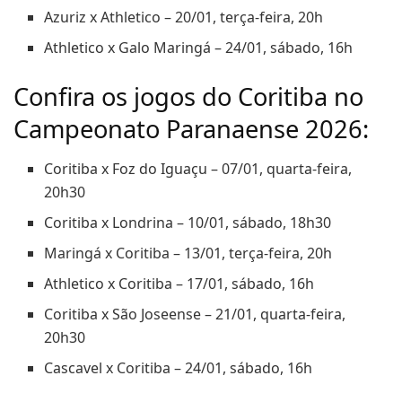
Azuriz x Athletico – 20/01, terça-feira, 20h
Athletico x Galo Maringá – 24/01, sábado, 16h
Confira os jogos do Coritiba no
Campeonato Paranaense 2026:
Coritiba x Foz do Iguaçu – 07/01, quarta-feira,
20h30
Coritiba x Londrina – 10/01, sábado, 18h30
Maringá x Coritiba – 13/01, terça-feira, 20h
Athletico x Coritiba – 17/01, sábado, 16h
Coritiba x São Joseense – 21/01, quarta-feira,
20h30
Cascavel x Coritiba – 24/01, sábado, 16h