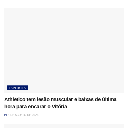
ESPORTES
Athletico tem lesão muscular e baixas de última
hora para encarar o Vitória
5 DE AGOSTO DE 2026