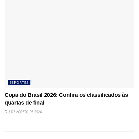
ESPORTES
Copa do Brasil 2026: Confira os classificados às
quartas de final
5 DE AGOSTO DE 2026