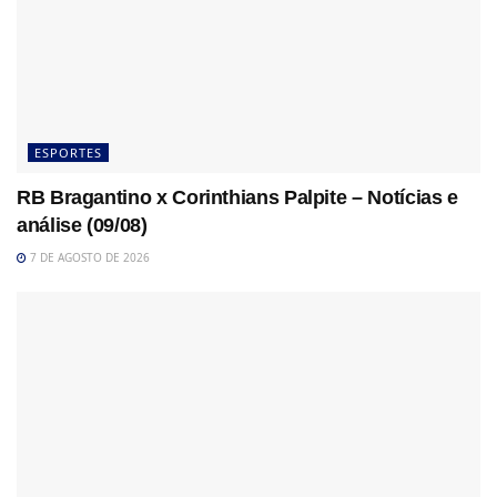
ESPORTES
RB Bragantino x Corinthians Palpite – Notícias e
análise (09/08)
7 DE AGOSTO DE 2026