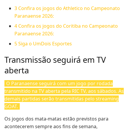
3
Confira os jogos do Athletico no Campeonato
Paranaense 2026:
4
Confira os jogos do Coritiba no Campeonato
Paranaense 2026:
5
Siga o UmDois Esportes
Transmissão seguirá em TV
aberta
O Paranaense seguirá com um jogo por rodada
transmitido na TV aberta pela RIC TV, aos sábados. As
demais partidas serão transmitidas pelo streaming
GOAT.
Os jogos dos mata-matas estão previstos para
acontecerem sempre aos fins de semana,