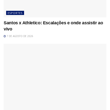
ESPORTES
Santos x Athletico: Escalações e onde assistir ao
vivo
7 DE AGOSTO DE 2026