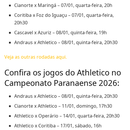
Cianorte x Maringá – 07/01, quarta-feira, 20h
Coritiba x Foz do Iguaçu – 07/01, quarta-feira,
20h30
Cascavel x Azuriz – 08/01, quinta-feira, 19h
Andraus x Athletico – 08/01, quinta-feira, 20h30
Veja as outras rodadas aqui.
Confira os jogos do Athletico no
Campeonato Paranaense 2026:
Andraus x Athletico – 08/01, quinta-feira, 20h30
Cianorte x Athletico – 11/01, domingo, 17h30
Athletico x Operário – 14/01, quarta-feira, 20h30
Athletico x Coritiba – 17/01, sábado, 16h