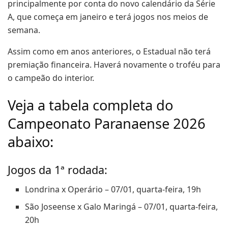
principalmente por conta do novo calendário da Série
A, que começa em janeiro e terá jogos nos meios de
semana.
Assim como em anos anteriores, o Estadual não terá
premiação financeira. Haverá novamente o troféu para
o campeão do interior.
Veja a tabela completa do
Campeonato Paranaense 2026
abaixo:
Jogos da 1ª rodada:
Londrina x Operário – 07/01, quarta-feira, 19h
São Joseense x Galo Maringá – 07/01, quarta-feira,
20h