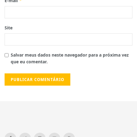
E-mail
*
Site
Salvar meus dados neste navegador para a próxima vez
que eu comentar.