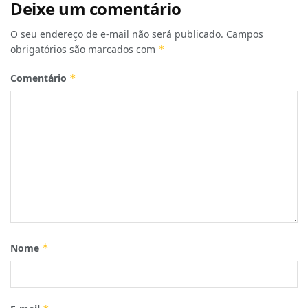
Deixe um comentário
O seu endereço de e-mail não será publicado.
Campos
obrigatórios são marcados com
*
Comentário
*
Nome
*