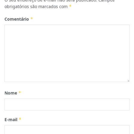
obrigatórios são marcados com
*
Comentário
*
Nome
*
E-mail
*