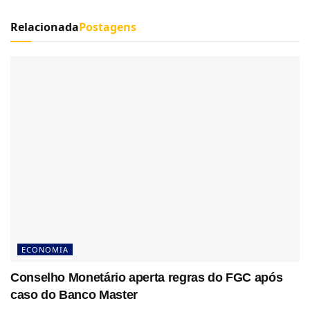
Relacionada
Postagens
ECONOMIA
Conselho Monetário aperta regras do FGC após
caso do Banco Master