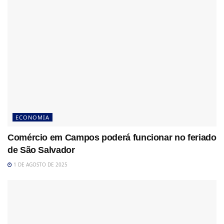
ECONOMIA
Comércio em Campos poderá funcionar no feriado
de São Salvador
1 DE AGOSTO DE 2025