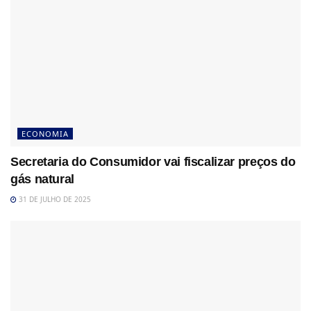
ECONOMIA
Secretaria do Consumidor vai fiscalizar preços do
gás natural
31 DE JULHO DE 2025