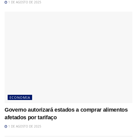
1 DE AGOSTO DE 2025
ECONOMIA
Governo autorizará estados a comprar alimentos
afetados por tarifaço
1 DE AGOSTO DE 2025