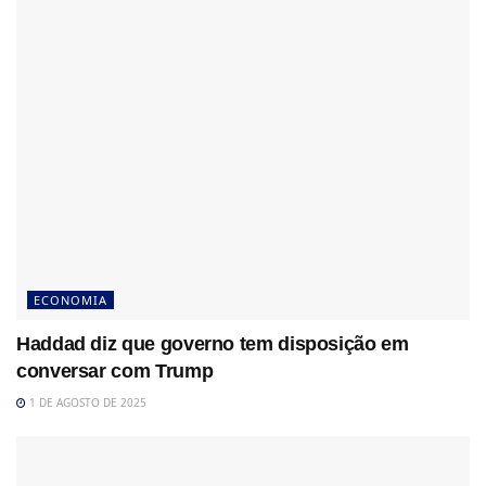
ECONOMIA
Haddad diz que governo tem disposição em
conversar com Trump
1 DE AGOSTO DE 2025