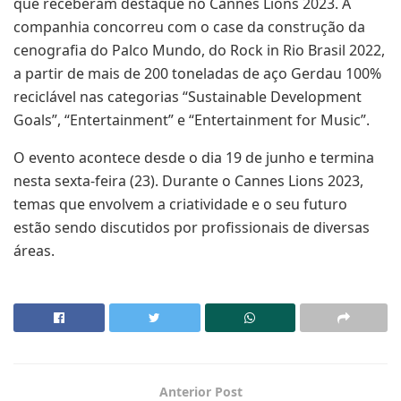
que receberam destaque no Cannes Lions 2023. A
companhia concorreu com o case da construção da
cenografia do Palco Mundo, do Rock in Rio Brasil 2022,
a partir de mais de 200 toneladas de aço Gerdau 100%
reciclável nas categorias “Sustainable Development
Goals”, “Entertainment” e “Entertainment for Music”.
O evento acontece desde o dia 19 de junho e termina
nesta sexta-feira (23). Durante o Cannes Lions 2023,
temas que envolvem a criatividade e o seu futuro
estão sendo discutidos por profissionais de diversas
áreas.
Anterior Post