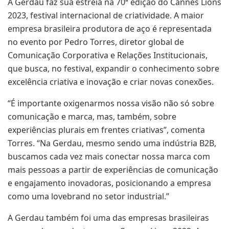
A Gerdau faz sua estreia na 70ª edição do Cannes Lions
2023, festival internacional de criatividade. A maior
empresa brasileira produtora de aço é representada
no evento por Pedro Torres, diretor global de
Comunicação Corporativa e Relações Institucionais,
que busca, no festival, expandir o conhecimento sobre
excelência criativa e inovação e criar novas conexões.
“É importante oxigenarmos nossa visão não só sobre
comunicação e marca, mas, também, sobre
experiências plurais em frentes criativas”, comenta
Torres. “Na Gerdau, mesmo sendo uma indústria B2B,
buscamos cada vez mais conectar nossa marca com
mais pessoas a partir de experiências de comunicação
e engajamento inovadoras, posicionando a empresa
como uma lovebrand no setor industrial.”
A Gerdau também foi uma das empresas brasileiras