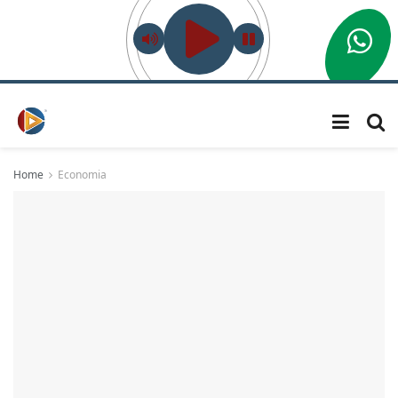
Home
Economia