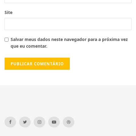
Site
Salvar meus dados neste navegador para a próxima vez
que eu comentar.