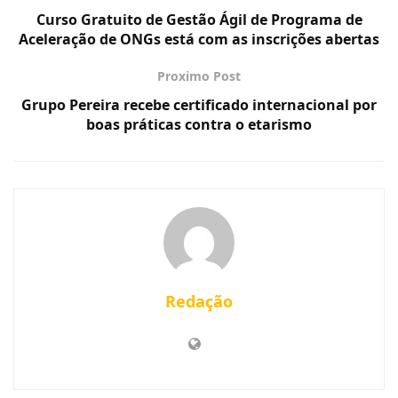
Curso Gratuito de Gestão Ágil de Programa de
Aceleração de ONGs está com as inscrições abertas
Proximo Post
Grupo Pereira recebe certificado internacional por
boas práticas contra o etarismo
Redação