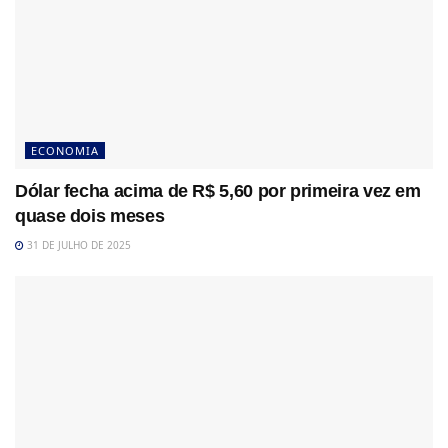
ECONOMIA
Dólar fecha acima de R$ 5,60 por primeira vez em
quase dois meses
31 DE JULHO DE 2025