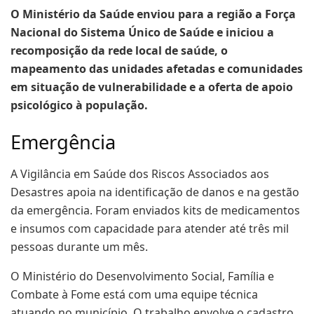
O Ministério da Saúde enviou para a região a Força
Nacional do Sistema Único de Saúde e iniciou a
recomposição da rede local de saúde, o
mapeamento das unidades afetadas e comunidades
em situação de vulnerabilidade e a oferta de apoio
psicológico à população.
Emergência
A Vigilância em Saúde dos Riscos Associados aos
Desastres apoia na identificação de danos e na gestão
da emergência. Foram enviados kits de medicamentos
e insumos com capacidade para atender até três mil
pessoas durante um mês.
O Ministério do Desenvolvimento Social, Família e
Combate à Fome está com uma equipe técnica
atuando no município. O trabalho envolve o cadastro