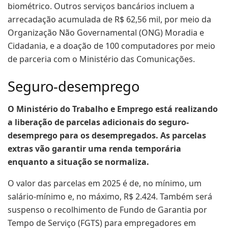
biométrico. Outros serviços bancários incluem a
arrecadação acumulada de R$ 62,56 mil, por meio da
Organização Não Governamental (ONG) Moradia e
Cidadania, e a doação de 100 computadores por meio
de parceria com o Ministério das Comunicações.
Seguro-desemprego
O Ministério do Trabalho e Emprego está realizando
a liberação de parcelas adicionais do seguro-
desemprego para os desempregados. As parcelas
extras vão garantir uma renda temporária
enquanto a situação se normaliza.
O valor das parcelas em 2025 é de, no mínimo, um
salário-mínimo e, no máximo, R$ 2.424. Também será
suspenso o recolhimento de Fundo de Garantia por
Tempo de Serviço (FGTS) para empregadores em