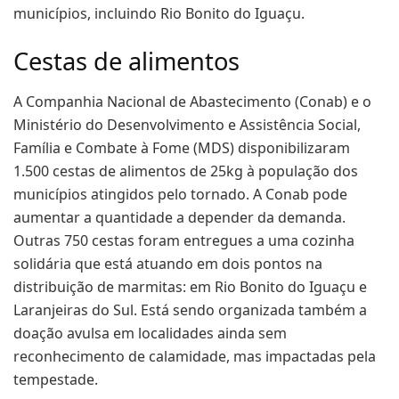
municípios, incluindo Rio Bonito do Iguaçu.
Cestas de alimentos
A Companhia Nacional de Abastecimento (Conab) e o
Ministério do Desenvolvimento e Assistência Social,
Família e Combate à Fome (MDS) disponibilizaram
1.500 cestas de alimentos de 25kg à população dos
municípios atingidos pelo tornado. A Conab pode
aumentar a quantidade a depender da demanda.
Outras 750 cestas foram entregues a uma cozinha
solidária que está atuando em dois pontos na
distribuição de marmitas: em Rio Bonito do Iguaçu e
Laranjeiras do Sul. Está sendo organizada também a
doação avulsa em localidades ainda sem
reconhecimento de calamidade, mas impactadas pela
tempestade.