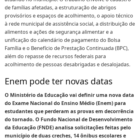
de famílias afetadas, a estruturação de abrigos
provisórios e espaços de acolhimento, o apoio técnico
à rede municipal de assistência social, a distribuição de
alimentos e ações de segurança alimentar e a
unificação do calendário de pagamento do Bolsa
Família e o Benefício de Prestação Continuada (BPC),
além do repasse de recursos federais para
acolhimento de pessoas desabrigadas e desalojadas.
Enem pode ter novas datas
O Ministério da Educação vai definir uma nova data
do Exame Nacional do Ensino Médio (Enem) para
estudantes que perderam as provas em decorrência
do tornado. O Fundo Nacional de Desenvolvimento
da Educação (FNDE) analisa solicitações feitas pelo
município de duas creches, 14 ônibus escolares e