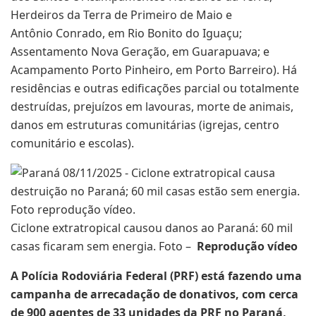
Herdeiros da Terra de Primeiro de Maio e
Antônio Conrado, em Rio Bonito do Iguaçu;
Assentamento Nova Geração, em Guarapuava; e
Acampamento Porto Pinheiro, em Porto Barreiro). Há
residências e outras edificações parcial ou totalmente
destruídas, prejuízos em lavouras, morte de animais,
danos em estruturas comunitárias (igrejas, centro
comunitário e escolas).
Ciclone extratropical causou danos ao Paraná: 60 mil
casas ficaram sem energia. Foto –
Reprodução vídeo
A Polícia Rodoviária Federal (PRF) está fazendo uma
campanha de arrecadação de donativos, com cerca
de 900 agentes de 33 unidades da PRF no Paraná,