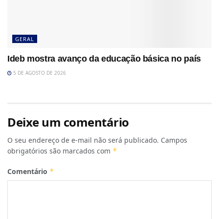
GERAL
Ideb mostra avanço da educação básica no país
5 DE AGOSTO DE 2026
Deixe um comentário
O seu endereço de e-mail não será publicado.
Campos
obrigatórios são marcados com
*
Comentário
*