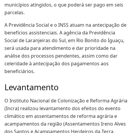
municípios atingidos, o que poderá ser pago em seis
parcelas.
A Previdência Social e o INSS atuam na antecipação de
benefícios assistenciais. A agência da Previdência
Social de Laranjeiras do Sul, em Rio Bonito do Iguaçu,
será usada para atendimento e dar prioridade na
análise dos processos pendentes, assim como dar
celeridade à antecipação dos pagamentos aos
beneficiários.
Levantamento
O Instituto Nacional de Colonização e Reforma Agrária
(Incra) realizou levantamento dos efeitos do evento
climático em assentamentos de reforma agrária e
acampamentos da região (Assentamentos Ireno Alves
dos Santos e Acampamentos Herdeiros da Terra,