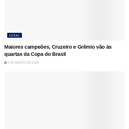
GERAL
Maiores campeões, Cruzeiro e Grêmio vão às
quartas da Copa do Brasil
5 DE AGOSTO DE 2026