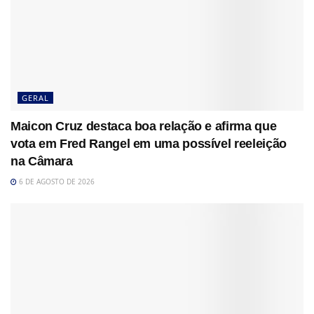
GERAL
Maicon Cruz destaca boa relação e afirma que
vota em Fred Rangel em uma possível reeleição
na Câmara
6 DE AGOSTO DE 2026