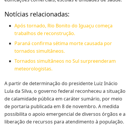
Notícias relacionadas:
Após tornado, Rio Bonito do Iguaçu começa
trabalhos de reconstrução.
Paraná confirma sétima morte causada por
tornados simultâneos.
Tornados simultâneos no Sul surpreenderam
meteorologistas.
A partir de determinação do presidente Luiz Inácio
Lula da Silva, o governo federal reconheceu a situação
de calamidade pública em caráter sumário, por meio
de portaria publicada em 8 de novembro. A medida
possibilita o apoio emergencial de diversos órgãos e a
liberação de recursos para atendimento à população.