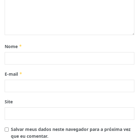
Nome
*
E-mail
*
Site
Salvar meus dados neste navegador para a próxima vez
que eu comentar.