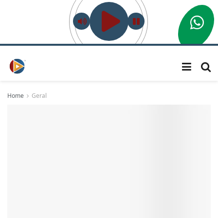
Home
Geral