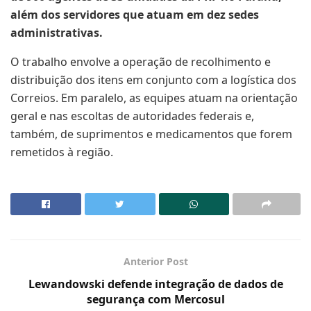
além dos servidores que atuam em dez sedes
administrativas.
O trabalho envolve a operação de recolhimento e
distribuição dos itens em conjunto com a logística dos
Correios. Em paralelo, as equipes atuam na orientação
geral e nas escoltas de autoridades federais e,
também, de suprimentos e medicamentos que forem
remetidos à região.
Anterior Post
Lewandowski defende integração de dados de
segurança com Mercosul