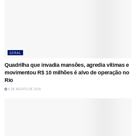
GERAL
Quadrilha que invadia mansões, agredia vítimas e
movimentou R$ 10 milhões é alvo de operação no
Rio
6 DE AGOSTO DE 2026