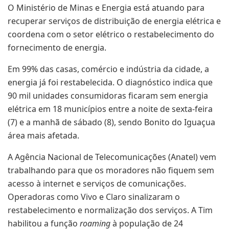
O Ministério de Minas e Energia está atuando para
recuperar serviços de distribuição de energia elétrica e
coordena com o setor elétrico o restabelecimento do
fornecimento de energia.
Em 99% das casas, comércio e indústria da cidade, a
energia já foi restabelecida. O diagnóstico indica que
90 mil unidades consumidoras ficaram sem energia
elétrica em 18 municípios entre a noite de sexta-feira
(7) e a manhã de sábado (8), sendo Bonito do Iguaçua
área mais afetada.
A Agência Nacional de Telecomunicações (Anatel) vem
trabalhando para que os moradores não fiquem sem
acesso à internet e serviços de comunicações.
Operadoras como Vivo e Claro sinalizaram o
restabelecimento e normalização dos serviços. A Tim
habilitou a função
roaming
à população de 24