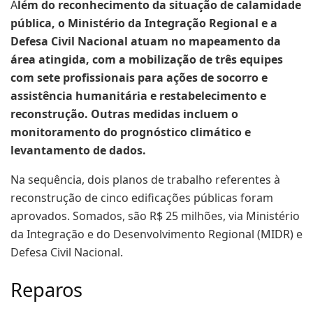
A
lém do reconhecimento da situação de calamidade
pública, o Ministério da Integração Regional e a
Defesa Civil Nacional atuam no mapeamento da
área atingida, com a mobilização de três equipes
com sete profissionais para ações de socorro e
assistência humanitária e restabelecimento e
reconstrução. Outras medidas incluem o
monitoramento do prognóstico climático e
levantamento de dados.
Na sequência, dois planos de trabalho referentes à
reconstrução de cinco edificações públicas foram
aprovados. Somados, são R$ 25 milhões, via Ministério
da Integração e do Desenvolvimento Regional (MIDR) e
Defesa Civil Nacional.
Reparos