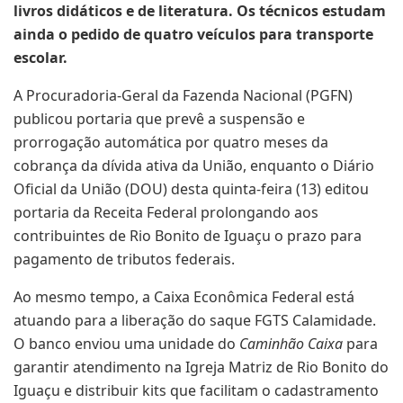
livros didáticos e de literatura. Os técnicos estudam
ainda o pedido de quatro veículos para transporte
escolar.
A Procuradoria-Geral da Fazenda Nacional (PGFN)
publicou portaria que prevê a suspensão e
prorrogação automática por quatro meses da
cobrança da dívida ativa da União, enquanto o Diário
Oficial da União (DOU) desta quinta-feira (13) editou
portaria da Receita Federal prolongando aos
contribuintes de Rio Bonito de Iguaçu o prazo para
pagamento de tributos federais.
Ao mesmo tempo, a Caixa Econômica Federal está
atuando para a liberação do saque FGTS Calamidade.
O banco enviou uma unidade do
Caminhão Caixa
para
garantir atendimento na Igreja Matriz de Rio Bonito do
Iguaçu e distribuir kits que facilitam o cadastramento