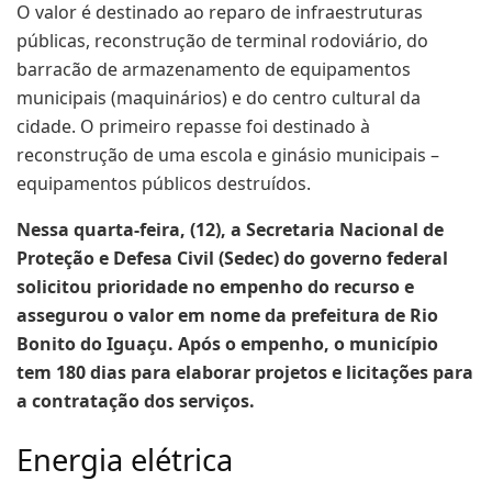
O valor é destinado ao reparo de infraestruturas
públicas, reconstrução de terminal rodoviário, do
barracão de armazenamento de equipamentos
municipais (maquinários) e do centro cultural da
cidade. O primeiro repasse foi destinado à
reconstrução de uma escola e ginásio municipais –
equipamentos públicos destruídos.
Nessa quarta-feira, (12), a Secretaria Nacional de
Proteção e Defesa Civil (Sedec) do governo federal
solicitou prioridade no empenho do recurso e
assegurou o valor em nome da prefeitura de Rio
Bonito do Iguaçu. Após o empenho, o município
tem 180 dias para elaborar projetos e licitações para
a contratação dos serviços.
Energia elétrica