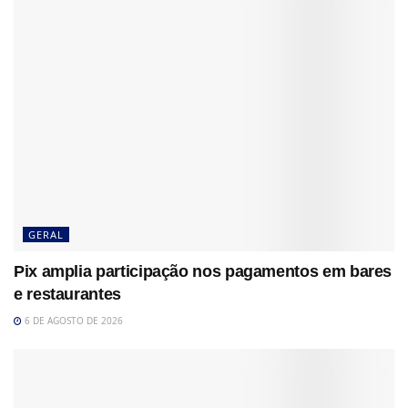
GERAL
Pix amplia participação nos pagamentos em bares
e restaurantes
6 DE AGOSTO DE 2026