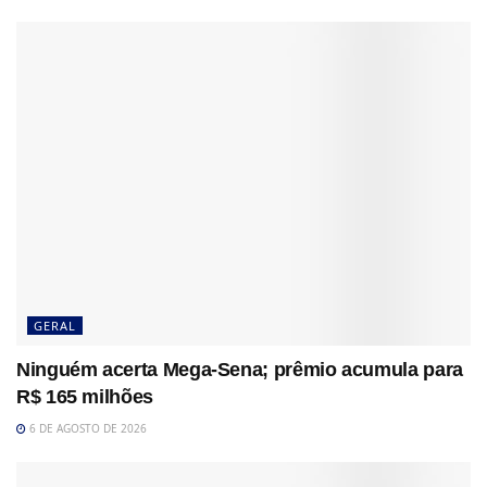
GERAL
Ninguém acerta Mega-Sena; prêmio acumula para
R$ 165 milhões
6 DE AGOSTO DE 2026