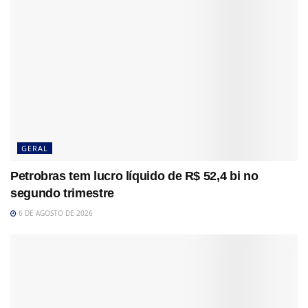
GERAL
Petrobras tem lucro líquido de R$ 52,4 bi no
segundo trimestre
6 DE AGOSTO DE 2026