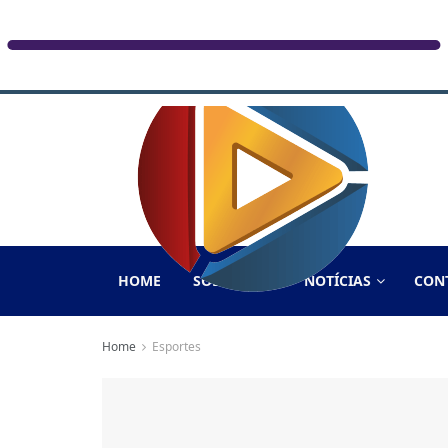
HOME
SOBRE NÓS
NOTÍCIAS
CON
Home
Esportes