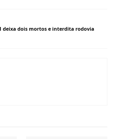
 deixa dois mortos e interdita rodovia