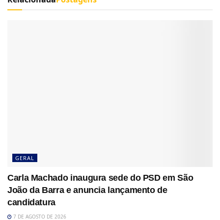
GERAL
Carla Machado inaugura sede do PSD em São
João da Barra e anuncia lançamento de
candidatura
7 DE AGOSTO DE 2026