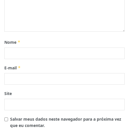
Nome
*
E-mail
*
Site
Salvar meus dados neste navegador para a próxima vez
que eu comentar.