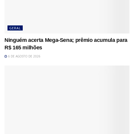
GERAL
Ninguém acerta Mega-Sena; prêmio acumula para
R$ 165 milhões
6 DE AGOSTO DE 2026