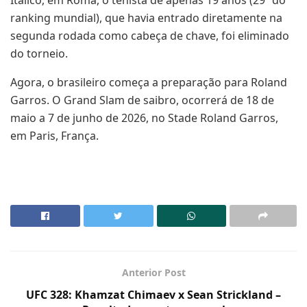
ranking mundial), que havia entrado diretamente na
segunda rodada como cabeça de chave, foi eliminado
do torneio.
Agora, o brasileiro começa a preparação para Roland
Garros. O Grand Slam de saibro, ocorrerá de 18 de
maio a 7 de junho de 2026, no Stade Roland Garros,
em Paris, França.
Anterior Post
UFC 328: Khamzat Chimaev x Sean Strickland –