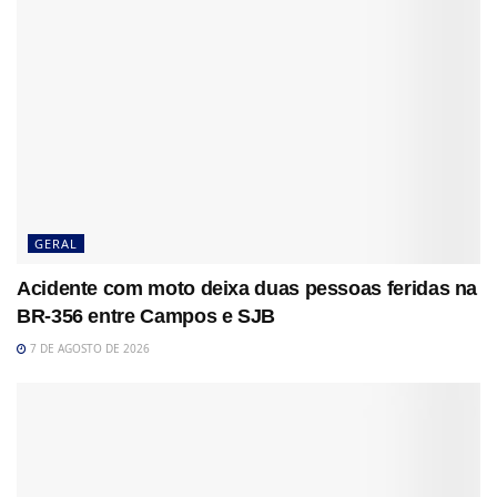
GERAL
Acidente com moto deixa duas pessoas feridas na
BR-356 entre Campos e SJB
7 DE AGOSTO DE 2026