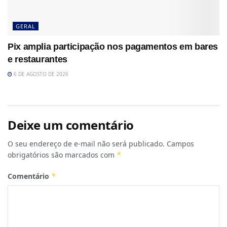
GERAL
Pix amplia participação nos pagamentos em bares
e restaurantes
6 DE AGOSTO DE 2026
Deixe um comentário
O seu endereço de e-mail não será publicado.
Campos
obrigatórios são marcados com
*
Comentário
*