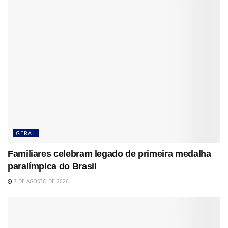
GERAL
Familiares celebram legado de primeira medalha
paralímpica do Brasil
7 DE AGOSTO DE 2026