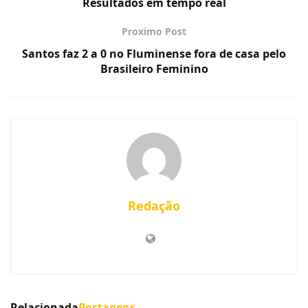
Resultados em tempo real
Proximo Post
Santos faz 2 a 0 no Fluminense fora de casa pelo
Brasileiro Feminino
Redação
Relacionada
Postagens