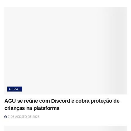
GERAL
AGU se reúne com Discord e cobra proteção de
crianças na plataforma
7 DE AGOSTO DE 2026