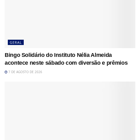
GERAL
Bingo Solidário do Instituto Nélia Almeida
acontece neste sábado com diversão e prêmios
7 DE AGOSTO DE 2026