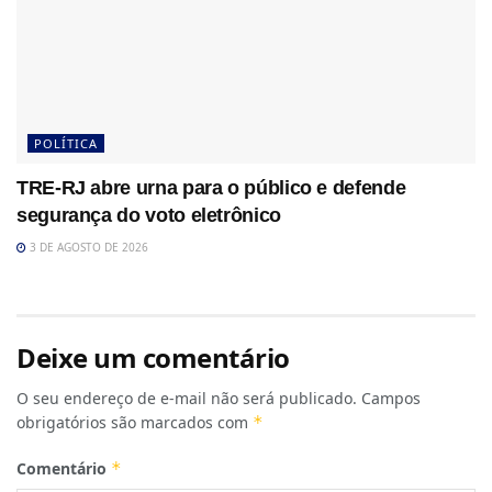
POLÍTICA
TRE-RJ abre urna para o público e defende
segurança do voto eletrônico
3 DE AGOSTO DE 2026
Deixe um comentário
O seu endereço de e-mail não será publicado.
Campos
obrigatórios são marcados com
*
Comentário
*