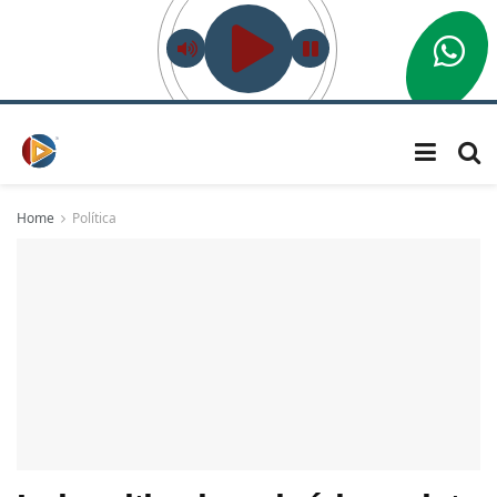
Home
Política