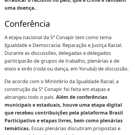
uma doença.
Conferência
A etapa nacional da 5ª Conapir tem como tema
Igualdade e Democracia: Reparação e Justiça Racial.
Durante as discussões, delegadas e delegados
participarão de grupos de trabalho, plenárias e de
eixos e xirês (roda ou dança, em Yorubá) de discussão.
De acordo com o Ministério da Igualdade Racial, a
construção da 5ª Conapir foi feita em etapas e
abrangeu todo o país.
Além de conferências
municipais e estaduais, houve uma etapa digital
que recebeu contribuições pela plataforma Brasil
Participativo e etapas livres, bem como plenárias
temáticas.
Essas plenárias discutiram propostas e