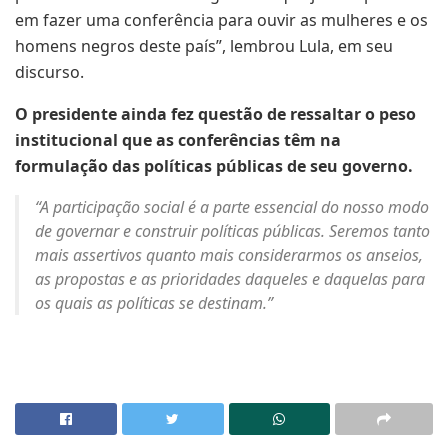
em fazer uma conferência para ouvir as mulheres e os
homens negros deste país”, lembrou Lula, em seu
discurso.
O presidente ainda fez questão de ressaltar o peso
institucional que as conferências têm na
formulação das políticas públicas de seu governo.
“A participação social é a parte essencial do nosso modo
de governar e construir políticas públicas. Seremos tanto
mais assertivos quanto mais considerarmos os anseios,
as propostas e as prioridades daqueles e daquelas para
os quais as políticas se destinam.”