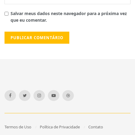
Salvar meus dados neste navegador para a próxima vez
que eu comentar.
Termos de Uso
Política de Privacidade
Contato