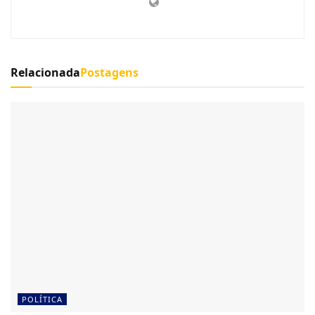
Relacionada
Postagens
POLÍTICA