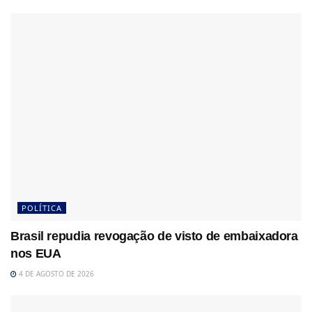
POLÍTICA
Brasil repudia revogação de visto de embaixadora
nos EUA
4 DE AGOSTO DE 2026