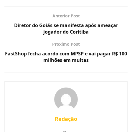
Anterior Post
Diretor do Goiás se manifesta após ameaçar
jogador do Coritiba
Proximo Post
FastShop fecha acordo com MPSP e vai pagar R$ 100
milhões em multas
Redação