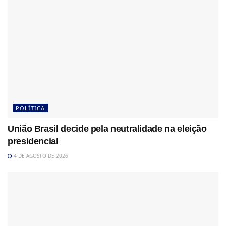
POLÍTICA
União Brasil decide pela neutralidade na eleição
presidencial
4 DE AGOSTO DE 2026