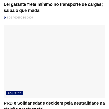
Lei garante frete mínimo no transporte de cargas;
saiba o que muda
5 DE AGOSTO DE 2026
POLÍTICA
PRD e Solidariedade decidem pela neutralidade na