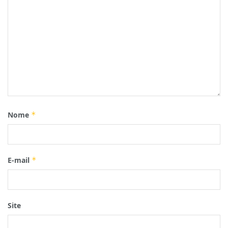
Nome
*
E-mail
*
Site