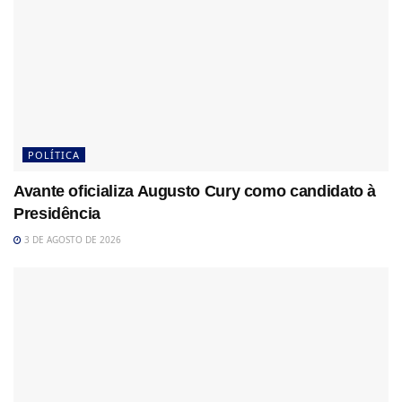
POLÍTICA
Avante oficializa Augusto Cury como candidato à
Presidência
3 DE AGOSTO DE 2026