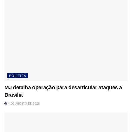
POLÍTICA
MJ detalha operação para desarticular ataques a
Brasília
4 DE AGOSTO DE 2026