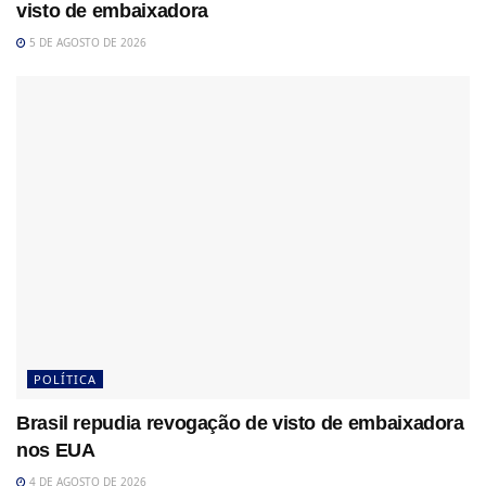
visto de embaixadora
5 DE AGOSTO DE 2026
POLÍTICA
Brasil repudia revogação de visto de embaixadora
nos EUA
4 DE AGOSTO DE 2026