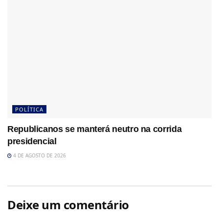
POLÍTICA
Republicanos se manterá neutro na corrida
presidencial
4 DE AGOSTO DE 2026
Deixe um comentário