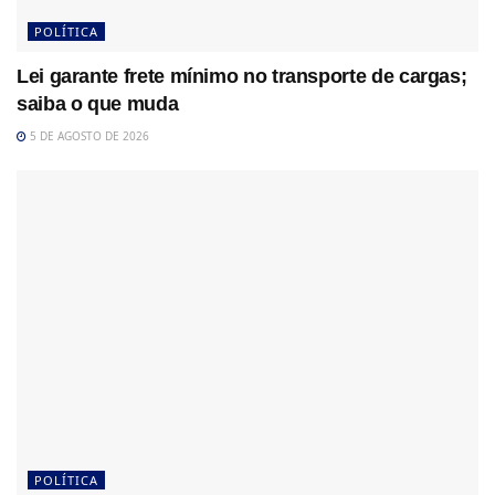
POLÍTICA
Lei garante frete mínimo no transporte de cargas;
saiba o que muda
5 DE AGOSTO DE 2026
POLÍTICA