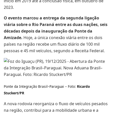
início em 2019 até a conclusão física, em outubro de
2023.
O evento marcou a entrega da segunda ligação
viária sobre o Rio Paraná entre as duas nações, seis
décadas depois da inauguração da Ponte da
Amizade.
Hoje, a única conexão viária entre os dois
países na região recebe um fluxo diário de 100 mil
pessoas e 45 mil veículos, segundo a Receita Federal.
Ponte da Integração Brasil–Paraguai – Foto:
Ricardo
Stuckert/PR
A nova rodovia reorganiza o fluxo de veículos pesados
na região, contribui para a mobilidade urbana e a