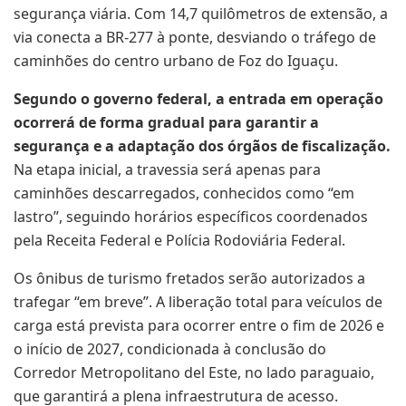
segurança viária. Com 14,7 quilômetros de extensão, a
via conecta a BR-277 à ponte, desviando o tráfego de
caminhões do centro urbano de Foz do Iguaçu.
Segundo o governo federal, a entrada em operação
ocorrerá de forma gradual para garantir a
segurança e a adaptação dos órgãos de fiscalização.
Na etapa inicial, a travessia será apenas para
caminhões descarregados, conhecidos como “em
lastro”, seguindo horários específicos coordenados
pela Receita Federal e Polícia Rodoviária Federal.
Os ônibus de turismo fretados serão autorizados a
trafegar “em breve”. A liberação total para veículos de
carga está prevista para ocorrer entre o fim de 2026 e
o início de 2027, condicionada à conclusão do
Corredor Metropolitano del Este, no lado paraguaio,
que garantirá a plena infraestrutura de acesso.