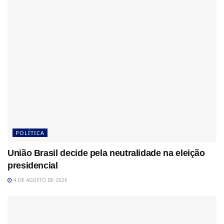
POLÍTICA
União Brasil decide pela neutralidade na eleição
presidencial
4 DE AGOSTO DE 2026