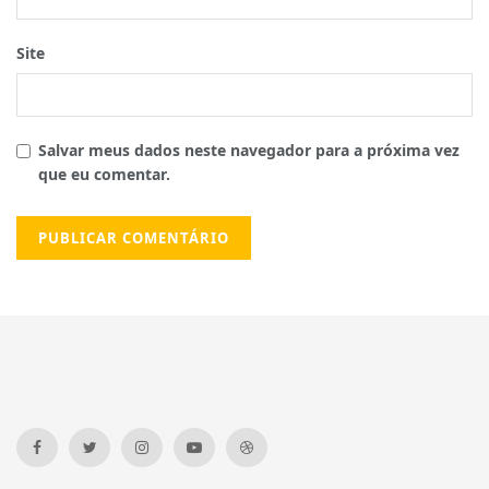
Site
Salvar meus dados neste navegador para a próxima vez
que eu comentar.