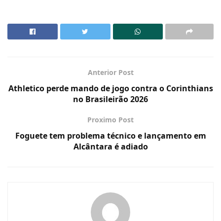
Anterior Post
Athletico perde mando de jogo contra o Corinthians
no Brasileirão 2026
Proximo Post
Foguete tem problema técnico e lançamento em
Alcântara é adiado