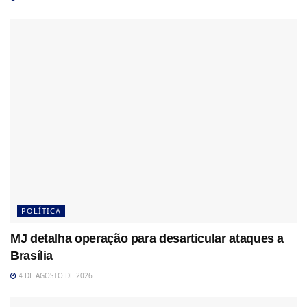
POLÍTICA
MJ detalha operação para desarticular ataques a
Brasília
4 DE AGOSTO DE 2026