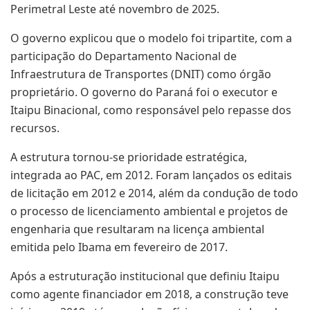
Perimetral Leste até novembro de 2025.
O governo explicou que o modelo foi tripartite, com a
participação do Departamento Nacional de
Infraestrutura de Transportes (DNIT) como órgão
proprietário. O governo do Paraná foi o executor e
Itaipu Binacional, como responsável pelo repasse dos
recursos.
A estrutura tornou-se prioridade estratégica,
integrada ao PAC, em 2012. Foram lançados os editais
de licitação em 2012 e 2014, além da condução de todo
o processo de licenciamento ambiental e projetos de
engenharia que resultaram na licença ambiental
emitida pelo Ibama em fevereiro de 2017.
Após a estruturação institucional que definiu Itaipu
como agente financiador em 2018, a construção teve