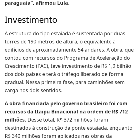
paraguaia”, afirmou Lula.
Investimento
A estrutura do tipo estaiada é sustentada por duas
torres de 190 metros de altura, o equivalente a
edifícios de aproximadamente 54 andares. A obra, que
contou com recursos do Programa de Aceleração do
Crescimento (PAC), teve investimento de R$ 1,9 bilhão
dos dois países e terá o tráfego liberado de forma
gradual. Nessa primeira fase, para caminhões sem
carga nos dois sentidos.
A obra financiada pelo governo brasileiro foi com
recursos da Itaipu Binacional na ordem de R$ 712
milhões.
Desse total, R$ 372 milhões foram
destinados à construção da ponte estaiada, enquanto
R$ 340 milhões foram aplicados nas obras da