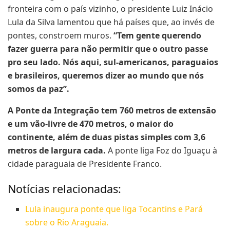
fronteira com o país vizinho, o presidente Luiz Inácio
Lula da Silva lamentou que há países que, ao invés de
pontes, constroem muros.
“Tem gente querendo
fazer guerra para não permitir que o outro passe
pro seu lado. Nós aqui, sul-americanos, paraguaios
e brasileiros, queremos dizer ao mundo que nós
somos da paz”.
A Ponte da Integração tem 760 metros de extensão
e um vão-livre de 470 metros, o maior do
continente, além de duas pistas simples com 3,6
metros de largura cada.
A ponte liga Foz do Iguaçu à
cidade paraguaia de Presidente Franco.
Notícias relacionadas:
Lula inaugura ponte que liga Tocantins e Pará
sobre o Rio Araguaia.