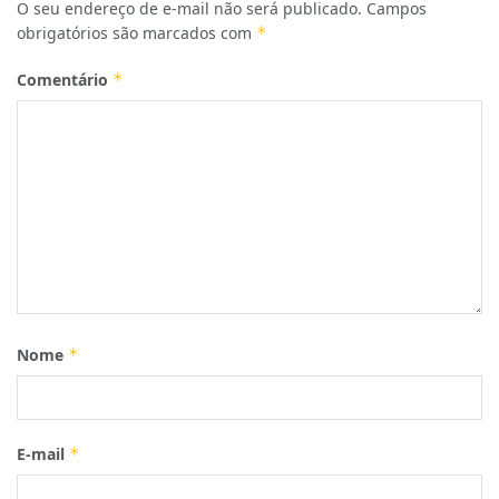
O seu endereço de e-mail não será publicado.
Campos
obrigatórios são marcados com
*
Comentário
*
Nome
*
E-mail
*