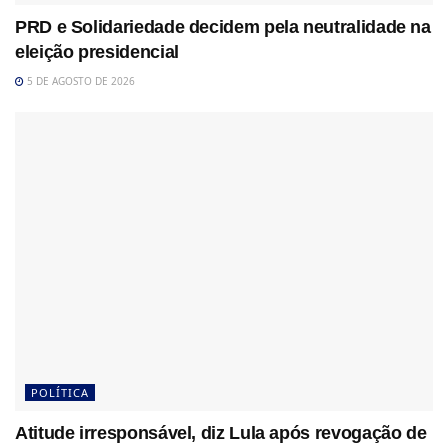
PRD e Solidariedade decidem pela neutralidade na
eleição presidencial
5 DE AGOSTO DE 2026
POLÍTICA
Atitude irresponsável, diz Lula após revogação de