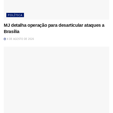
POLÍTICA
MJ detalha operação para desarticular ataques a
Brasília
4 DE AGOSTO DE 2026