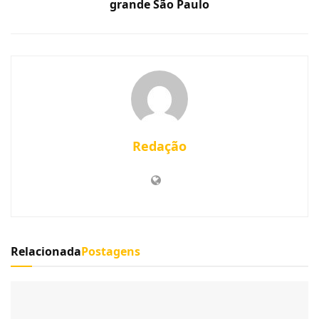
grande São Paulo
Redação
Relacionada
Postagens