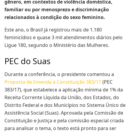
gênero, em contextos de violência doméstica,
familiar ou por menosprezo e discriminação
relacionados à condição do sexo feminino.
Este ano, o Brasil já registrou mais de 1.180
feminicídios e quase 3 mil atendimentos diários pelo
Ligue 180, segundo o Ministério das Mulheres.
PEC do Suas
Durante a conferência, o presidente comentou a
Proposta de Emenda à Constituição 383/17
(PEC
383/17), que estabelece a aplicação mínima de 1% da
Receita Corrente Líquida da União, dos Estados, do
Distrito Federal e dos Municípios no Sistema Único de
Assistência Social (Suas). Aprovada pela Comissão de
Constituição e Justiça e pela comissão especial criada
para analisar o tema, o texto está pronto para ser