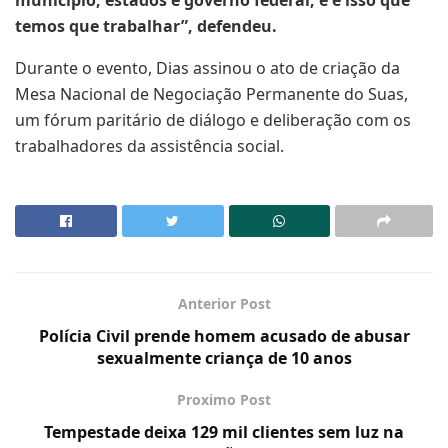
município, estados e governo federal, e é isso que
temos que trabalhar”, defendeu.
Durante o evento, Dias assinou o ato de criação da
Mesa Nacional de Negociação Permanente do Suas,
um fórum paritário de diálogo e deliberação com os
trabalhadores da assistência social.
Anterior Post
Polícia Civil prende homem acusado de abusar
sexualmente criança de 10 anos
Proximo Post
Tempestade deixa 129 mil clientes sem luz na