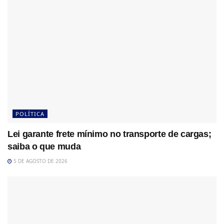
POLÍTICA
Lei garante frete mínimo no transporte de cargas;
saiba o que muda
5 DE AGOSTO DE 2026