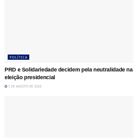
POLÍTICA
PRD e Solidariedade decidem pela neutralidade na
eleição presidencial
5 DE AGOSTO DE 2026