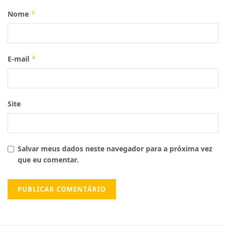
Nome
*
E-mail
*
Site
Salvar meus dados neste navegador para a próxima vez
que eu comentar.