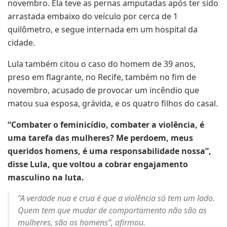
novembro. Ela teve as pernas amputadas após ter sido
arrastada embaixo do veículo por cerca de 1
quilômetro, e segue internada em um hospital da
cidade.
Lula também citou o caso do homem de 39 anos,
preso em flagrante, no Recife, também no fim de
novembro, acusado de provocar um incêndio que
matou sua esposa, grávida, e os quatro filhos do casal.
“Combater o feminicídio, combater a violência, é
uma tarefa das mulheres? Me perdoem, meus
queridos homens, é uma responsabilidade nossa”,
disse Lula, que voltou a cobrar engajamento
masculino na luta.
“A verdade nua e crua é que a violência só tem um lado.
Quem tem que mudar de comportamento não são as
mulheres, são os homens”, afirmou.