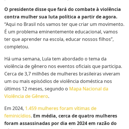
O presidente disse que fará do combate à violência
contra mulher sua luta política a partir de agora.
“Aqui no Brasil nós vamos ter que criar um movimento.
É um problema eminentemente educacional, vamos
ter que aprender na escola, educar nossos filhos”,
completou.
Há uma semana, Lula tem abordado o tema da
violência de gênero nos eventos oficiais que participa.
Cerca de 3,7 milhões de mulheres brasileiras viveram
um ou mais episódios de violência doméstica nos
últimos 12 meses, segundo o
Mapa Nacional da
Violência de Gênero
.
Em 2024,
1.459 mulheres foram vítimas de
feminicídios
.
Em média, cerca de quatro mulheres
foram assassinadas por dia em 2024 em razão do