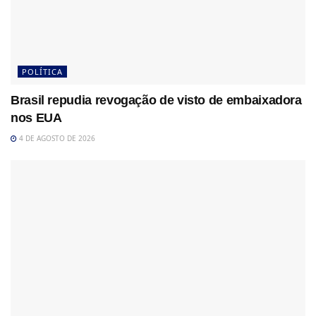
POLÍTICA
Brasil repudia revogação de visto de embaixadora
nos EUA
4 DE AGOSTO DE 2026