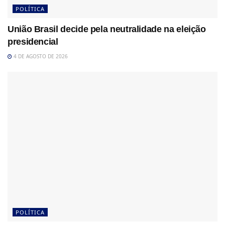
POLÍTICA
União Brasil decide pela neutralidade na eleição
presidencial
4 DE AGOSTO DE 2026
POLÍTICA