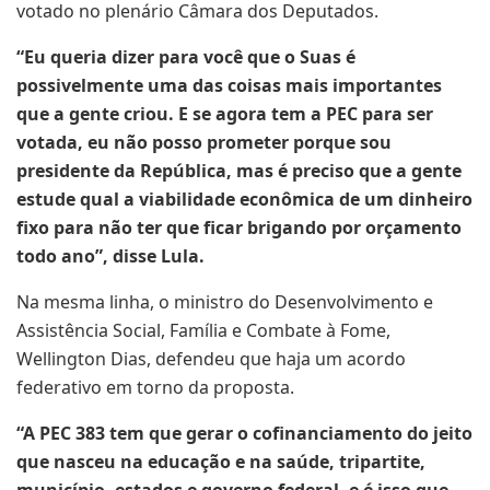
votado no plenário Câmara dos Deputados.
“Eu queria dizer para você que o Suas é
possivelmente uma das coisas mais importantes
que a gente criou. E se agora tem a PEC para ser
votada, eu não posso prometer porque sou
presidente da República, mas é preciso que a gente
estude qual a viabilidade econômica de um dinheiro
fixo para não ter que ficar brigando por orçamento
todo ano”, disse Lula.
Na mesma linha, o ministro do Desenvolvimento e
Assistência Social, Família e Combate à Fome,
Wellington Dias, defendeu que haja um acordo
federativo em torno da proposta.
“A PEC 383 tem que gerar o cofinanciamento do jeito
que nasceu na educação e na saúde, tripartite,