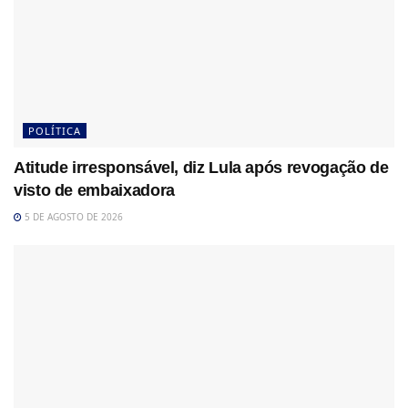
POLÍTICA
Atitude irresponsável, diz Lula após revogação de
visto de embaixadora
5 DE AGOSTO DE 2026