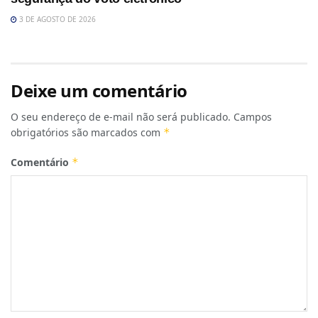
3 DE AGOSTO DE 2026
Deixe um comentário
O seu endereço de e-mail não será publicado.
Campos
obrigatórios são marcados com
*
Comentário
*