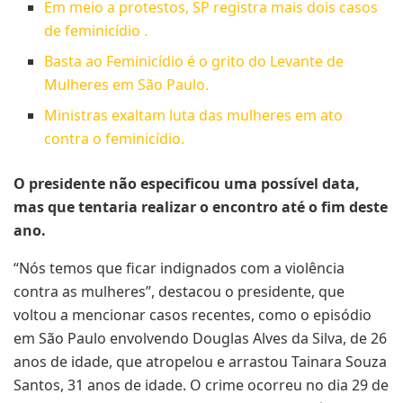
Em meio a protestos, SP registra mais dois casos
de feminicídio .
Basta ao Feminicídio é o grito do Levante de
Mulheres em São Paulo.
Ministras exaltam luta das mulheres em ato
contra o feminicídio.
O presidente não especificou uma possível data,
mas que tentaria realizar o encontro até o fim deste
ano.
“Nós temos que ficar indignados com a violência
contra as mulheres”, destacou o presidente, que
voltou a mencionar casos recentes, como o episódio
em São Paulo envolvendo Douglas Alves da Silva, de 26
anos de idade, que atropelou e arrastou Tainara Souza
Santos, 31 anos de idade. O crime ocorreu no dia 29 de