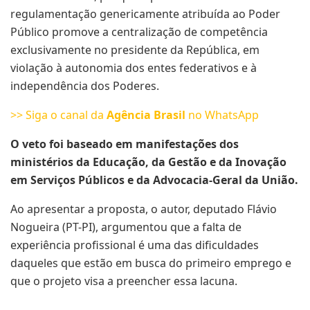
regulamentação genericamente atribuída ao Poder
Público promove a centralização de competência
exclusivamente no presidente da República, em
violação à autonomia dos entes federativos e à
independência dos Poderes.
>> Siga o canal da
Agência Brasil
no WhatsApp
O veto foi baseado em manifestações dos
ministérios da Educação, da Gestão e da Inovação
em Serviços Públicos e da Advocacia-Geral da União.
Ao apresentar a proposta, o autor, deputado Flávio
Nogueira (PT-PI), argumentou que a falta de
experiência profissional é uma das dificuldades
daqueles que estão em busca do primeiro emprego e
que o projeto visa a preencher essa lacuna.