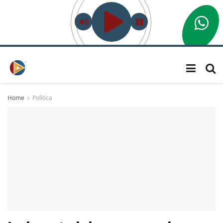
Home
Política