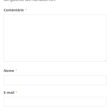
Comentário
*
Nome
*
E-mail
*