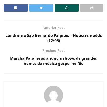
Anterior Post
Londrina x São Bernardo Palpites – Notícias e odds
(12/05)
Proximo Post
Marcha Para Jesus anuncia shows de grandes
nomes da música gospel no Rio