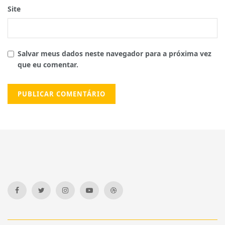
Site
Salvar meus dados neste navegador para a próxima vez
que eu comentar.