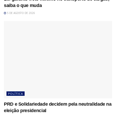
saiba o que muda
5 DE AGOSTO DE 2026
POLÍTICA
PRD e Solidariedade decidem pela neutralidade na
eleição presidencial