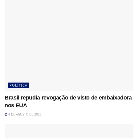
POLÍTICA
Brasil repudia revogação de visto de embaixadora
nos EUA
4 DE AGOSTO DE 2026