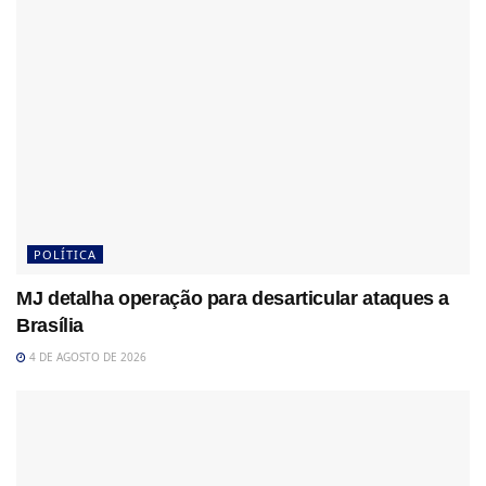
POLÍTICA
MJ detalha operação para desarticular ataques a
Brasília
4 DE AGOSTO DE 2026