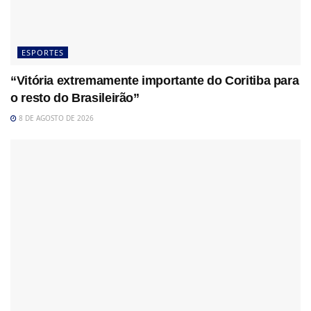
ESPORTES
“Vitória extremamente importante do Coritiba para
o resto do Brasileirão”
8 DE AGOSTO DE 2026