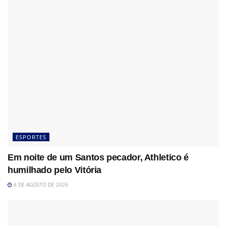
ESPORTES
Em noite de um Santos pecador, Athletico é
humilhado pelo Vitória
6 DE AGOSTO DE 2026