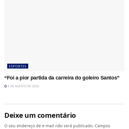
ESPORTES
“Foi a pior partida da carreira do goleiro Santos”
6 DE AGOSTO DE 2026
Deixe um comentário
O seu endereço de e-mail não será publicado.
Campos