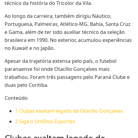
técnico da história do Tricolor da Vila.
Ao longo da carreira, também dirigiu Náutico,
Portuguesa, Palmeiras, Atlético-MG, Bahia, Santa Cruz
e Gama, além de ter sido auxiliar técnico da seleção
brasileira em 1990. No exterior, acumulou experiências
no Kuwait e no Japão.
Apesar da trajetória extensa pelo país, o futebol
paranaense foi onde Otacílio Gonçalves mais
trabalhou. Foram três passagens pelo Paraná Clube e
duas pelo Coritiba.
Conteúdo
1
Clubes exaltam legado de Otacílio Gonçalves
2
Siga o UmDois Esportes