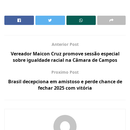
Anterior Post
Vereador Maicon Cruz promove sessão especial
sobre igualdade racial na Câmara de Campos
Proximo Post
Brasil decepciona em amistoso e perde chance de
fechar 2025 com vitória