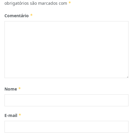
obrigatórios são marcados com
*
Comentário
*
Nome
*
E-mail
*