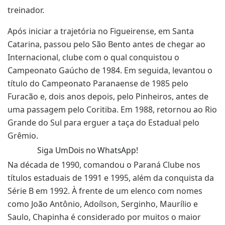
treinador.
Após iniciar a trajetória no Figueirense, em Santa
Catarina, passou pelo São Bento antes de chegar ao
Internacional, clube com o qual conquistou o
Campeonato Gaúcho de 1984. Em seguida, levantou o
título do Campeonato Paranaense de 1985 pelo
Furacão e, dois anos depois, pelo Pinheiros, antes de
uma passagem pelo Coritiba. Em 1988, retornou ao Rio
Grande do Sul para erguer a taça do Estadual pelo
Grêmio.
Siga UmDois no WhatsApp!
Na década de 1990, comandou o Paraná Clube nos
títulos estaduais de 1991 e 1995, além da conquista da
Série B em 1992. À frente de um elenco com nomes
como João Antônio, Adoílson, Serginho, Maurílio e
Saulo, Chapinha é considerado por muitos o maior