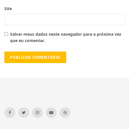
Site
Salvar meus dados neste navegador para a próxima vez
que eu comentar.