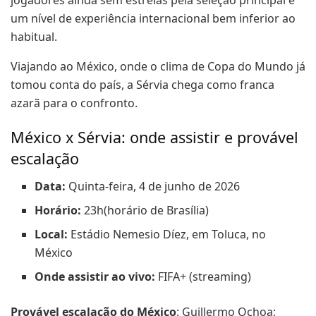
um nível de experiência internacional bem inferior ao
habitual.
Viajando ao México, onde o clima de Copa do Mundo já
tomou conta do país, a Sérvia chega como franca
azarã para o confronto.
México x Sérvia: onde assistir e provável
escalação
Data:
Quinta-feira, 4 de junho de 2026
Horário:
23h(horário de Brasília)
Local:
Estádio Nemesio Díez, em Toluca, no
México
Onde assistir ao vivo:
FIFA+ (streaming)
Provável escalação do México
: Guillermo Ochoa;