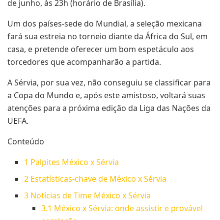
de junho, às 23h (horário de Brasília).
Um dos países-sede do Mundial, a seleção mexicana
fará sua estreia no torneio diante da África do Sul, em
casa, e pretende oferecer um bom espetáculo aos
torcedores que acompanharão a partida.
A Sérvia, por sua vez, não conseguiu se classificar para
a Copa do Mundo e, após este amistoso, voltará suas
atenções para a próxima edição da Liga das Nações da
UEFA.
Conteúdo
1
Palpites México x Sérvia
2
Estatísticas-chave de México x Sérvia
3
Notícias de Time México x Sérvia
3.1
México x Sérvia: onde assistir e provável