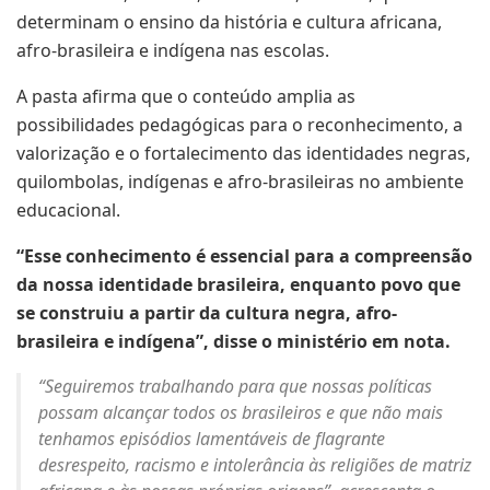
determinam o ensino da história e cultura africana,
afro-brasileira e indígena nas escolas.
A pasta afirma que o conteúdo amplia as
possibilidades pedagógicas para o reconhecimento, a
valorização e o fortalecimento das identidades negras,
quilombolas, indígenas e afro-brasileiras no ambiente
educacional.
“Esse conhecimento é essencial para a compreensão
da nossa identidade brasileira, enquanto povo que
se construiu a partir da cultura negra, afro-
brasileira e indígena”, disse o ministério em nota.
“Seguiremos trabalhando para que nossas políticas
possam alcançar todos os brasileiros e que não mais
tenhamos episódios lamentáveis de flagrante
desrespeito, racismo e intolerância às religiões de matriz