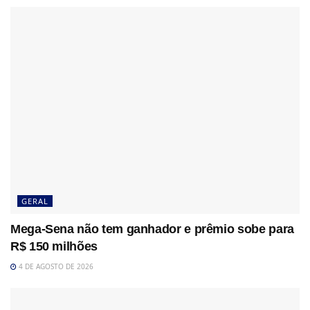
GERAL
Mega-Sena não tem ganhador e prêmio sobe para
R$ 150 milhões
4 DE AGOSTO DE 2026