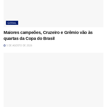
GERAL
Maiores campeões, Cruzeiro e Grêmio vão às
quartas da Copa do Brasil
5 DE AGOSTO DE 2026