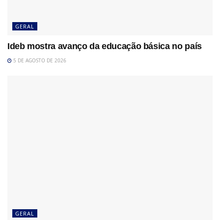
GERAL
Ideb mostra avanço da educação básica no país
5 DE AGOSTO DE 2026
GERAL