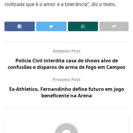
civilizada que é o amor e a tolerância”, diz o texto.
Anterior Post
Polícia Civil interdita casa de shows alvo de
confusões e disparos de arma de fogo em Campos
Proximo Post
Ex-Athletico, Fernandinho define futuro em jogo
beneficente na Arena