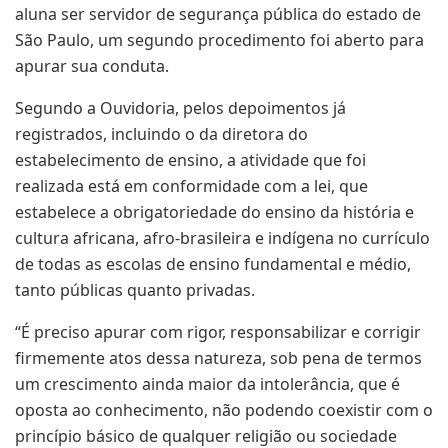
aluna ser servidor de segurança pública do estado de
São Paulo, um segundo procedimento foi aberto para
apurar sua conduta.
Segundo a Ouvidoria, pelos depoimentos já
registrados, incluindo o da diretora do
estabelecimento de ensino, a atividade que foi
realizada está em conformidade com a lei, que
estabelece a obrigatoriedade do ensino da história e
cultura africana, afro-brasileira e indígena no currículo
de todas as escolas de ensino fundamental e médio,
tanto públicas quanto privadas.
“É preciso apurar com rigor, responsabilizar e corrigir
firmemente atos dessa natureza, sob pena de termos
um crescimento ainda maior da intolerância, que é
oposta ao conhecimento, não podendo coexistir com o
princípio básico de qualquer religião ou sociedade