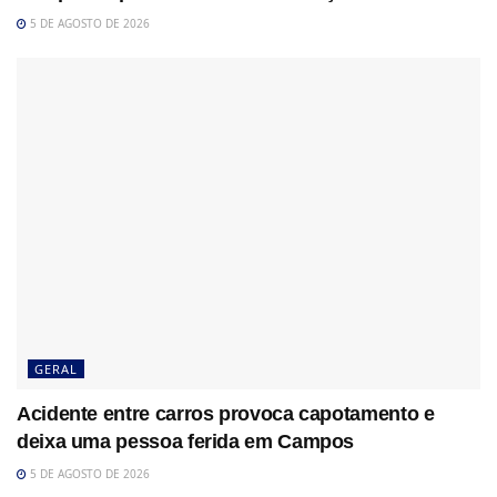
5 DE AGOSTO DE 2026
GERAL
Acidente entre carros provoca capotamento e
deixa uma pessoa ferida em Campos
5 DE AGOSTO DE 2026