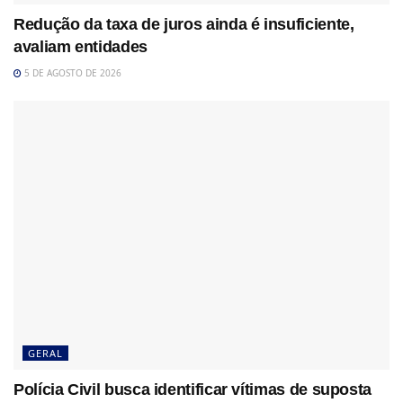
Redução da taxa de juros ainda é insuficiente,
avaliam entidades
5 DE AGOSTO DE 2026
GERAL
Polícia Civil busca identificar vítimas de suposta