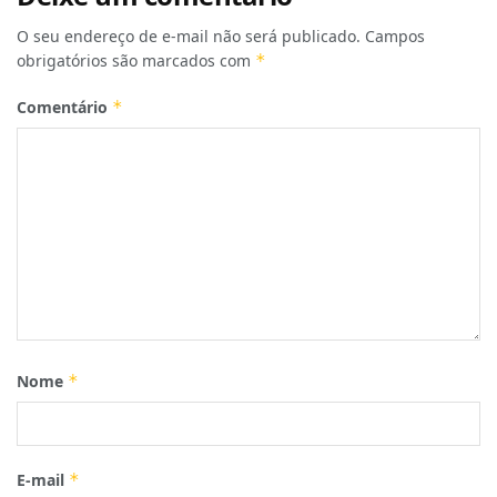
O seu endereço de e-mail não será publicado.
Campos
obrigatórios são marcados com
*
Comentário
*
Nome
*
E-mail
*