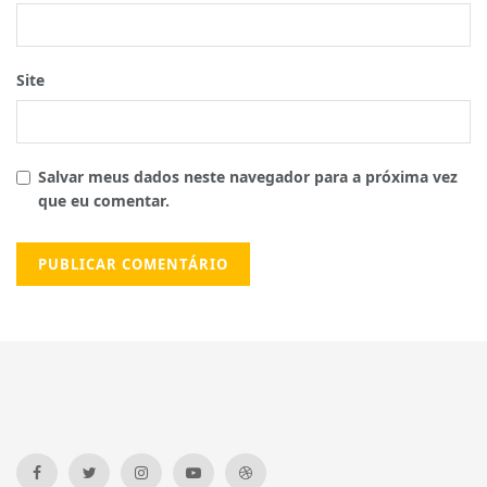
Site
Salvar meus dados neste navegador para a próxima vez
que eu comentar.