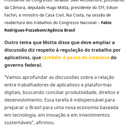
da Câmara, deputado Hugo Motta, presidente do STF, Edson
Fachin, e ministro da Casa Civil, Rui Costa, na sessão de
reabertura dos trabalhos do Congresso Nacional –
Fabio
Rodrigues-Pozzebom/Agência Brasil
Outro tema que Motta disse que deve ampliar a
discussão diz respeito à regulação do trabalho por
aplicativos, que
também é pauta de interesse
do
governo federal.
“Vamos aprofundar as discussões sobre a relação
entre trabalhadores de aplicativos e plataformas
digitais, buscando conciliar produtividade, direitos e
desenvolvimento. Essa tarefa é indispensável para
preparar o Brasil para uma nova economia baseada
em tecnologia, em inovação e em investimentos
sustentáveis”, afirmou.