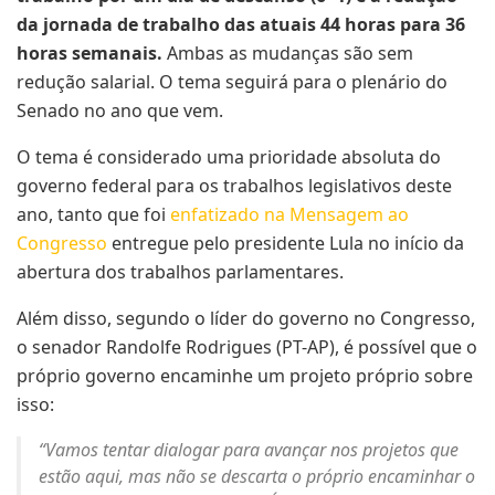
da jornada de trabalho das atuais 44 horas para 36
horas semanais.
Ambas as mudanças são sem
redução salarial. O tema seguirá para o plenário do
Senado no ano que vem.
O tema é considerado uma prioridade absoluta do
governo federal para os trabalhos legislativos deste
ano, tanto que foi
enfatizado na Mensagem ao
Congresso
entregue pelo presidente Lula no início da
abertura dos trabalhos parlamentares.
Além disso, segundo o líder do governo no Congresso,
o senador Randolfe Rodrigues (PT-AP), é possível que o
próprio governo encaminhe um projeto próprio sobre
isso:
“Vamos tentar dialogar para avançar nos projetos que
estão aqui, mas não se descarta o próprio encaminhar o