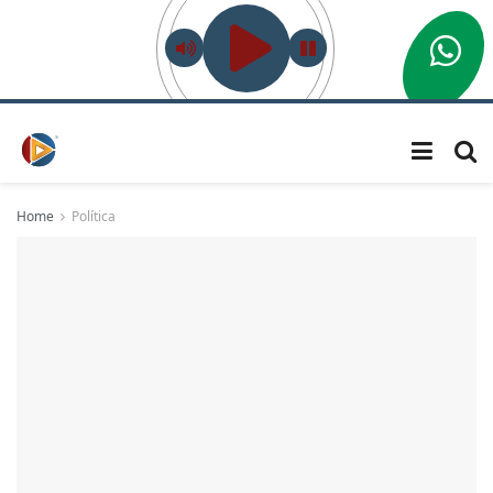
Home
Política