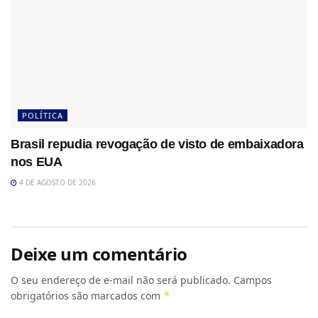
POLÍTICA
Brasil repudia revogação de visto de embaixadora
nos EUA
4 DE AGOSTO DE 2026
Deixe um comentário
O seu endereço de e-mail não será publicado.
Campos
obrigatórios são marcados com
*