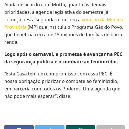
Ainda de acordo com Motta, quanto às demais
prioridades, a agenda legislativa do semestre já
começa nesta segunda-feira com a
votação da Medida
Provisória
(MP) que instituiu o Programa Gás do Povo,
que beneficia cerca de 15 milhões de famílias de baixa
renda.
Logo após o carnaval, a promessa é avançar na PEC
da segurança pública e o combate ao feminicídio.
“Esta Casa tem um compromisso com essa PEC. É
nossa obrigação priorizar o combate ao feminicídio,
em parceria com todos os Poderes. Uma agenda que
não pode mais esperar”, disse.