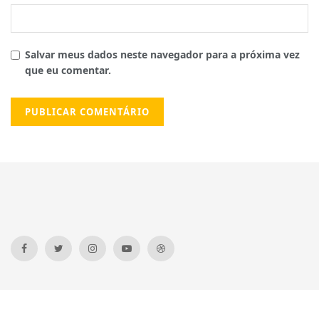
Salvar meus dados neste navegador para a próxima vez
que eu comentar.