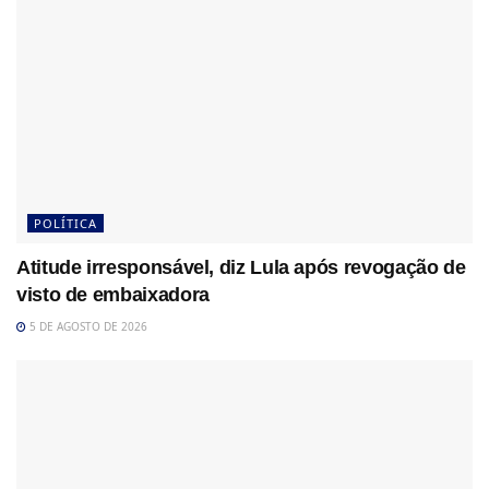
POLÍTICA
Atitude irresponsável, diz Lula após revogação de
visto de embaixadora
5 DE AGOSTO DE 2026