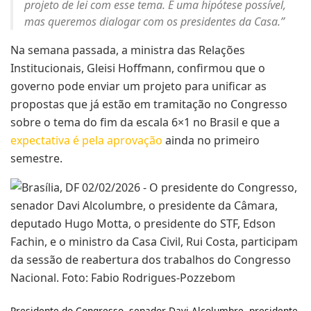
projeto de lei com esse tema. É uma hipótese possível,
mas queremos dialogar com os presidentes da Casa.”
Na semana passada, a ministra das Relações
Institucionais, Gleisi Hoffmann, confirmou que o
governo pode enviar um projeto para unificar as
propostas que já estão em tramitação no Congresso
sobre o tema do fim da escala 6×1 no Brasil e que a
expectativa é pela aprovação
ainda no primeiro
semestre.
Presidente do Congresso, senador Davi Alcolumbre, presidente