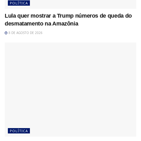
POLÍTICA
Lula quer mostrar a Trump números de queda do
desmatamento na Amazônia
8 DE AGOSTO DE 2026
POLÍTICA