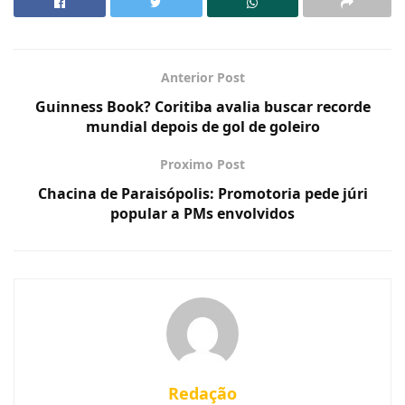
Anterior Post
Guinness Book? Coritiba avalia buscar recorde
mundial depois de gol de goleiro
Proximo Post
Chacina de Paraisópolis: Promotoria pede júri
popular a PMs envolvidos
Redação