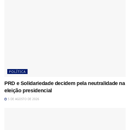
POLÍTICA
PRD e Solidariedade decidem pela neutralidade na
eleição presidencial
5 DE AGOSTO DE 2026