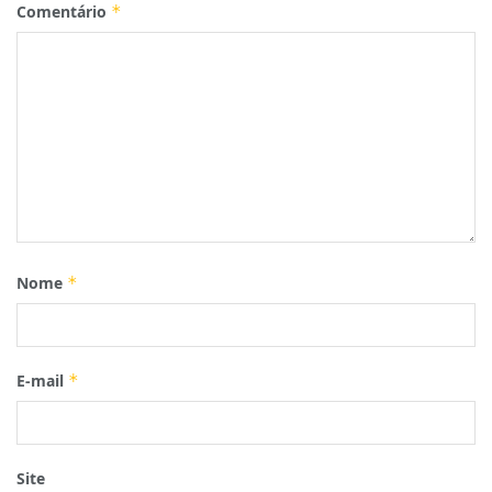
Comentário
*
Nome
*
E-mail
*
Site