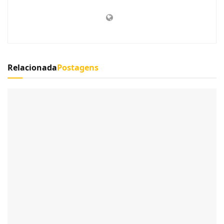
Relacionada
Postagens