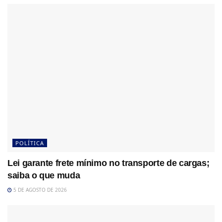
POLÍTICA
Lei garante frete mínimo no transporte de cargas;
saiba o que muda
5 DE AGOSTO DE 2026