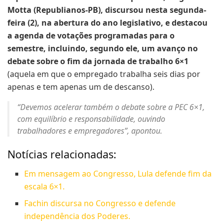
Motta (Republianos-PB), discursou nesta segunda-
feira (2), na abertura do ano legislativo, e destacou
a agenda de votações programadas para o
semestre, incluindo, segundo ele, um avanço no
debate sobre o fim da jornada de trabalho 6×1
(aquela em que o empregado trabalha seis dias por
apenas e tem apenas um de descanso).
“Devemos acelerar também o debate sobre a PEC 6×1,
com equilíbrio e responsabilidade, ouvindo
trabalhadores e empregadores”, apontou.
Notícias relacionadas:
Em mensagem ao Congresso, Lula defende fim da
escala 6×1.
Fachin discursa no Congresso e defende
independência dos Poderes.