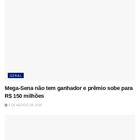
GERAL
Mega-Sena não tem ganhador e prêmio sobe para
R$ 150 milhões
4 DE AGOSTO DE 2026