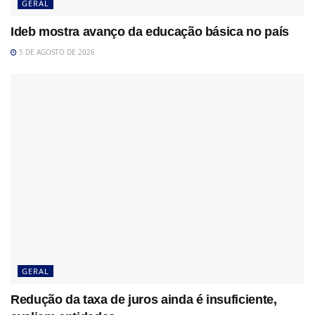
GERAL
Ideb mostra avanço da educação básica no país
5 DE AGOSTO DE 2026
GERAL
Redução da taxa de juros ainda é insuficiente,