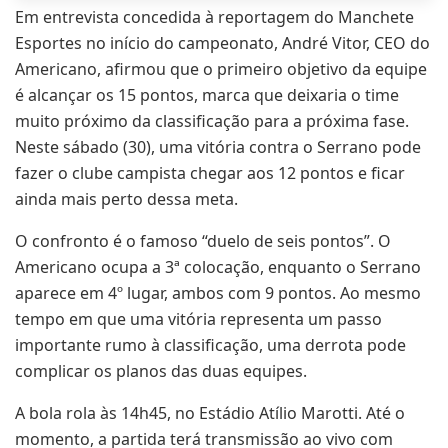
Em entrevista concedida à reportagem do Manchete
Esportes no início do campeonato, André Vitor, CEO do
Americano, afirmou que o primeiro objetivo da equipe
é alcançar os 15 pontos, marca que deixaria o time
muito próximo da classificação para a próxima fase.
Neste sábado (30), uma vitória contra o Serrano pode
fazer o clube campista chegar aos 12 pontos e ficar
ainda mais perto dessa meta.
O confronto é o famoso “duelo de seis pontos”. O
Americano ocupa a 3ª colocação, enquanto o Serrano
aparece em 4º lugar, ambos com 9 pontos. Ao mesmo
tempo em que uma vitória representa um passo
importante rumo à classificação, uma derrota pode
complicar os planos das duas equipes.
A bola rola às 14h45, no Estádio Atílio Marotti. Até o
momento, a partida terá transmissão ao vivo com