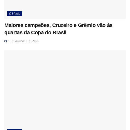
GERAL
Maiores campeões, Cruzeiro e Grêmio vão às
quartas da Copa do Brasil
5 DE AGOSTO DE 2026