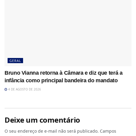
GERAL
Bruno Vianna retorna à Câmara e diz que terá a
infância como principal bandeira do mandato
4 DE AGOSTO DE 2026
Deixe um comentário
O seu endereço de e-mail não será publicado.
Campos