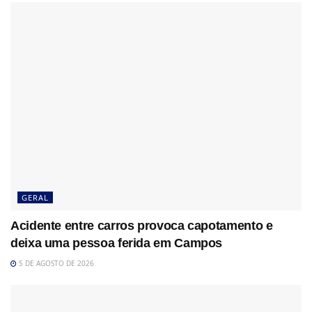
GERAL
Acidente entre carros provoca capotamento e
deixa uma pessoa ferida em Campos
5 DE AGOSTO DE 2026