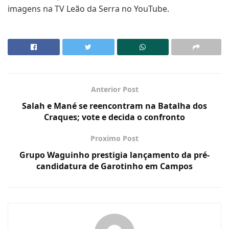
imagens na TV Leão da Serra no YouTube.
Anterior Post
Salah e Mané se reencontram na Batalha dos
Craques; vote e decida o confronto
Proximo Post
Grupo Waguinho prestigia lançamento da pré-
candidatura de Garotinho em Campos