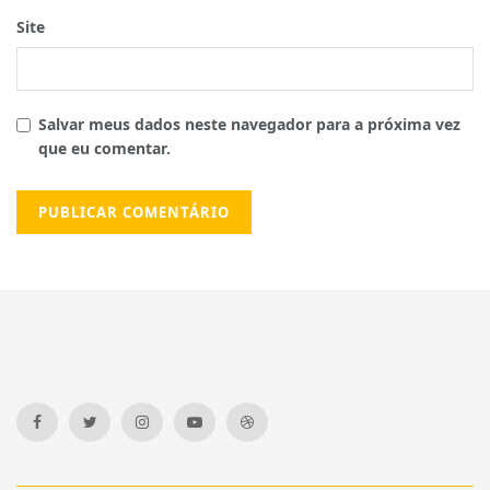
Site
Salvar meus dados neste navegador para a próxima vez
que eu comentar.