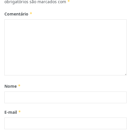
obrigatórios são marcados com
*
Comentário
*
Nome
*
E-mail
*