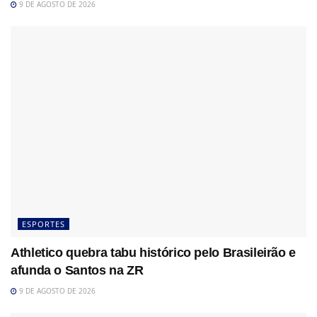
9 DE AGOSTO DE 2026
ESPORTES
Athletico quebra tabu histórico pelo Brasileirão e
afunda o Santos na ZR
9 DE AGOSTO DE 2026