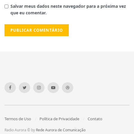
Salvar meus dados neste navegador para a próxima vez
que eu comentar.
Termos de Uso
Política de Privacidade
Contato
Radio Aurora © by
Rede Aurora de Comunicação