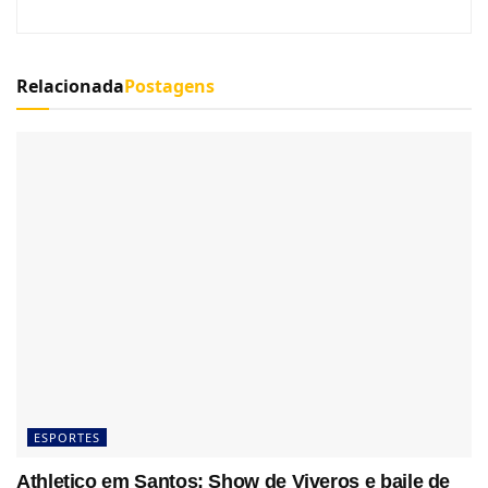
Relacionada
Postagens
ESPORTES
Athletico em Santos: Show de Viveros e baile de