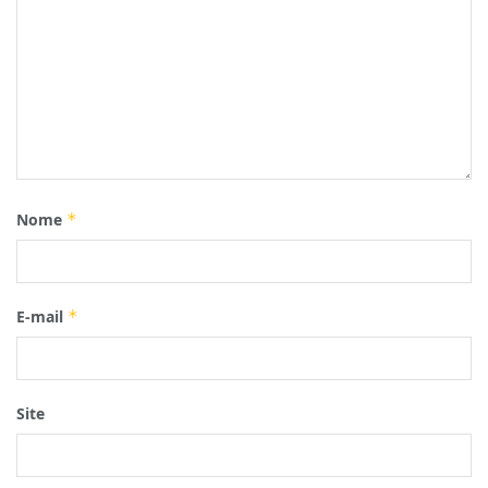
Nome
*
E-mail
*
Site