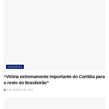
ESPORTES
“Vitória extremamente importante do Coritiba para
o resto do Brasileirão”
8 DE AGOSTO DE 2026