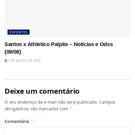
ESPORTES
Santos x Athletico Palpite – Notícias e Odss
(09/08)
7 DE AGOSTO DE 2026
Deixe um comentário
O seu endereço de e-mail não será publicado.
Campos
obrigatórios são marcados com
*
Comentário
*