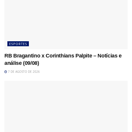
ESPORTES
RB Bragantino x Corinthians Palpite – Notícias e
análise (09/08)
7 DE AGOSTO DE 2026