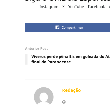
Instagram
X
YouTube
Facebook
Compartilhar
Anterior Post
Viveros perde pênaltis em goleada do At
final do Paranaense
Redação