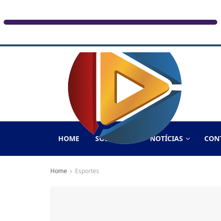
HOME
SOBRE NÓS
NOTÍCIAS
CON
Home
Esportes