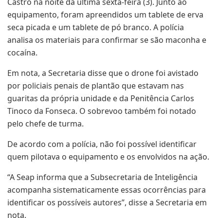
Castro na noite da última sexta-feira (3). Junto ao
equipamento, foram apreendidos um tablete de erva
seca picada e um tablete de pó branco. A polícia
analisa os materiais para confirmar se são maconha e
cocaína.
Em nota, a Secretaria disse que o drone foi avistado
por policiais penais de plantão que estavam nas
guaritas da própria unidade e da Penitência Carlos
Tinoco da Fonseca. O sobrevoo também foi notado
pelo chefe de turma.
De acordo com a polícia, não foi possível identificar
quem pilotava o equipamento e os envolvidos na ação.
“A Seap informa que a Subsecretaria de Inteligência
acompanha sistematicamente essas ocorrências para
identificar os possíveis autores”, disse a Secretaria em
nota.