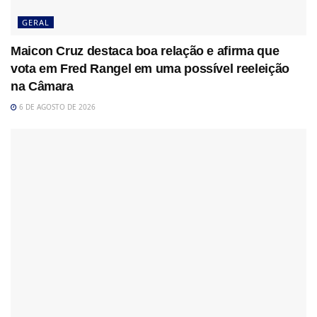
GERAL
Maicon Cruz destaca boa relação e afirma que
vota em Fred Rangel em uma possível reeleição
na Câmara
6 DE AGOSTO DE 2026