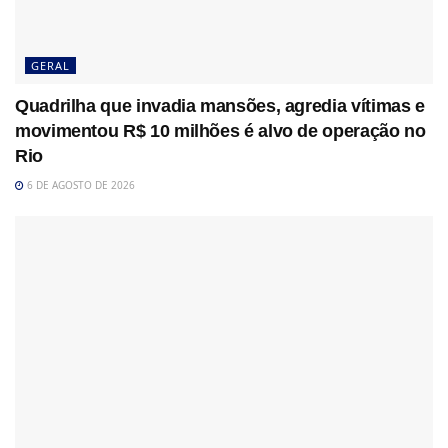
GERAL
Quadrilha que invadia mansões, agredia vítimas e
movimentou R$ 10 milhões é alvo de operação no
Rio
6 DE AGOSTO DE 2026