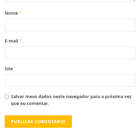
Nome
*
E-mail
*
Site
Salvar meus dados neste navegador para a próxima vez
que eu comentar.