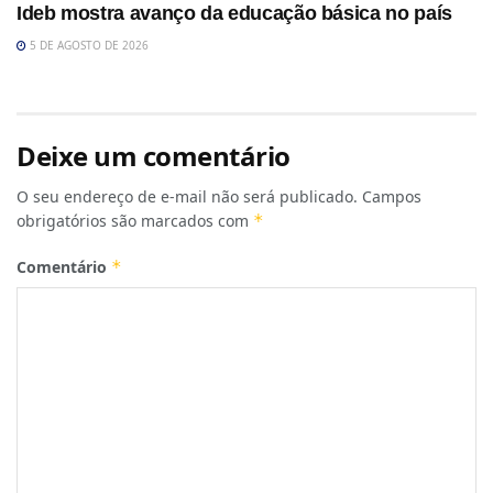
Ideb mostra avanço da educação básica no país
5 DE AGOSTO DE 2026
Deixe um comentário
O seu endereço de e-mail não será publicado.
Campos
obrigatórios são marcados com
*
Comentário
*