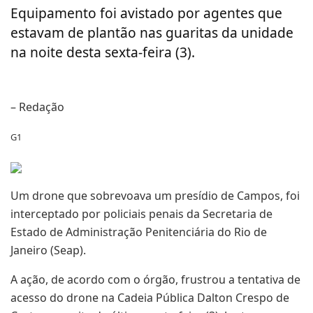
Equipamento foi avistado por agentes que
estavam de plantão nas guaritas da unidade
na noite desta sexta-feira (3).
– Redação
G1
Um drone que sobrevoava um presídio de Campos, foi
interceptado por policiais penais da Secretaria de
Estado de Administração Penitenciária do Rio de
Janeiro (Seap).
A ação, de acordo com o órgão, frustrou a tentativa de
acesso do drone na Cadeia Pública Dalton Crespo de