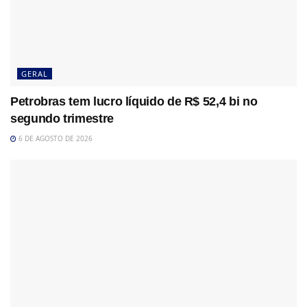
GERAL
Petrobras tem lucro líquido de R$ 52,4 bi no
segundo trimestre
6 DE AGOSTO DE 2026