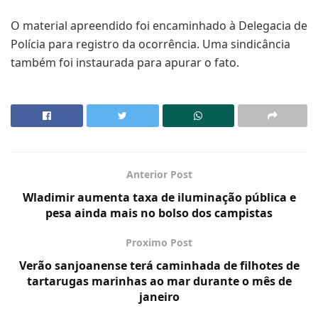
O material apreendido foi encaminhado à Delegacia de
Polícia para registro da ocorrência. Uma sindicância
também foi instaurada para apurar o fato.
Anterior Post
Wladimir aumenta taxa de iluminação pública e
pesa ainda mais no bolso dos campistas
Proximo Post
​Verão sanjoanense terá caminhada de filhotes de
tartarugas marinhas ao mar durante o mês de
janeiro