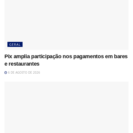
GERAL
Pix amplia participação nos pagamentos em bares
e restaurantes
6 DE AGOSTO DE 2026