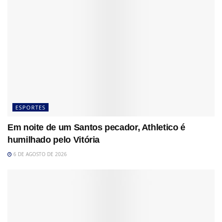
ESPORTES
Em noite de um Santos pecador, Athletico é
humilhado pelo Vitória
6 DE AGOSTO DE 2026