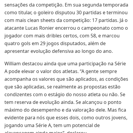
sensações da competição. Em sua segunda temporada
como titular, o goleiro disputou 30 partidas e terminou
com mais clean sheets da competição: 17 partidas. Já o
atacante Lucas Ronier encerrou o campeonato como o
jogador com mais dribles certos, com 58, e marcou
quatro gols em 29 jogos disputados, além de
apresentar evolução defensiva ao longo do ano.
William destacou ainda que uma participação na Série
A pode elevar o valor dos atletas. “A gente sempre
acompanha os valores que são aplicados, as condições
que são aplicadas, se realmente as propostas estão
condizentes com o estágio do nosso atleta ou não. Se
tem reserva de evolução ainda. Se alcançou o ponto
máximo do desempenho e da valoração dele. Mas fica
evidente para nós que esses dois, como outros jovens,
jogando uma Série A, tem um potencial de
alavancagem ainda maior”, declarou.