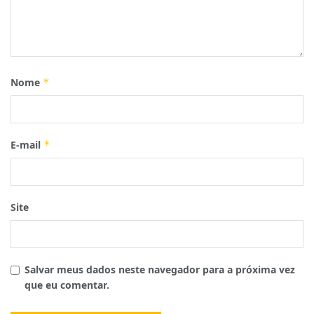
Nome
*
E-mail
*
Site
Salvar meus dados neste navegador para a próxima vez
que eu comentar.