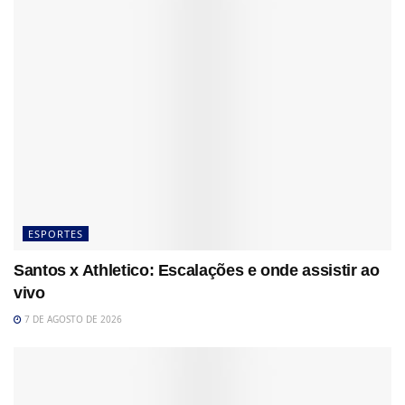
ESPORTES
Santos x Athletico: Escalações e onde assistir ao
vivo
7 DE AGOSTO DE 2026