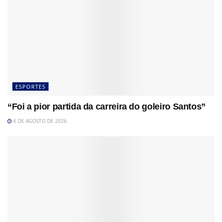
ESPORTES
“Foi a pior partida da carreira do goleiro Santos”
6 DE AGOSTO DE 2026