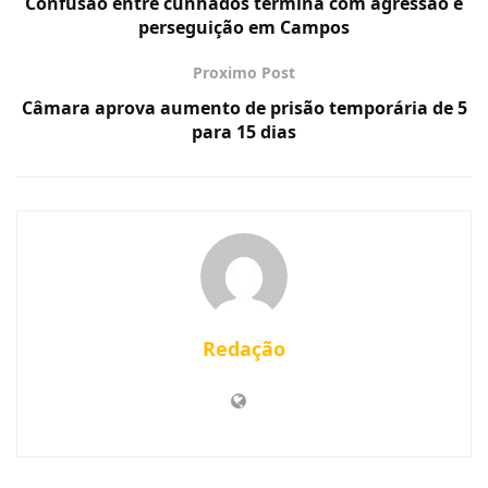
Confusão entre cunhados termina com agressão e
perseguição em Campos
Proximo Post
Câmara aprova aumento de prisão temporária de 5
para 15 dias
Redação