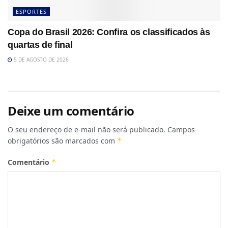
ESPORTES
Copa do Brasil 2026: Confira os classificados às
quartas de final
5 DE AGOSTO DE 2026
Deixe um comentário
O seu endereço de e-mail não será publicado.
Campos
obrigatórios são marcados com
*
Comentário
*