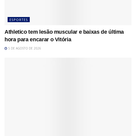
ESPORTES
Athletico tem lesão muscular e baixas de última
hora para encarar o Vitória
5 DE AGOSTO DE 2026