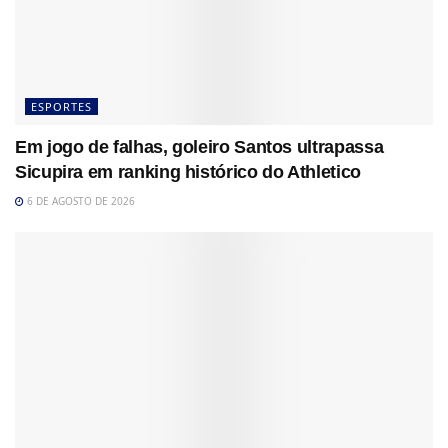
ESPORTES
Em jogo de falhas, goleiro Santos ultrapassa
Sicupira em ranking histórico do Athletico
6 DE AGOSTO DE 2026