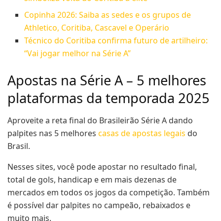
Copinha 2026: Saiba as sedes e os grupos de
Athletico, Coritiba, Cascavel e Operário
Técnico do Coritiba confirma futuro de artilheiro:
“Vai jogar melhor na Série A”
Apostas na Série A – 5 melhores
plataformas da temporada 2025
Aproveite a reta final do Brasileirão Série A dando
palpites nas 5 melhores
casas de apostas legais
do
Brasil.
Nesses sites, você pode apostar no resultado final,
total de gols, handicap e em mais dezenas de
mercados em todos os jogos da competição. Também
é possível dar palpites no campeão, rebaixados e
muito mais.