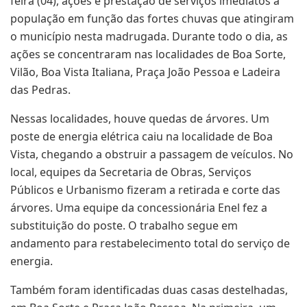
feira (04), ações e prestação de serviços imediatos à
população em função das fortes chuvas que atingiram
o município nesta madrugada. Durante todo o dia, as
ações se concentraram nas localidades de Boa Sorte,
Vilão, Boa Vista Italiana, Praça João Pessoa e Ladeira
das Pedras.
Nessas localidades, houve quedas de árvores. Um
poste de energia elétrica caiu na localidade de Boa
Vista, chegando a obstruir a passagem de veículos. No
local, equipes da Secretaria de Obras, Serviços
Públicos e Urbanismo fizeram a retirada e corte das
árvores. Uma equipe da concessionária Enel fez a
substituição do poste. O trabalho segue em
andamento para restabelecimento total do serviço de
energia.
Também foram identificadas duas casas destelhadas,