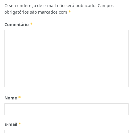
O seu endereço de e-mail não será publicado.
Campos
obrigatórios são marcados com
*
Comentário
*
Nome
*
E-mail
*