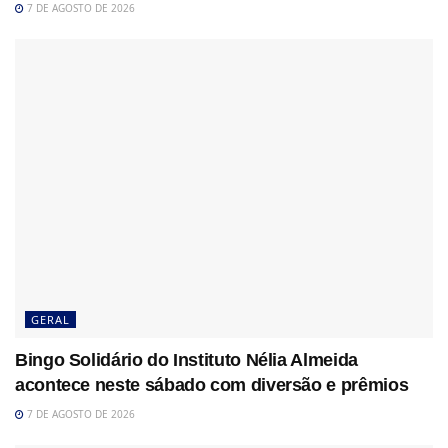
7 DE AGOSTO DE 2026
GERAL
Bingo Solidário do Instituto Nélia Almeida
acontece neste sábado com diversão e prêmios
7 DE AGOSTO DE 2026