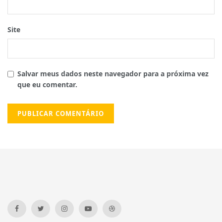
Site
Salvar meus dados neste navegador para a próxima vez
que eu comentar.