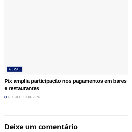
GERAL
Pix amplia participação nos pagamentos em bares
e restaurantes
6 DE AGOSTO DE 2026
Deixe um comentário