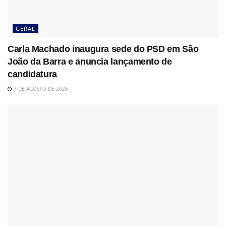
GERAL
Carla Machado inaugura sede do PSD em São
João da Barra e anuncia lançamento de
candidatura
7 DE AGOSTO DE 2026