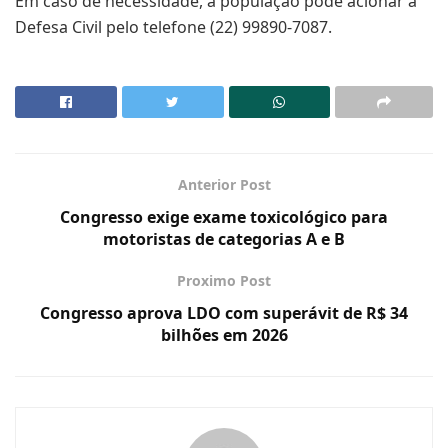
Em caso de necessidade, a população pode acionar a
Defesa Civil pelo telefone (22) 99890-7087.
Anterior Post
Congresso exige exame toxicológico para
motoristas de categorias A e B
Proximo Post
Congresso aprova LDO com superávit de R$ 34
bilhões em 2026