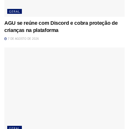
GERAL
AGU se reúne com Discord e cobra proteção de
crianças na plataforma
7 DE AGOSTO DE 2026
GERAL