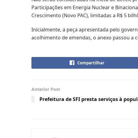
Participações em Energia Nuclear e Binacion
Crescimento (Novo PAC), limitadas a R$ 5 bilh
Inicialmente, a peça apresentada pelo govern
acolhimento de emendas, o anexo passou a c
Compartilhar
Anterior Post
Prefeitura de SFI presta serviços à popu