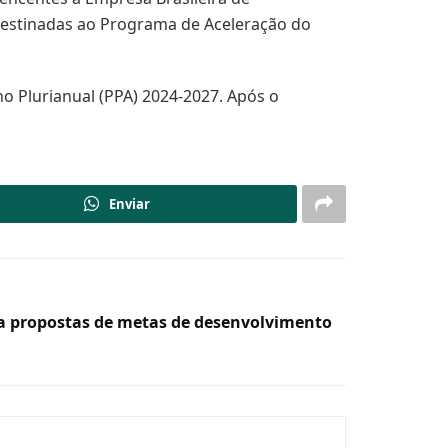
 destinadas ao Programa de Aceleração do
no Plurianual (PPA) 2024-2027. Após o
Enviar
a propostas de metas de desenvolvimento