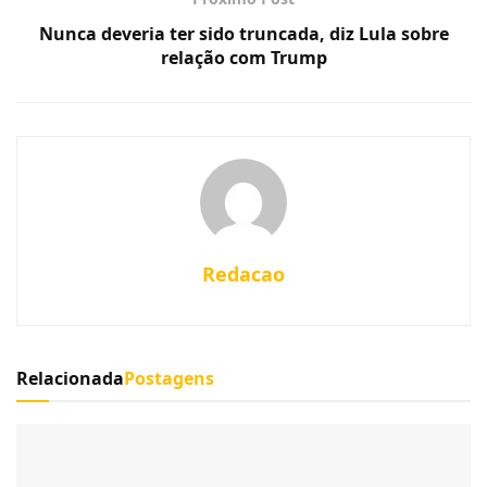
Nunca deveria ter sido truncada, diz Lula sobre
relação com Trump
Redacao
Relacionada
Postagens