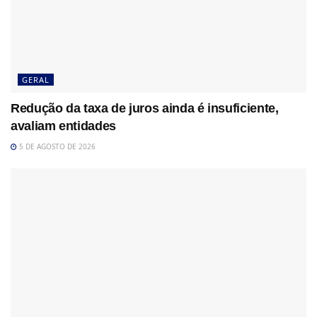
GERAL
Redução da taxa de juros ainda é insuficiente,
avaliam entidades
5 DE AGOSTO DE 2026