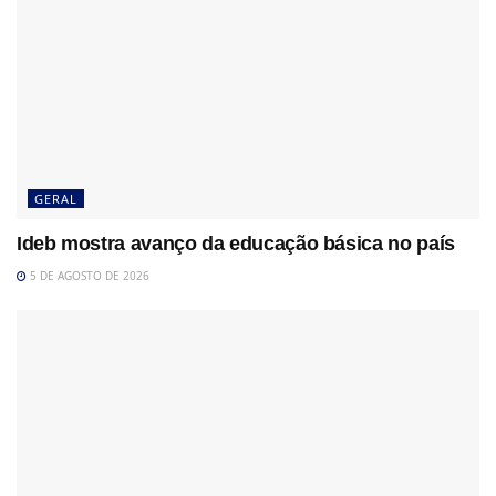
GERAL
Ideb mostra avanço da educação básica no país
5 DE AGOSTO DE 2026