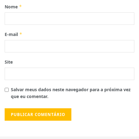
Nome
*
E-mail
*
Site
Salvar meus dados neste navegador para a próxima vez
que eu comentar.