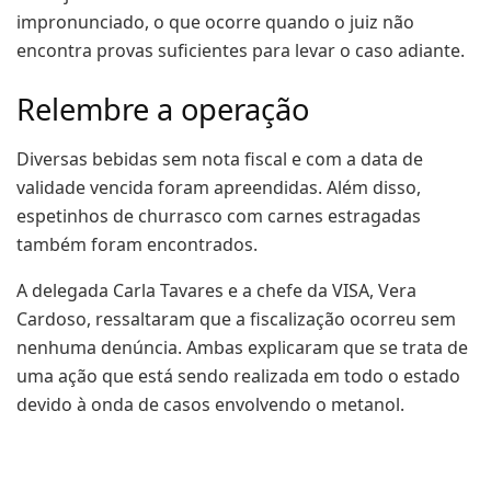
impronunciado, o que ocorre quando o juiz não
encontra provas suficientes para levar o caso adiante.
Relembre a operação
Diversas bebidas sem nota fiscal e com a data de
validade vencida foram apreendidas. Além disso,
espetinhos de churrasco com carnes estragadas
também foram encontrados.
A delegada Carla Tavares e a chefe da VISA, Vera
Cardoso, ressaltaram que a fiscalização ocorreu sem
nenhuma denúncia. Ambas explicaram que se trata de
uma ação que está sendo realizada em todo o estado
devido à onda de casos envolvendo o metanol.