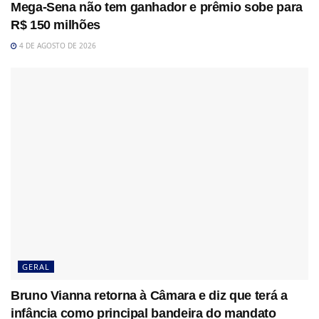
Mega-Sena não tem ganhador e prêmio sobe para
R$ 150 milhões
4 DE AGOSTO DE 2026
GERAL
Bruno Vianna retorna à Câmara e diz que terá a
infância como principal bandeira do mandato