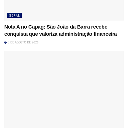
GERAL
Nota A no Capag: São João da Barra recebe
conquista que valoriza administração financeira
5 DE AGOSTO DE 2026