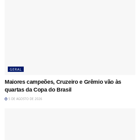
GERAL
Maiores campeões, Cruzeiro e Grêmio vão às
quartas da Copa do Brasil
5 DE AGOSTO DE 2026