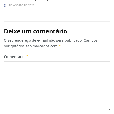
4 DE AGOSTO DE 2026
Deixe um comentário
O seu endereço de e-mail não será publicado.
Campos
obrigatórios são marcados com
*
Comentário
*