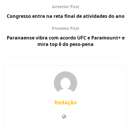
Anterior Post
Congresso entra na reta final de atividades do ano
Proximo Post
Paranaense vibra com acordo UFC e Paramount+ e
mira top 6 do peso-pena
Redação