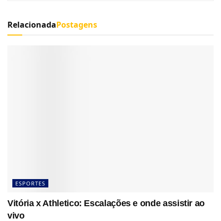
Relacionada
Postagens
ESPORTES
Vitória x Athletico: Escalações e onde assistir ao
vivo