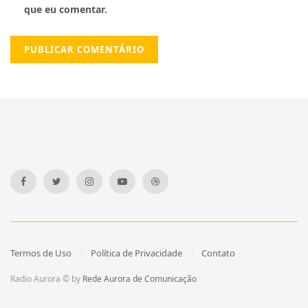
que eu comentar.
Termos de Uso
Política de Privacidade
Contato
Radio Aurora © by
Rede Aurora de Comunicação