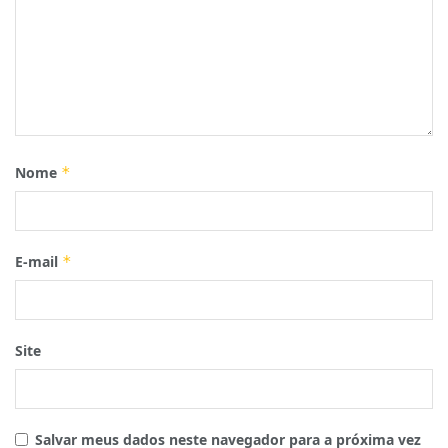
Nome
*
E-mail
*
Site
Salvar meus dados neste navegador para a próxima vez