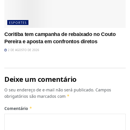
ESPORTES
Coritiba tem campanha de rebaixado no Couto
Pereira e aposta em confrontos diretos
2 DE AGOSTO DE 2026
Deixe um comentário
O seu endereço de e-mail não será publicado.
Campos
obrigatórios são marcados com
*
Comentário
*