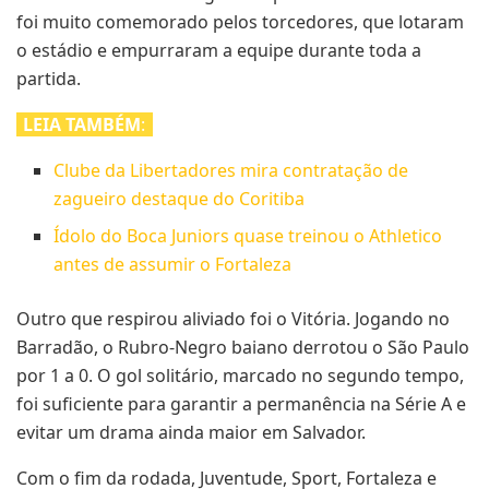
foi muito comemorado pelos torcedores, que lotaram
o estádio e empurraram a equipe durante toda a
partida.
LEIA TAMBÉM
:
Clube da Libertadores mira contratação de
zagueiro destaque do Coritiba
Ídolo do Boca Juniors quase treinou o Athletico
antes de assumir o Fortaleza
Outro que respirou aliviado foi o Vitória. Jogando no
Barradão, o Rubro-Negro baiano derrotou o São Paulo
por 1 a 0. O gol solitário, marcado no segundo tempo,
foi suficiente para garantir a permanência na Série A e
evitar um drama ainda maior em Salvador.
Com o fim da rodada, Juventude, Sport, Fortaleza e