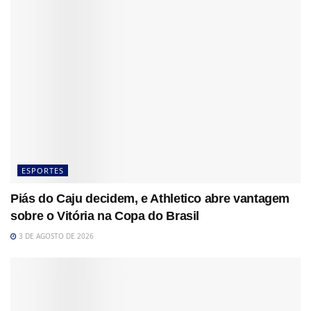
ESPORTES
Piás do Caju decidem, e Athletico abre vantagem
sobre o Vitória na Copa do Brasil
3 DE AGOSTO DE 2026