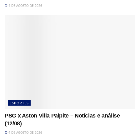
4 DE AGOSTO DE 2026
ESPORTES
PSG x Aston Villa Palpite – Notícias e análise
(12/08)
4 DE AGOSTO DE 2026