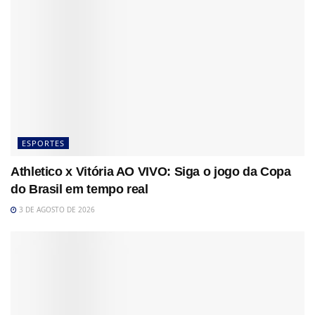
ESPORTES
Athletico x Vitória AO VIVO: Siga o jogo da Copa
do Brasil em tempo real
3 DE AGOSTO DE 2026