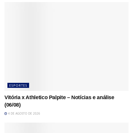
ESPORTES
Vitória x Athletico Palpite – Notícias e análise
(06/08)
4 DE AGOSTO DE 2026