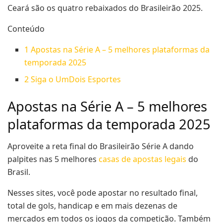
Ceará são os quatro rebaixados do Brasileirão 2025.
Conteúdo
1
Apostas na Série A – 5 melhores plataformas da
temporada 2025
2
Siga o UmDois Esportes
Apostas na Série A – 5 melhores
plataformas da temporada 2025
Aproveite a reta final do Brasileirão Série A dando
palpites nas 5 melhores
casas de apostas legais
do
Brasil.
Nesses sites, você pode apostar no resultado final,
total de gols, handicap e em mais dezenas de
mercados em todos os jogos da competição. Também