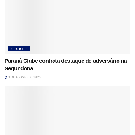
ESPORTES
Paraná Clube contrata destaque de adversário na
Segundona
3 DE AGOSTO DE 2026