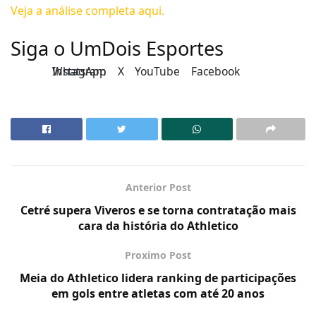
Veja a análise completa aqui.
Siga o UmDois Esportes
Instagram
WhatsApp
X
YouTube
Facebook
Anterior Post
Cetré supera Viveros e se torna contratação mais
cara da história do Athletico
Proximo Post
Meia do Athletico lidera ranking de participações
em gols entre atletas com até 20 anos