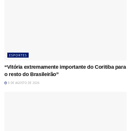
ESPORTES
“Vitória extremamente importante do Coritiba para
o resto do Brasileirão”
8 DE AGOSTO DE 2026