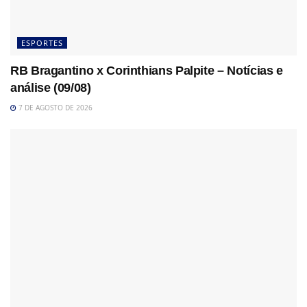
ESPORTES
RB Bragantino x Corinthians Palpite – Notícias e
análise (09/08)
7 DE AGOSTO DE 2026