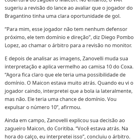
sugeriu a revisão do lance ao avaliar que o jogador do
Bragantino tinha uma clara oportunidade de gol.
“Para mim, esse jogador não tem nenhum defensor
próximo, ele tem domínio e direção”, diz Diego Pombo
Lopez, ao chamar o árbitro para a revisão no monitor.
E depois de analisar as imagens, Zanovelli muda sua
interpretação e aplica vermelho ao camisa 10 do Coxa.
“Agora fica claro que ele teria uma possibilidade de
domínio. O Maicon estava muito atrás. Quando eu vi o
jogador caindo, interpretei que a bola ia lateralmente,
mas não. Ele teria uma chance de domínio. Vou
expulsar o número 10”, afirmou.
Ainda em campo, Zanovelli explicou sua decisão ao
zagueiro Maicon, do Coritiba. “Você estava atrás. Na
hora do calço, eu interpretei isso”, concluiu o árbitro.