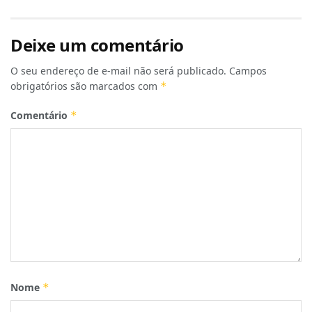
Deixe um comentário
O seu endereço de e-mail não será publicado.
Campos
obrigatórios são marcados com
*
Comentário
*
Nome
*