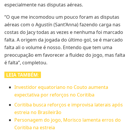
especialmente nas disputas aéreas.
“O que me incomodou um pouco foram as disputas
aéreas com o Agustín (Sant’Anna) fazendo carga nas
costas do Jacy todas as vezes e nenhuma foi marcado
falta. A origem da jogada do último gol, se é marcado
falta ali o volume é nosso. Entendo que tem uma
preocupação em favorecer a fluidez do jogo, mas falta
é falta”, completou.
LEIA TAMBÉM
:
Investidor equatoriano no Couto aumenta
expectativa por reforços no Coritiba
Coritiba busca reforços e improvisa laterais após
estreia no Brasileirão
Personagem do jogo, Morisco lamenta erros do
Coritiba na estreia