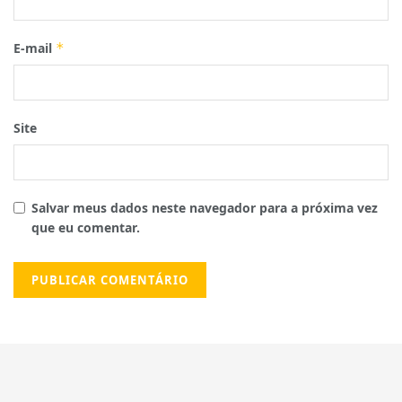
E-mail
*
Site
Salvar meus dados neste navegador para a próxima vez
que eu comentar.