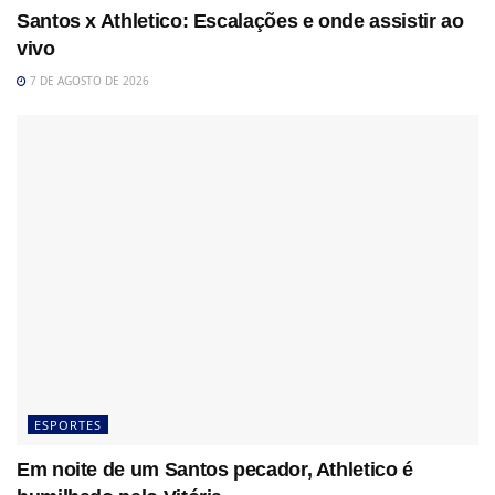
Santos x Athletico: Escalações e onde assistir ao
vivo
7 DE AGOSTO DE 2026
ESPORTES
Em noite de um Santos pecador, Athletico é