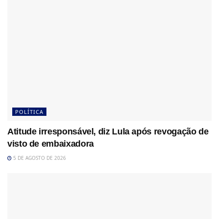
POLÍTICA
Atitude irresponsável, diz Lula após revogação de
visto de embaixadora
5 DE AGOSTO DE 2026