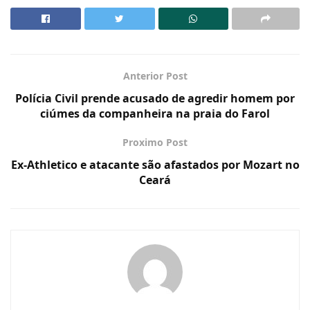
Anterior Post
Polícia Civil prende acusado de agredir homem por
ciúmes da companheira na praia do Farol
Proximo Post
Ex-Athletico e atacante são afastados por Mozart no
Ceará