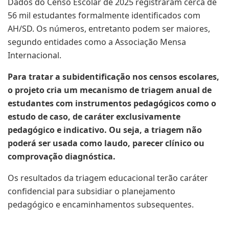
Dados do Censo Escolar de 2025 registraram cerca de
56 mil estudantes formalmente identificados com
AH/SD. Os números, entretanto podem ser maiores,
segundo entidades como a Associação Mensa
Internacional.
Para tratar a subidentificação nos censos escolares,
o projeto cria um mecanismo de triagem anual de
estudantes com instrumentos pedagógicos como o
estudo de caso, de caráter exclusivamente
pedagógico e indicativo. Ou seja, a triagem não
poderá ser usada como laudo, parecer clínico ou
comprovação diagnóstica.
Os resultados da triagem educacional terão caráter
confidencial para subsidiar o planejamento
pedagógico e encaminhamentos subsequentes.