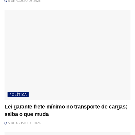
6 DE AGOSTO DE 2026
POLÍTICA
Lei garante frete mínimo no transporte de cargas;
saiba o que muda
5 DE AGOSTO DE 2026