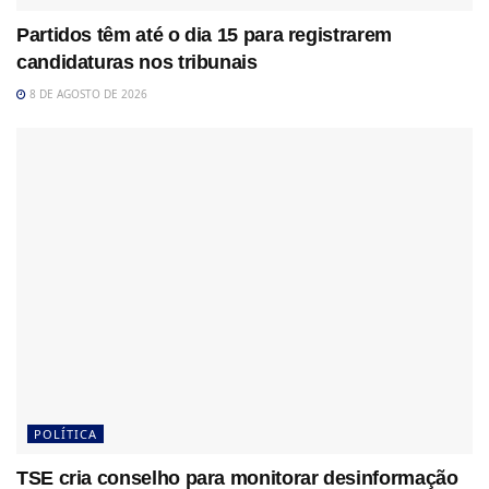
Partidos têm até o dia 15 para registrarem
candidaturas nos tribunais
8 DE AGOSTO DE 2026
POLÍTICA
TSE cria conselho para monitorar desinformação