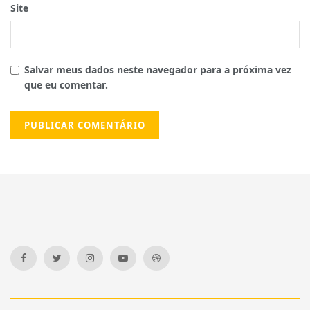
Site
Salvar meus dados neste navegador para a próxima vez
que eu comentar.