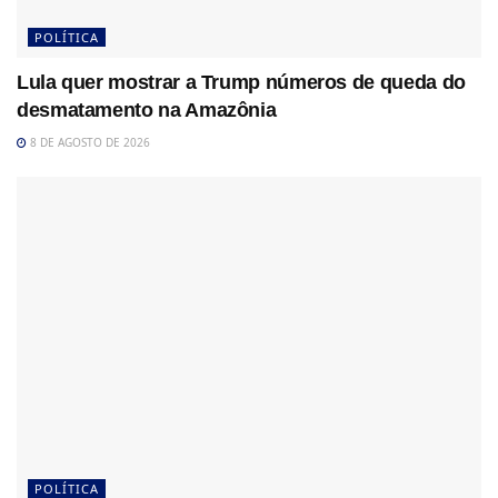
POLÍTICA
Lula quer mostrar a Trump números de queda do
desmatamento na Amazônia
8 DE AGOSTO DE 2026
POLÍTICA