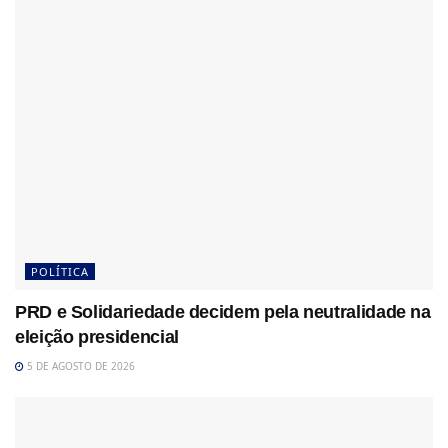
POLÍTICA
PRD e Solidariedade decidem pela neutralidade na
eleição presidencial
5 DE AGOSTO DE 2026