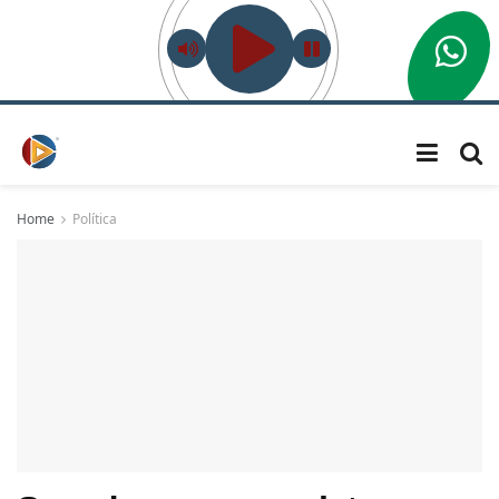
Home
Política