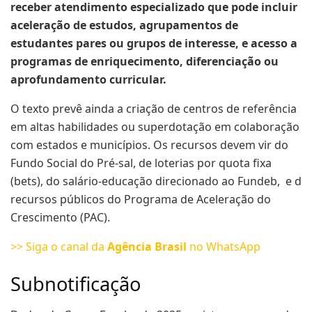
receber atendimento especializado que pode incluir
aceleração de estudos, agrupamentos de
estudantes pares ou grupos de interesse, e acesso a
programas de enriquecimento, diferenciação ou
aprofundamento curricular.
O texto prevê ainda a criação de centros de referência
em altas habilidades ou superdotação em colaboração
com estados e municípios. Os recursos devem vir do
Fundo Social do Pré-sal, de loterias por quota fixa
(bets), do salário-educação direcionado ao Fundeb, e d
recursos públicos do Programa de Aceleração do
Crescimento (PAC).
>> Siga o canal da
Agência Brasil
no WhatsApp
Subnotificação