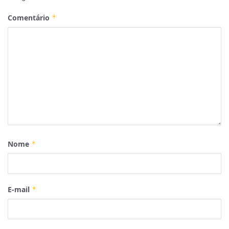
Comentário
*
Nome
*
E-mail
*