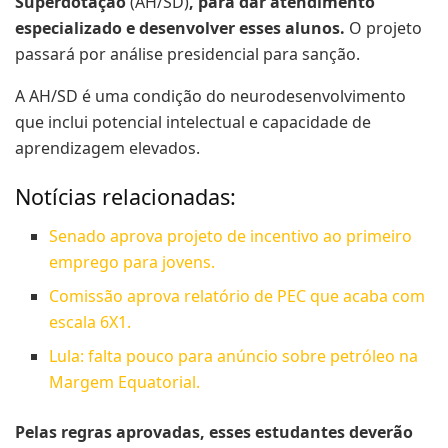
Superdotação
(AH/SD)
, para dar atendimento
especializado e desenvolver esses alunos.
O projeto
passará por análise presidencial para sanção.
A AH/SD é uma condição do neurodesenvolvimento
que inclui potencial intelectual e capacidade de
aprendizagem elevados.
Notícias relacionadas:
Senado aprova projeto de incentivo ao primeiro
emprego para jovens.
Comissão aprova relatório de PEC que acaba com
escala 6X1.
Lula: falta pouco para anúncio sobre petróleo na
Margem Equatorial.
Pelas regras aprovadas, esses estudantes deverão