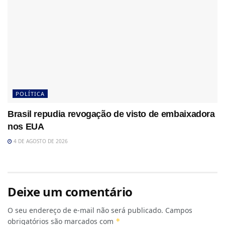
POLÍTICA
Brasil repudia revogação de visto de embaixadora
nos EUA
4 DE AGOSTO DE 2026
Deixe um comentário
O seu endereço de e-mail não será publicado.
Campos
obrigatórios são marcados com
*