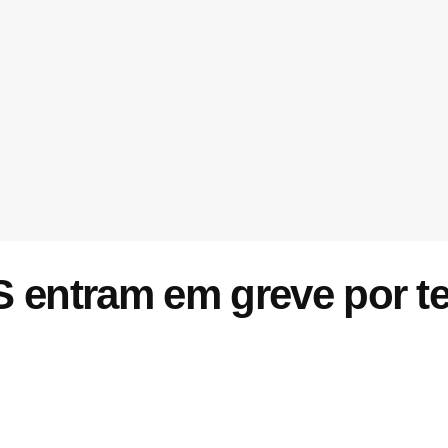
S entram em greve por 