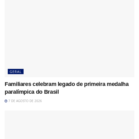
GERAL
Familiares celebram legado de primeira medalha
paralímpica do Brasil
7 DE AGOSTO DE 2026