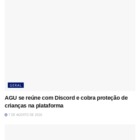
GERAL
AGU se reúne com Discord e cobra proteção de
crianças na plataforma
7 DE AGOSTO DE 2026