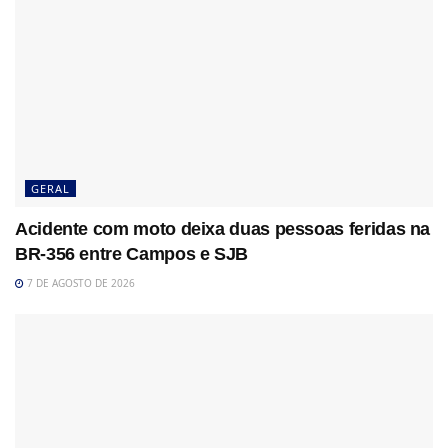
GERAL
Acidente com moto deixa duas pessoas feridas na
BR-356 entre Campos e SJB
7 DE AGOSTO DE 2026