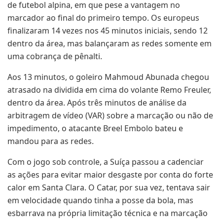
de futebol alpina, em que pese a vantagem no
marcador ao final do primeiro tempo. Os europeus
finalizaram 14 vezes nos 45 minutos iniciais, sendo 12
dentro da área, mas balançaram as redes somente em
uma cobrança de pênalti.
Aos 13 minutos, o goleiro Mahmoud Abunada chegou
atrasado na dividida em cima do volante Remo Freuler,
dentro da área. Após três minutos de análise da
arbitragem de vídeo (VAR) sobre a marcação ou não de
impedimento, o atacante Breel Embolo bateu ​e
mandou para as redes.
Com o jogo sob controle, a Suíça passou a cadenciar
as ações para evitar maior desgaste por conta do forte
calor em Santa Clara. O Catar, por sua vez, tentava sair
em velocidade quando tinha a posse da bola, mas
esbarrava na própria limitação técnica e na marcação