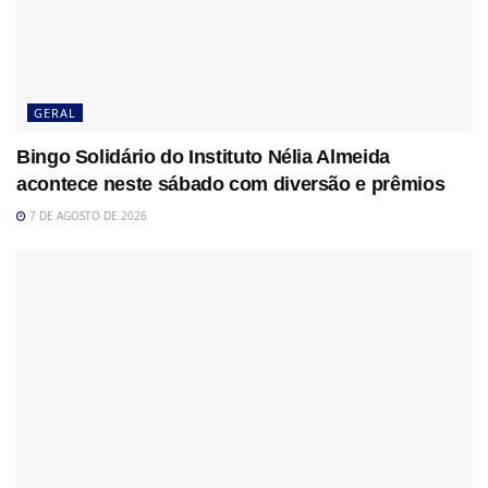
GERAL
Bingo Solidário do Instituto Nélia Almeida
acontece neste sábado com diversão e prêmios
7 DE AGOSTO DE 2026