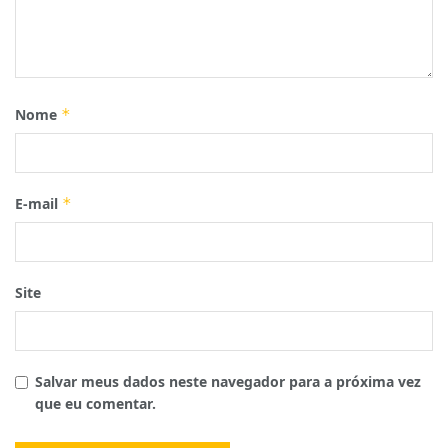
Nome
*
E-mail
*
Site
Salvar meus dados neste navegador para a próxima vez
que eu comentar.