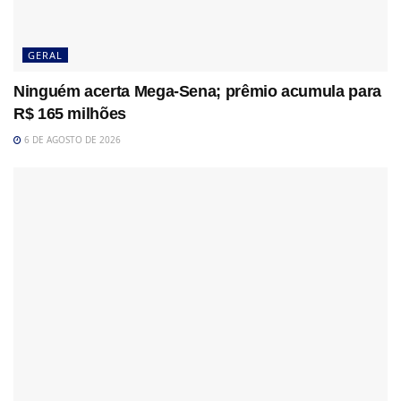
GERAL
Ninguém acerta Mega-Sena; prêmio acumula para
R$ 165 milhões
6 DE AGOSTO DE 2026