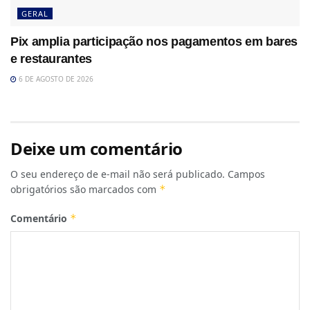
GERAL
Pix amplia participação nos pagamentos em bares
e restaurantes
6 DE AGOSTO DE 2026
Deixe um comentário
O seu endereço de e-mail não será publicado.
Campos
obrigatórios são marcados com
*
Comentário
*