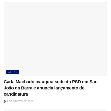
GERAL
Carla Machado inaugura sede do PSD em São
João da Barra e anuncia lançamento de
candidatura
7 DE AGOSTO DE 2026