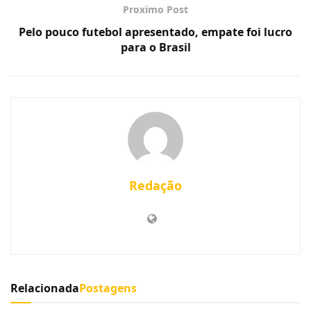
Proximo Post
Pelo pouco futebol apresentado, empate foi lucro
para o Brasil
Redação
Relacionada
Postagens