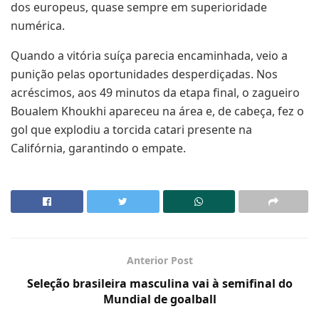
dos europeus, quase sempre em superioridade
numérica.
Quando a vitória suíça parecia encaminhada, veio a
punição pelas oportunidades desperdiçadas. Nos
acréscimos, aos 49 minutos da etapa final, o zagueiro
Boualem Khoukhi apareceu na área e, de cabeça, fez o
gol que explodiu a torcida catari presente na
Califórnia, garantindo o empate.
Anterior Post
Seleção brasileira masculina vai à semifinal do
Mundial de goalball