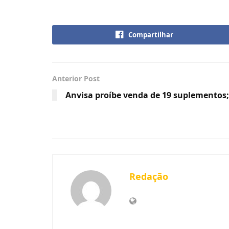
Compartilhar
Anterior Post
Anvisa proíbe venda de 19 suplementos; 
Redação