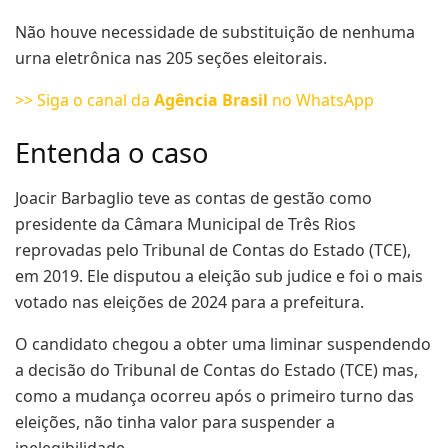
Não houve necessidade de substituição de nenhuma
urna eletrônica nas 205 seções eleitorais.
>> Siga o canal da
Agência Brasil
no WhatsApp
Entenda o caso
Joacir Barbaglio teve as contas de gestão como
presidente da Câmara Municipal de Três Rios
reprovadas pelo Tribunal de Contas do Estado (TCE),
em 2019. Ele disputou a eleição sub judice e foi o mais
votado nas eleições de 2024 para a prefeitura.
O candidato chegou a obter uma liminar suspendendo
a decisão do Tribunal de Contas do Estado (TCE) mas,
como a mudança ocorreu após o primeiro turno das
eleições, não tinha valor para suspender a