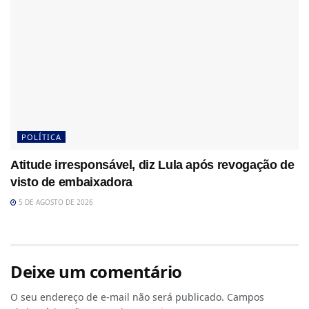
POLÍTICA
Atitude irresponsável, diz Lula após revogação de
visto de embaixadora
5 DE AGOSTO DE 2026
Deixe um comentário
O seu endereço de e-mail não será publicado.
Campos