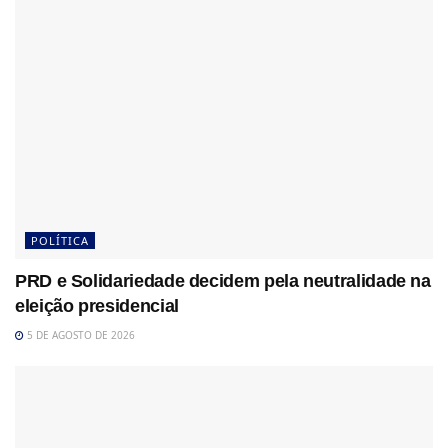
POLÍTICA
PRD e Solidariedade decidem pela neutralidade na
eleição presidencial
5 DE AGOSTO DE 2026