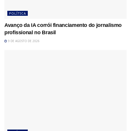
POLÍTICA
Avanço da IA corrói financiamento do jornalismo
profissional no Brasil
9 DE AGOSTO DE 2026