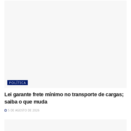
POLÍTICA
Lei garante frete mínimo no transporte de cargas;
saiba o que muda
5 DE AGOSTO DE 2026