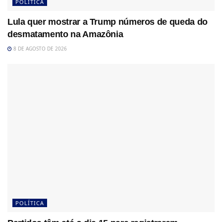
POLÍTICA
Lula quer mostrar a Trump números de queda do
desmatamento na Amazônia
8 DE AGOSTO DE 2026
POLÍTICA