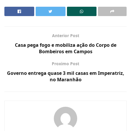
Anterior Post
Casa pega fogo e mobiliza ação do Corpo de
Bombeiros em Campos
Proximo Post
Governo entrega quase 3 mil casas em Imperatriz,
no Maranhão