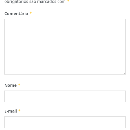
obrigatórios são marcados com
*
Comentário
*
Nome
*
E-mail
*