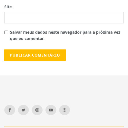
Site
Salvar meus dados neste navegador para a próxima vez
que eu comentar.