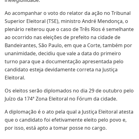
inelegibilidade.
Ao acompanhar o voto do relator da ação no Tribunal
Superior Eleitoral (TSE), ministro André Mendonça, o
plenário reiterou que o caso de Três Rios é semelhante
ao ocorrido nas eleições de prefeito na cidade de
Bandeirantes, São Paulo, em que a Corte, também por
unanimidade, decidiu que vale a data do primeiro
turno para que a documentação apresentada pelo
candidato esteja devidamente correta na Justiça
Eleitoral.
Os eleitos serão diplomados no dia 29 de outubro pelo
Juízo da 174ª Zona Eleitoral no Fórum da cidade.
A diplomação é o ato pela qual a Justiça Eleitoral atesta
que o candidato foi efetivamente eleito pelo povo e,
por isso, está apto a tomar posse no cargo.