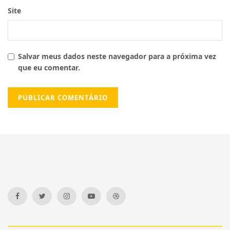
Site
Salvar meus dados neste navegador para a próxima vez
que eu comentar.