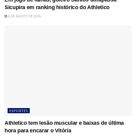
Sicupira em ranking histórico do Athletico
6 DE AGOSTO DE 2026
ESPORTES
Athletico tem lesão muscular e baixas de última
hora para encarar o Vitória