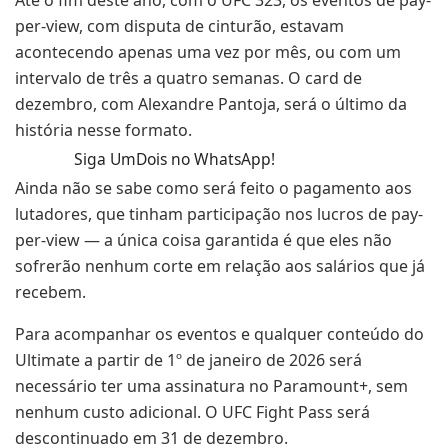
per-view, com disputa de cinturão, estavam
acontecendo apenas uma vez por mês, ou com um
intervalo de três a quatro semanas. O card de
dezembro, com Alexandre Pantoja, será o último da
história nesse formato.
Siga UmDois no WhatsApp!
Ainda não se sabe como será feito o pagamento aos
lutadores, que tinham participação nos lucros de pay-
per-view — a única coisa garantida é que eles não
sofrerão nenhum corte em relação aos salários que já
recebem.
Para acompanhar os eventos e qualquer conteúdo do
Ultimate a partir de 1º de janeiro de 2026 será
necessário ter uma assinatura no Paramount+, sem
nenhum custo adicional. O UFC Fight Pass será
descontinuado em 31 de dezembro.