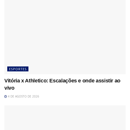
ESPORTES
Vitória x Athletico: Escalações e onde assistir ao
vivo
4 DE AGOSTO DE 2026