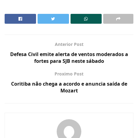
Anterior Post
Defesa Civil emite alerta de ventos moderados a
fortes para SJB neste sábado
Proximo Post
Coritiba não chega a acordo e anuncia saída de
Mozart