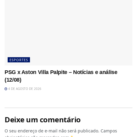
ESPORTES
PSG x Aston Villa Palpite – Notícias e análise
(12/08)
4 DE AGOSTO DE 2026
Deixe um comentário
O seu endereço de e-mail não será publicado.
Campos