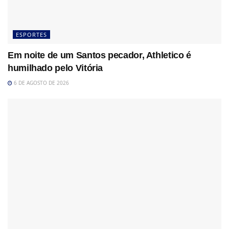
ESPORTES
Em noite de um Santos pecador, Athletico é
humilhado pelo Vitória
6 DE AGOSTO DE 2026