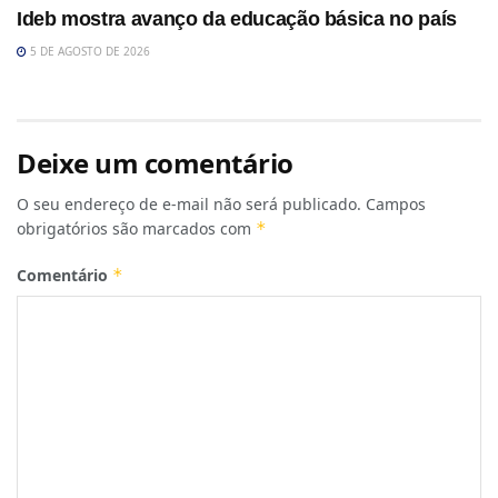
Ideb mostra avanço da educação básica no país
5 DE AGOSTO DE 2026
Deixe um comentário
O seu endereço de e-mail não será publicado.
Campos
obrigatórios são marcados com
*
Comentário
*