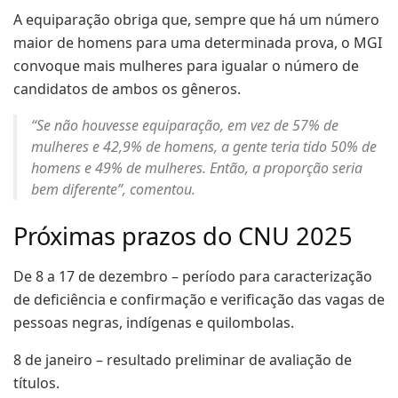
A equiparação obriga que, sempre que há um número
maior de homens para uma determinada prova, o MGI
convoque mais mulheres para igualar o número de
candidatos de ambos os gêneros.
“Se não houvesse equiparação, em vez de 57% de
mulheres e 42,9% de homens, a gente teria tido 50% de
homens e 49% de mulheres. Então, a proporção seria
bem diferente”, comentou.
Próximas prazos do CNU 2025
De 8 a 17 de dezembro – período para caracterização
de deficiência e confirmação e verificação das vagas de
pessoas negras, indígenas e quilombolas.
8 de janeiro – resultado preliminar de avaliação de
títulos.