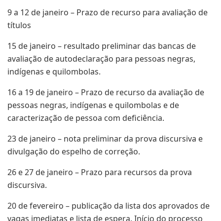
9 a 12 de janeiro – Prazo de recurso para avaliação de
títulos
15 de janeiro – resultado preliminar das bancas de
avaliação de autodeclaração para pessoas negras,
indígenas e quilombolas.
16 a 19 de janeiro – Prazo de recurso da avaliação de
pessoas negras, indígenas e quilombolas e de
caracterização de pessoa com deficiência.
23 de janeiro – nota preliminar da prova discursiva e
divulgação do espelho de correção.
26 e 27 de janeiro – Prazo para recursos da prova
discursiva.
20 de fevereiro – publicação da lista dos aprovados de
vagas imediatas e lista de espera. Início do processo