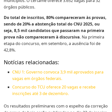
municípios. O certame oferece 3.652 vagas para 32
órgãos públicos.
Do total de inscritos, 80% compareceram às provas,
sendo de 20% a abstenção total do CNU 2025, ou
seja, 8,5 mil candidatos que passaram na primeira
prova não compareceram à discursiva
. Na primeira
etapa do concurso, em setembro, a ausência foi de
42,8%.
Notícias relacionadas:
CNU 1: Governo convoca 3,9 mil aprovados para
vagas em órgãos federais.
Concurso do TCU oferece 20 vagas e recebe
inscrições até 3 de dezembro.
Os resultados preliminares com o espelho da correção