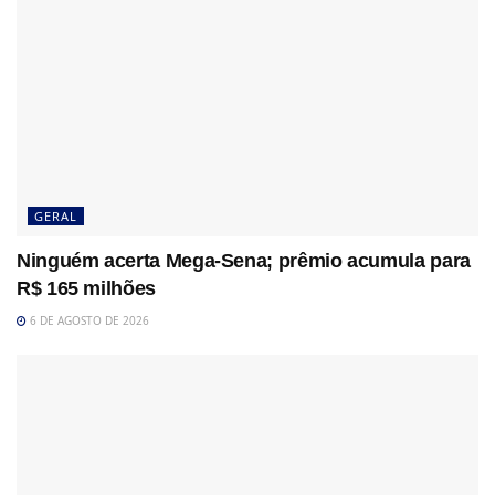
GERAL
Ninguém acerta Mega-Sena; prêmio acumula para
R$ 165 milhões
6 DE AGOSTO DE 2026