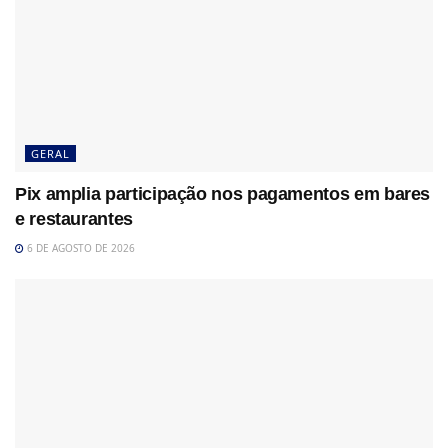
GERAL
Pix amplia participação nos pagamentos em bares
e restaurantes
6 DE AGOSTO DE 2026