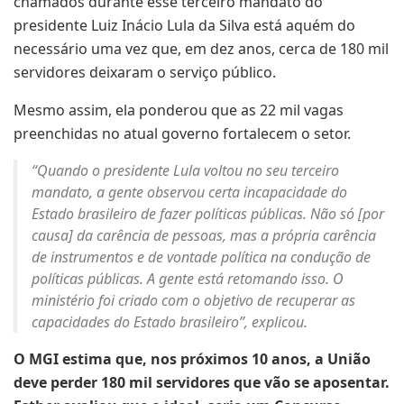
chamados durante esse terceiro mandato do
presidente Luiz Inácio Lula da Silva está aquém do
necessário uma vez que, em dez anos, cerca de 180 mil
servidores deixaram o serviço público.
Mesmo assim, ela ponderou que as 22 mil vagas
preenchidas no atual governo fortalecem o setor.
“Quando o presidente Lula voltou no seu terceiro
mandato, a gente observou certa incapacidade do
Estado brasileiro de fazer políticas públicas. Não só [por
causa] da carência de pessoas, mas a própria carência
de instrumentos e de vontade política na condução de
políticas públicas. A gente está retomando isso. O
ministério foi criado com o objetivo de recuperar as
capacidades do Estado brasileiro”, explicou.
O MGI estima que, nos próximos 10 anos, a União
deve perder 180 mil servidores que vão se aposentar.