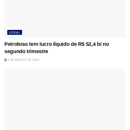
GERAL
Petrobras tem lucro líquido de R$ 52,4 bi no
segundo trimestre
6 DE AGOSTO DE 2026