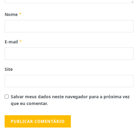
Nome
*
E-mail
*
Site
Salvar meus dados neste navegador para a próxima vez
que eu comentar.