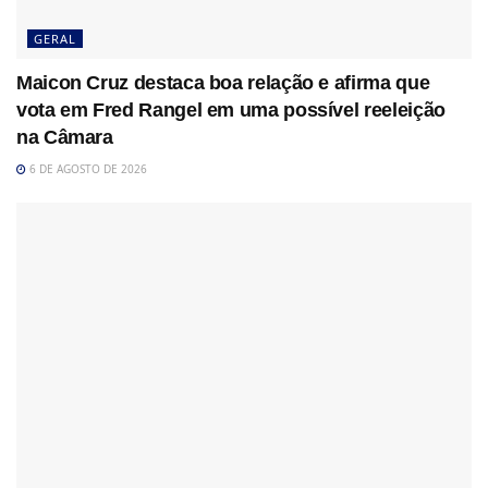
GERAL
Maicon Cruz destaca boa relação e afirma que
vota em Fred Rangel em uma possível reeleição
na Câmara
6 DE AGOSTO DE 2026