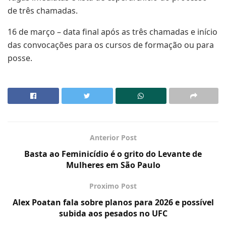
de três chamadas.
16 de março – data final após as três chamadas e início
das convocações para os cursos de formação ou para
posse.
Anterior Post
Basta ao Feminicídio é o grito do Levante de
Mulheres em São Paulo
Proximo Post
Alex Poatan fala sobre planos para 2026 e possível
subida aos pesados no UFC