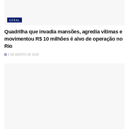
GERAL
Quadrilha que invadia mansões, agredia vítimas e
movimentou R$ 10 milhões é alvo de operação no
Rio
6 DE AGOSTO DE 2026