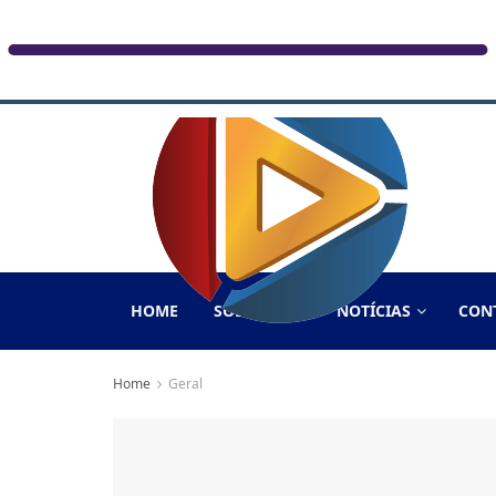
HOME
SOBRE NÓS
NOTÍCIAS
CON
Home
Geral