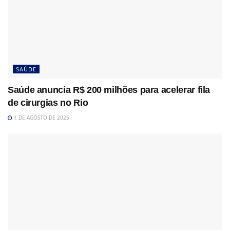
SAÚDE
Saúde anuncia R$ 200 milhões para acelerar fila
de cirurgias no Rio
1 DE AGOSTO DE 2025