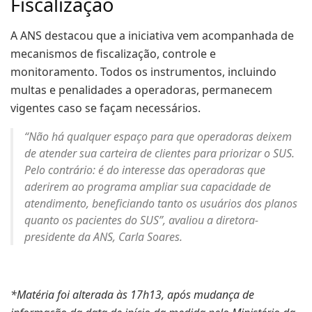
Fiscalização
A ANS destacou que a iniciativa vem acompanhada de
mecanismos de fiscalização, controle e
monitoramento. Todos os instrumentos, incluindo
multas e penalidades a operadoras, permanecem
vigentes caso se façam necessários.
“Não há qualquer espaço para que operadoras deixem
de atender sua carteira de clientes para priorizar o SUS.
Pelo contrário: é do interesse das operadoras que
aderirem ao programa ampliar sua capacidade de
atendimento, beneficiando tanto os usuários dos planos
quanto os pacientes do SUS”, avaliou a diretora-
presidente da ANS, Carla Soares.
*Matéria foi alterada às 17h13, após mudança de