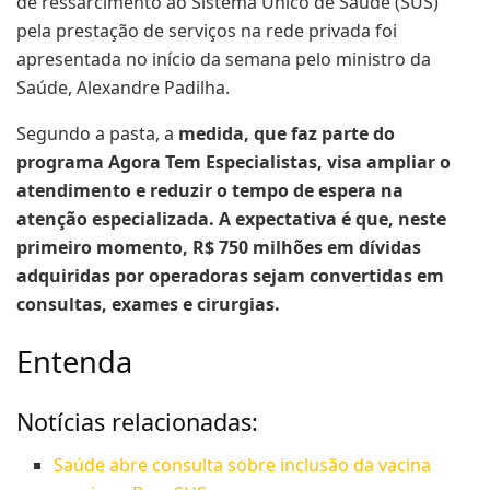
de ressarcimento ao Sistema Único de Saúde (SUS)
pela prestação de serviços na rede privada foi
apresentada no início da semana pelo ministro da
Saúde, Alexandre Padilha.
Segundo a pasta, a
medida, que faz parte do
programa Agora Tem Especialistas, visa ampliar o
atendimento e reduzir o tempo de espera na
atenção especializada. A expectativa é que, neste
primeiro momento, R$ 750 milhões em dívidas
adquiridas por operadoras sejam convertidas em
consultas, exames e cirurgias.
Entenda
Notícias relacionadas:
Saúde abre consulta sobre inclusão da vacina