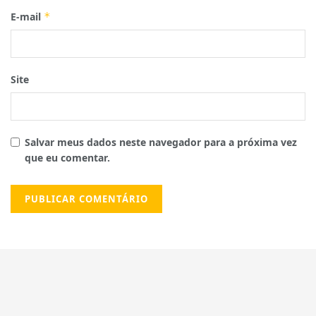
E-mail
*
Site
Salvar meus dados neste navegador para a próxima vez
que eu comentar.