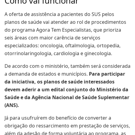
Como vai funcionar
A oferta de assistência a pacientes do SUS pelos
planos de saúde vai atender ao rol de procedimentos
do programa Agora Tem Especialistas, que prioriza
seis áreas com maior carência de serviços
especializados: oncologia, oftalmologia, ortopedia,
otorrinolaringologia, cardiologia e ginecologia.
De acordo com o ministério, também será considerada
a demanda de estados e municípios.
Para participar
da iniciativa, os planos de saúde interessados
devem aderir a um edital conjunto do Ministério da
Saúde e da Agência Nacional de Saúde Suplementar
(ANS).
Já para usufruírem do benefício de converter a
obrigação do ressarcimento em prestação de serviços,
além da adesão de forma voluntária ao programa, as