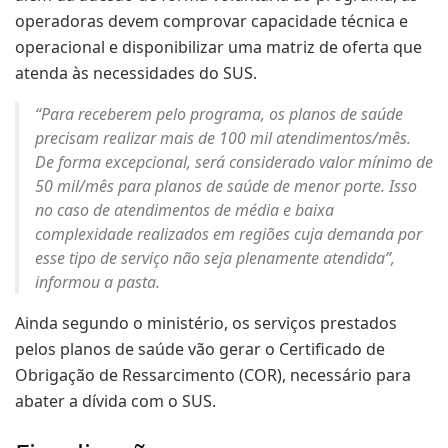
operadoras devem comprovar capacidade técnica e
operacional e disponibilizar uma matriz de oferta que
atenda às necessidades do SUS.
“Para receberem pelo programa, os planos de saúde
precisam realizar mais de 100 mil atendimentos/mês.
De forma excepcional, será considerado valor mínimo de
50 mil/mês para planos de saúde de menor porte. Isso
no caso de atendimentos de média e baixa
complexidade realizados em regiões cuja demanda por
esse tipo de serviço não seja plenamente atendida”,
informou a pasta.
Ainda segundo o ministério, os serviços prestados
pelos planos de saúde vão gerar o Certificado de
Obrigação de Ressarcimento (COR), necessário para
abater a dívida com o SUS.