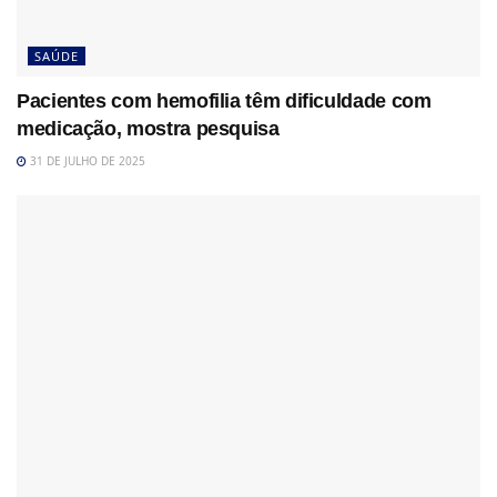
SAÚDE
Pacientes com hemofilia têm dificuldade com
medicação, mostra pesquisa
31 DE JULHO DE 2025