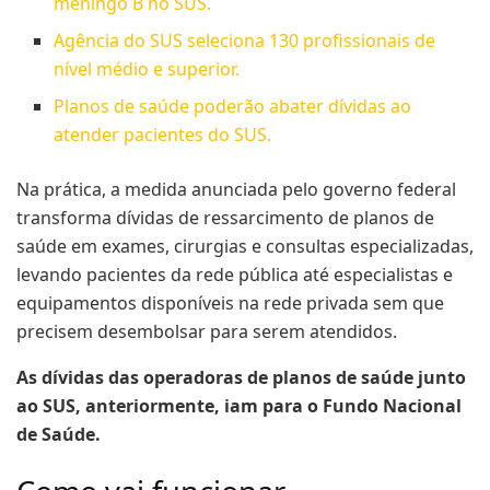
meningo B no SUS.
Agência do SUS seleciona 130 profissionais de
nível médio e superior.
Planos de saúde poderão abater dívidas ao
atender pacientes do SUS.
Na prática, a medida anunciada pelo governo federal
transforma dívidas de ressarcimento de planos de
saúde em exames, cirurgias e consultas especializadas,
levando pacientes da rede pública até especialistas e
equipamentos disponíveis na rede privada sem que
precisem desembolsar para serem atendidos.
As dívidas das operadoras de planos de saúde junto
ao SUS, anteriormente, iam para o Fundo Nacional
de Saúde.