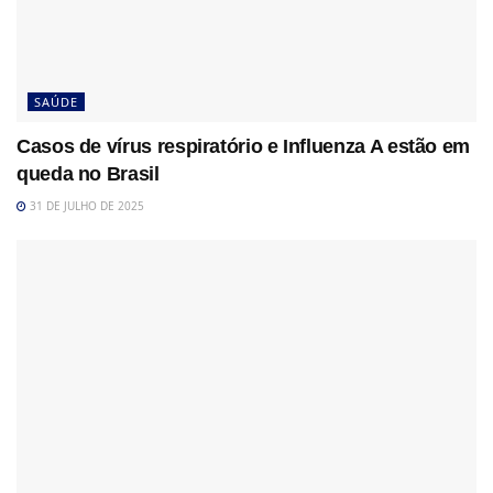
SAÚDE
Casos de vírus respiratório e Influenza A estão em
queda no Brasil
31 DE JULHO DE 2025