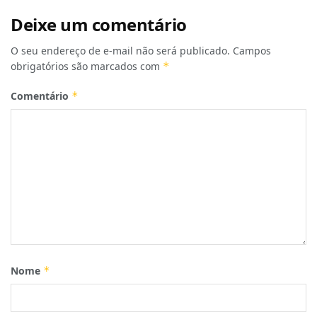
Deixe um comentário
O seu endereço de e-mail não será publicado.
Campos
obrigatórios são marcados com
*
Comentário
*
Nome
*