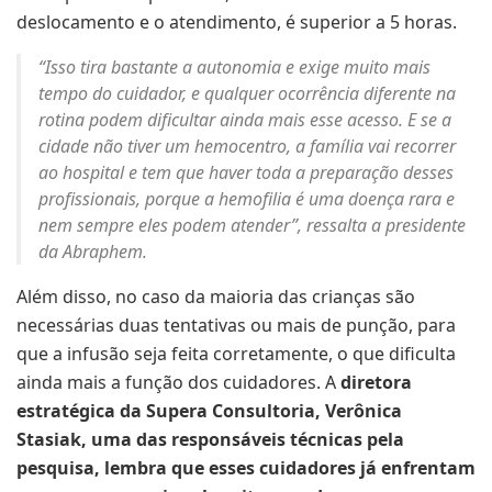
deslocamento e o atendimento, é superior a 5 horas.
“Isso tira bastante a autonomia e exige muito mais
tempo do cuidador, e qualquer ocorrência diferente na
rotina podem dificultar ainda mais esse acesso. E se a
cidade não tiver um hemocentro, a família vai recorrer
ao hospital e tem que haver toda a preparação desses
profissionais, porque a hemofilia é uma doença rara e
nem sempre eles podem atender”, ressalta a presidente
da Abraphem.
Além disso, no caso da maioria das crianças são
necessárias duas tentativas ou mais de punção, para
que a infusão seja feita corretamente, o que dificulta
ainda mais a função dos cuidadores. A
diretora
estratégica da Supera Consultoria, Verônica
Stasiak, uma das responsáveis técnicas pela
pesquisa, lembra que esses cuidadores já enfrentam