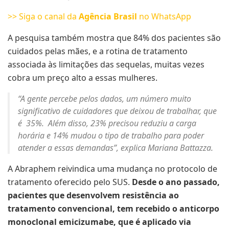
>> Siga o canal da
Agência Brasil
no WhatsApp
A pesquisa também mostra que 84% dos pacientes são
cuidados pelas mães, e a rotina de tratamento
associada às limitações das sequelas, muitas vezes
cobra um preço alto a essas mulheres.
“A gente percebe pelos dados, um número muito
significativo de cuidadores que deixou de trabalhar, que
é 35%. Além disso, 23% precisou reduziu a carga
horária e 14% mudou o tipo de trabalho para poder
atender a essas demandas”, explica Mariana Battazza.
A Abraphem reivindica uma mudança no protocolo de
tratamento oferecido pelo SUS.
Desde o ano passado,
pacientes que desenvolvem resistência ao
tratamento convencional, tem recebido o anticorpo
monoclonal emicizumabe, que é aplicado via