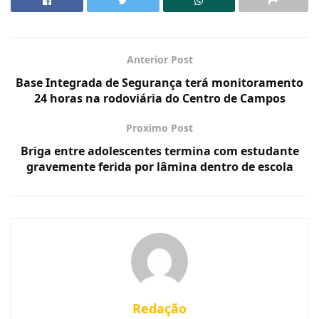
Anterior Post
Base Integrada de Segurança terá monitoramento
24 horas na rodoviária do Centro de Campos
Proximo Post
Briga entre adolescentes termina com estudante
gravemente ferida por lâmina dentro de escola
Redação