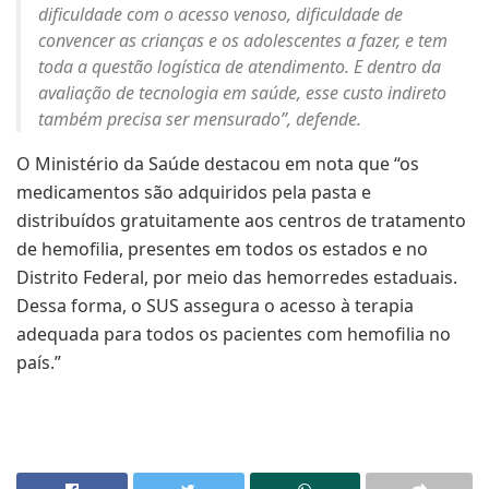
dificuldade com o acesso venoso, dificuldade de
convencer as crianças e os adolescentes a fazer, e tem
toda a questão logística de atendimento. E dentro da
avaliação de tecnologia em saúde, esse custo indireto
também precisa ser mensurado”, defende.
O Ministério da Saúde destacou em nota que “os
medicamentos são adquiridos pela pasta e
distribuídos gratuitamente aos centros de tratamento
de hemofilia, presentes em todos os estados e no
Distrito Federal, por meio das hemorredes estaduais.
Dessa forma, o SUS assegura o acesso à terapia
adequada para todos os pacientes com hemofilia no
país.”