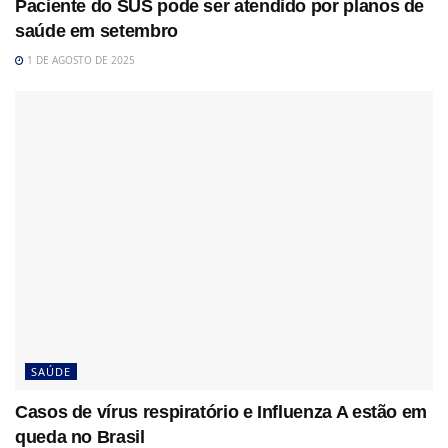
Paciente do SUS pode ser atendido por planos de
saúde em setembro
1 DE AGOSTO DE 2025
SAÚDE
Casos de vírus respiratório e Influenza A estão em
queda no Brasil