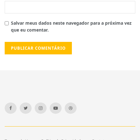
Salvar meus dados neste navegador para a próxima vez
que eu comentar.