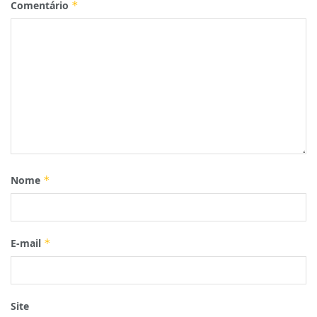
Comentário
*
Nome
*
E-mail
*
Site