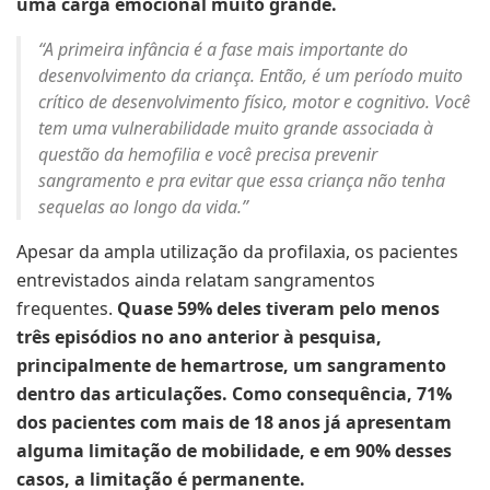
uma carga emocional muito grande.
“A primeira infância é a fase mais importante do
desenvolvimento da criança. Então, é um período muito
crítico de desenvolvimento físico, motor e cognitivo. Você
tem uma vulnerabilidade muito grande associada à
questão da hemofilia e você precisa prevenir
sangramento e pra evitar que essa criança não tenha
sequelas ao longo da vida.”
Apesar da ampla utilização da profilaxia, os pacientes
entrevistados ainda relatam sangramentos
frequentes.
Quase 59% deles tiveram pelo menos
três episódios no ano anterior à pesquisa,
principalmente de hemartrose, um sangramento
dentro das articulações.
Como consequência, 71%
dos pacientes com mais de 18 anos já apresentam
alguma limitação de mobilidade, e em 90% desses
casos, a limitação é permanente.