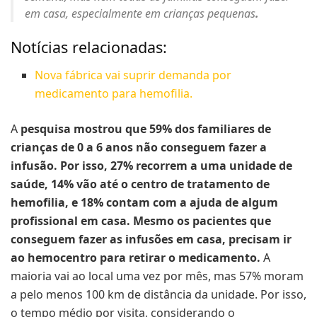
em casa, especialmente em crianças pequenas
.
Notícias relacionadas:
Nova fábrica vai suprir demanda por
medicamento para hemofilia.
A
pesquisa mostrou que 59% dos familiares de
crianças de 0 a 6 anos não conseguem fazer a
infusão. Por isso, 27% recorrem a uma unidade de
saúde, 14% vão até o centro de tratamento de
hemofilia, e 18% contam com a ajuda de algum
profissional em casa. Mesmo os pacientes que
conseguem fazer as infusões em casa, precisam ir
ao hemocentro para retirar o medicamento.
A
maioria vai ao local uma vez por mês, mas 57% moram
a pelo menos 100 km de distância da unidade. Por isso,
o tempo médio por visita, considerando o