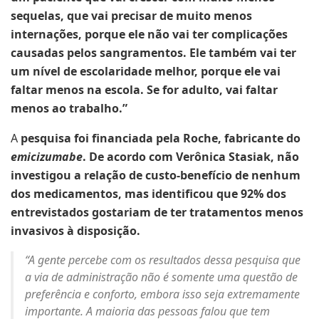
sequelas, que vai precisar de muito menos
internações, porque ele não vai ter complicações
causadas pelos sangramentos. Ele também vai ter
um nível de escolaridade melhor, porque ele vai
faltar menos na escola. Se for adulto, vai faltar
menos ao trabalho.”
A
pesquisa foi financiada pela Roche, fabricante do
emicizumabe
. De acordo com Verônica Stasiak, não
investigou a relação de custo-benefício de nenhum
dos medicamentos, mas identificou que 92% dos
entrevistados gostariam de ter tratamentos menos
invasivos à disposição.
“A gente percebe com os resultados dessa pesquisa que
a via de administração não é somente uma questão de
preferência e conforto, embora isso seja extremamente
importante. A maioria das pessoas falou que tem