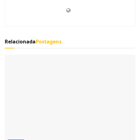
Relacionada
Postagens