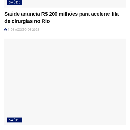
SAÚDE
Saúde anuncia R$ 200 milhões para acelerar fila
de cirurgias no Rio
1 DE AGOSTO DE 2025
SAÚDE