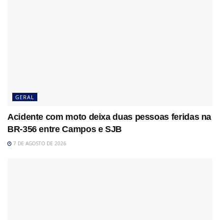
GERAL
Acidente com moto deixa duas pessoas feridas na
BR-356 entre Campos e SJB
7 DE AGOSTO DE 2026