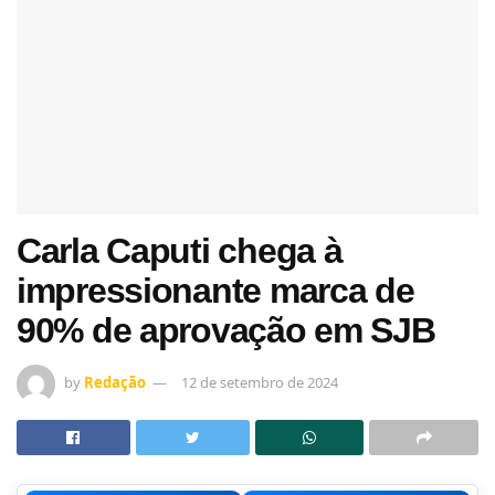
Carla Caputi chega à
impressionante marca de
90% de aprovação em SJB
by
Redação
12 de setembro de 2024