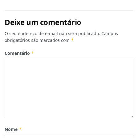
Deixe um comentário
O seu endereço de e-mail não será publicado.
Campos
obrigatórios são marcados com
*
Comentário
*
Nome
*