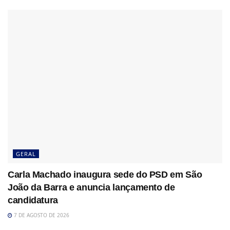
GERAL
Carla Machado inaugura sede do PSD em São
João da Barra e anuncia lançamento de
candidatura
7 DE AGOSTO DE 2026