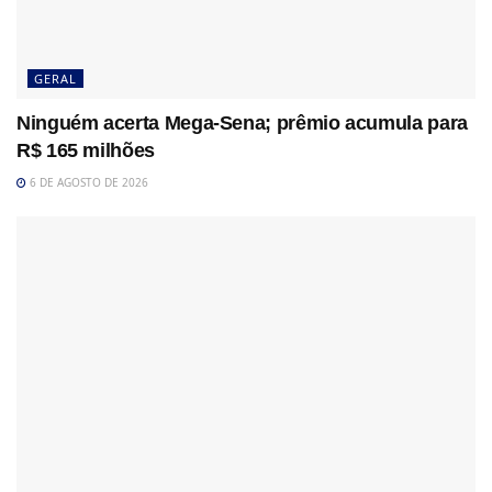
GERAL
Ninguém acerta Mega-Sena; prêmio acumula para
R$ 165 milhões
6 DE AGOSTO DE 2026