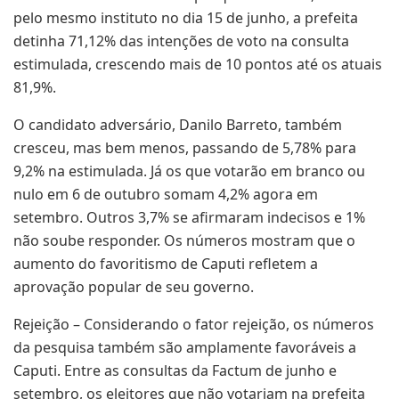
pelo mesmo instituto no dia 15 de junho, a prefeita
detinha 71,12% das intenções de voto na consulta
estimulada, crescendo mais de 10 pontos até os atuais
81,9%.
O candidato adversário, Danilo Barreto, também
cresceu, mas bem menos, passando de 5,78% para
9,2% na estimulada. Já os que votarão em branco ou
nulo em 6 de outubro somam 4,2% agora em
setembro. Outros 3,7% se afirmaram indecisos e 1%
não soube responder. Os números mostram que o
aumento do favoritismo de Caputi refletem a
aprovação popular de seu governo.
Rejeição – Considerando o fator rejeição, os números
da pesquisa também são amplamente favoráveis a
Caputi. Entre as consultas da Factum de junho e
setembro, os eleitores que não votariam na prefeita