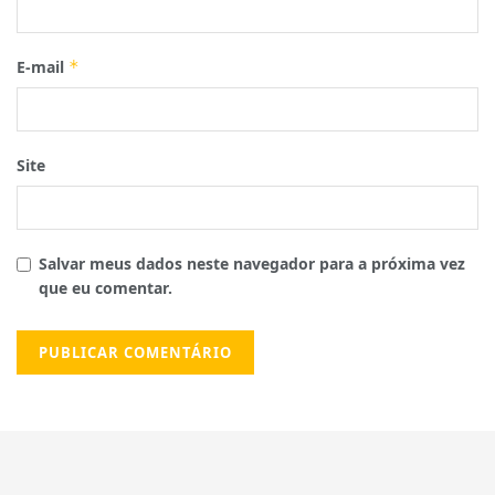
E-mail
*
Site
Salvar meus dados neste navegador para a próxima vez
que eu comentar.