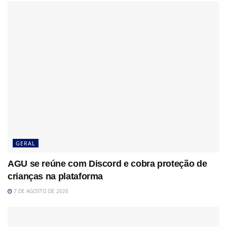
GERAL
AGU se reúne com Discord e cobra proteção de
crianças na plataforma
7 DE AGOSTO DE 2026