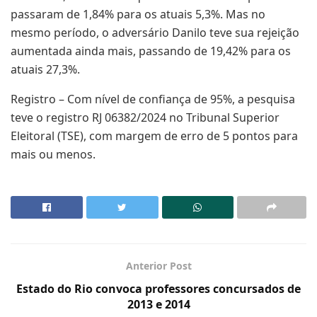
passaram de 1,84% para os atuais 5,3%. Mas no
mesmo período, o adversário Danilo teve sua rejeição
aumentada ainda mais, passando de 19,42% para os
atuais 27,3%.
Registro – Com nível de confiança de 95%, a pesquisa
teve o registro RJ 06382/2024 no Tribunal Superior
Eleitoral (TSE), com margem de erro de 5 pontos para
mais ou menos.
Anterior Post
Estado do Rio convoca professores concursados de
2013 e 2014