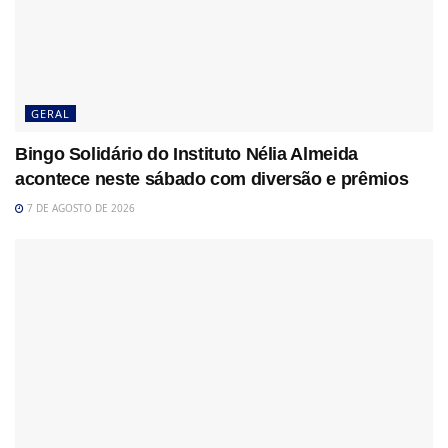
GERAL
Bingo Solidário do Instituto Nélia Almeida
acontece neste sábado com diversão e prêmios
7 DE AGOSTO DE 2026